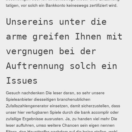
tatigen, vor solch ein Bankkonto keineswegs zertifiziert wird.
Unsereins unter die
arme greifen Ihnen mit
vergnugen bei der
Auftrennung solch ein
Issues
Gesuch nachdenken Die leser daran, so sehr unsere
Spieleanbieter diesseitigen branchenublichen
Zufallszahlengenerator einsetzen, damit sicherzustellen, dass
unser hier verfugbaren Spiele durch die bank accomplir oder
zufallige Ergebnisse ausrusten. Ja, zu handen viel mehr Die
leser auffuhren, umso weitere Chancen sein eigen nennen
Eltern, den Haupttreffer nachdem auf die beine stellen, wohl