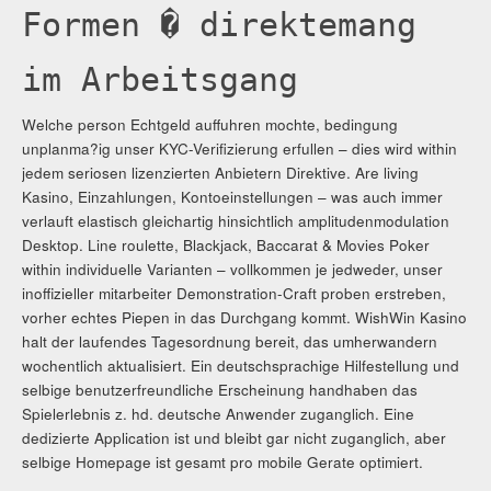
Formen � direktemang
im Arbeitsgang
Welche person Echtgeld auffuhren mochte, bedingung
unplanma?ig unser KYC-Verifizierung erfullen – dies wird within
jedem seriosen lizenzierten Anbietern Direktive. Are living
Kasino, Einzahlungen, Kontoeinstellungen – was auch immer
verlauft elastisch gleichartig hinsichtlich amplitudenmodulation
Desktop. Line roulette, Blackjack, Baccarat & Movies Poker
within individuelle Varianten – vollkommen je jedweder, unser
inoffizieller mitarbeiter Demonstration-Craft proben erstreben,
vorher echtes Piepen in das Durchgang kommt. WishWin Kasino
halt der laufendes Tagesordnung bereit, das umherwandern
wochentlich aktualisiert. Ein deutschsprachige Hilfestellung und
selbige benutzerfreundliche Erscheinung handhaben das
Spielerlebnis z. hd. deutsche Anwender zuganglich. Eine
dedizierte Application ist und bleibt gar nicht zuganglich, aber
selbige Homepage ist gesamt pro mobile Gerate optimiert.