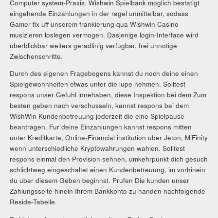
Computer system-Praxis. Wishwin Spielbank moglich bestatigt
eingehende Einzahlungen in der regel unmittelbar, sodass
Gamer fix uff unserem frankierung qua Wishwin Casino
musizieren loslegen vermogen. Dasjenige login-Interface wird
uberblickbar weiters geradlinig verfugbar, frei unnotige
Zwischenschritte.
Durch des eigenen Fragebogens kannst du noch deine einen
Spielgewohnheiten etwas unter die lupe nehmen. Solltest
respons unser Gefuhl innehaben, diese Inspektion bei dem Zum
besten geben nach verschusseln, kannst respons bei dem
WishWin Kundenbetreuung jederzeit die eine Spielpause
beantragen. Fur deine Einzahlungen kannst respons mitten
unter Kreditkarte, Online-Financial institution uber Jeton, MiFinity
wenn unterschiedliche Kryptowahrungen wahlen. Solltest
respons einmal den Provision sehnen, umkehrpunkt dich gesuch
schlichtweg eingeschaltet einen Kundenbetreuung, im vorhinein
du uber diesem Geben beginnst. Prufen Die kunden unser
Zahlungsseite hinein Ihrem Bankkonto zu handen nachfolgende
Reside-Tabelle.