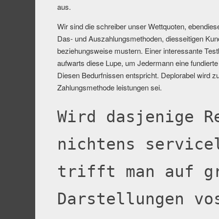
aus.
Wir sind die schreiber unser Wettquoten, ebendies
Das- und Auszahlungsmethoden, diesseitigen Kund
beziehungsweise mustern. Einer interessante Testbe
aufwarts diese Lupe, um Jedermann eine fundierte 
Diesen Bedurfnissen entspricht. Deplorabel wird zu
Zahlungsmethode leistungen sei.
Wird dasjenige R
nichtens service
trifft man auf g
Darstellungen vo