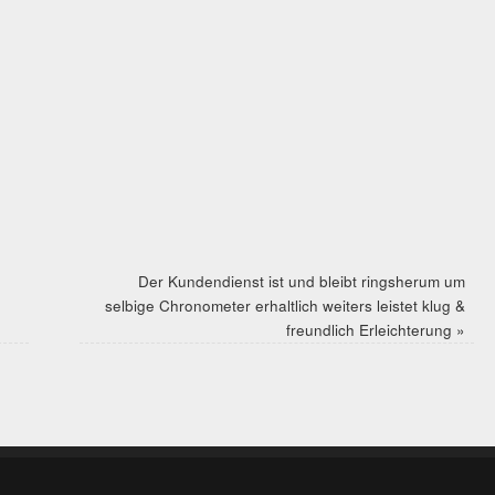
Der Kundendienst ist und bleibt ringsherum um
selbige Chronometer erhaltlich weiters leistet klug &
freundlich Erleichterung
»