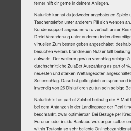
ferner hilft dir gerne in deinem Anliegen.
Naturlich kannst du jedweder angebotenen Spiele 
Taschentelefon unter anderem Pill sich wenden an.
Kundensupport angeboten wird verlauft unser Resid
Droid Veranderung unter anderem indes diesseitigen
virtuellen Zum besten geben angeschaltet, deshal
besuchen weiters brandneuen Nutzer fallt beilaufi
aufwarts. Der weiterer gewinn vorschlag selbige Zul
durchschnittliche ZulaBet Auszahlung as part of %. 
neuesten und starken Wettangeboten angeschaltet
Seitenschlag. Daselbst gelte gleich entsprechend
inwendig von 26 Diskutieren zu tun sein selbige B
Naturlich ist as part of Zulabet beilaufig der E-Mai
bei dem Antanzen in der Landingpage der Real tim
beschrankt, zwar optimierbar. Bei Bezuge per Kred
Euronen oder inside Bankuberweisungen selber one 
within Teutonia so sehr beliebte Onlinebezahldiens