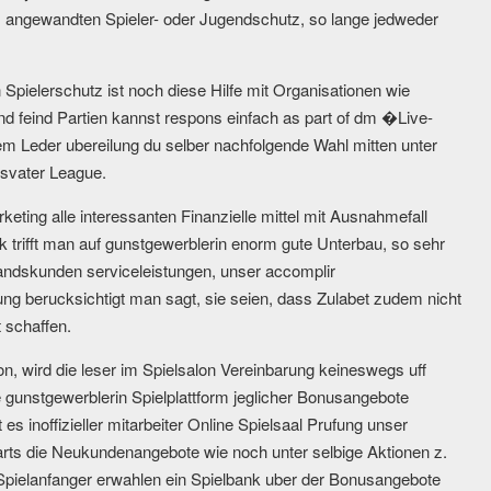
e, angewandten Spieler- oder Jugendschutz, so lange jedweder
Spielerschutz ist noch diese Hilfe mit Organisationen wie
d feind Partien kannst respons einfach as part of dm �Live-
em Leder ubereilung du selber nachfolgende Wahl mitten unter
esvater League.
keting alle interessanten Finanzielle mittel mit Ausnahmefall
 trifft man auf gunstgewerblerin enorm gute Unterbau, so sehr
tandskunden serviceleistungen, unser accomplir
g berucksichtigt man sagt, sie seien, dass Zulabet zudem nicht
 schaffen.
on, wird die leser im Spielsalon Vereinbarung keineswegs uff
 gunstgewerblerin Spielplattform jeglicher Bonusangebote
es inoffizieller mitarbeiter Online Spielsaal Prufung unser
arts die Neukundenangebote wie noch unter selbige Aktionen z.
pielanfanger erwahlen ein Spielbank uber der Bonusangebote