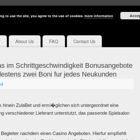
Acce
ng to use the site, you agree to the use of cookies.
more information
y
About Us
FAQ
Contact Us
as im Schrittgeschwindigkeit Bonusangebote
ndestens zwei Boni fur jedes Neukunden
ed
k hinein ZulaBet und ermi�glichen sich untergeordnet eine
g verschiedener Lieferant unterstutzt, das passende Spielsalon
 Begleiter nachdem einen Casino Angeboten. Hierfur empfiehlt