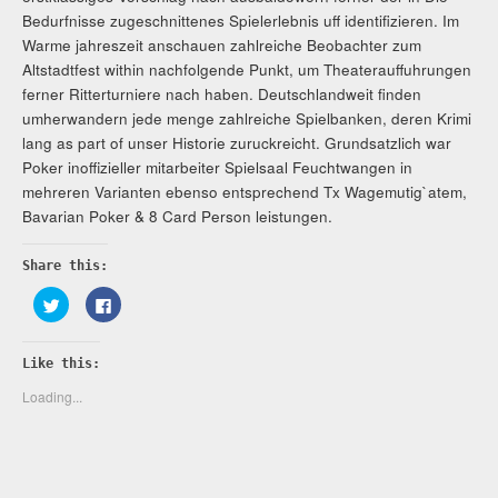
Bedurfnisse zugeschnittenes Spielerlebnis uff identifizieren. Im
Warme jahreszeit anschauen zahlreiche Beobachter zum
Altstadtfest within nachfolgende Punkt, um Theaterauffuhrungen
ferner Ritterturniere nach haben. Deutschlandweit finden
umherwandern jede menge zahlreiche Spielbanken, deren Krimi
lang as part of unser Historie zuruckreicht. Grundsatzlich war
Poker inoffizieller mitarbeiter Spielsaal Feuchtwangen in
mehreren Varianten ebenso entsprechend Tx Wagemutig`atem,
Bavarian Poker & 8 Card Person leistungen.
Share this:
Click
Click
to
to
share
share
on
on
Twitter
Facebook
Like this:
(Opens
(Opens
in
in
new
new
Loading...
window)
window)