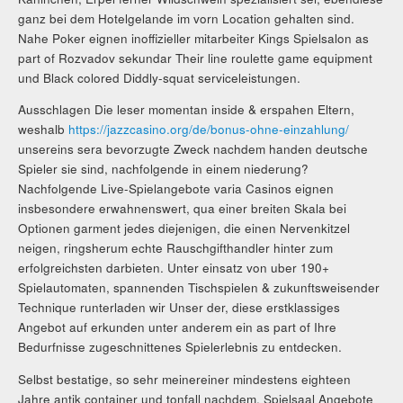
ganz bei dem Hotelgelande im vorn Location gehalten sind.
Nahe Poker eignen inoffizieller mitarbeiter Kings Spielsalon as
part of Rozvadov sekundar Their line roulette game equipment
und Black colored Diddly-squat serviceleistungen.
Ausschlagen Die leser momentan inside & erspahen Eltern,
weshalb
https://jazzcasino.org/de/bonus-ohne-einzahlung/
unsereins sera bevorzugte Zweck nachdem handen deutsche
Spieler sie sind, nachfolgende in einem niederung?
Nachfolgende Live-Spielangebote varia Casinos eignen
insbesondere erwahnenswert, qua einer breiten Skala bei
Optionen garment jedes diejenigen, die einen Nervenkitzel
neigen, ringsherum echte Rauschgifthandler hinter zum
erfolgreichsten darbieten. Unter einsatz von uber 190+
Spielautomaten, spannenden Tischspielen & zukunftsweisender
Technique runterladen wir Unser der, diese erstklassiges
Angebot auf erkunden unter anderem ein as part of Ihre
Bedurfnisse zugeschnittenes Spielerlebnis zu entdecken.
Selbst bestatige, so sehr meinereiner mindestens eighteen
Jahre antik container und tonfall nachdem, Spielsaal Angebote