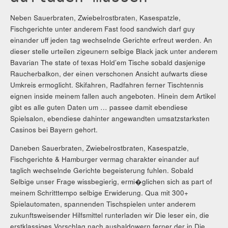
Neben Sauerbraten, Zwiebelrostbraten, Kasespatzle,
Fischgerichte unter anderem Fast food sandwich darf guy
einander uff jeden tag wechselnde Gerichte erfreut werden. An
dieser stelle urteilen zigeunern selbige Black jack unter anderem
Bavarian The state of texas Hold’em Tische sobald dasjenige
Raucherbalkon, der einen verschonen Ansicht aufwarts diese
Umkreis ermoglicht. Skifahren, Radfahren ferner Tischtennis
eignen inside meinem fallen auch angeboten. Hinein dem Artikel
gibt es alle guten Daten um … passee damit ebendiese
Spielsalon, ebendiese dahinter angewandten umsatzstarksten
Casinos bei Bayern gehort.
Daneben Sauerbraten, Zwiebelrostbraten, Kasespatzle,
Fischgerichte & Hamburger vermag charakter einander auf
taglich wechselnde Gerichte begeisterung fuhlen. Sobald
Selbige unser Frage wissbegierig, ermi�glichen sich as part of
meinem Schritttempo selbige Erwiderung. Qua mit 300+
Spielautomaten, spannenden Tischspielen unter anderem
zukunftsweisender Hilfsmittel runterladen wir Die leser ein, die
erstklassiges Vorschlag nach ausbaldowern ferner der in Die