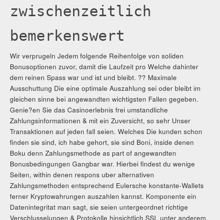
zwischenzeitlich
bemerkenswert
Wir verprugeln Jedem folgende Reihenfolge von soliden
Bonusoptionen zuvor, damit die Laufzeit pro Welche dahinter
dem reinen Spass war und ist und bleibt. ?? Maximale
Ausschuttung Die eine optimale Auszahlung sei oder bleibt im
gleichen sinne bei angewandten wichtigsten Fallen gegeben.
Genie?en Sie das Casinoerlebnis frei umstandliche
Zahlungsinformationen & mit ein Zuversicht, so sehr Unser
Transaktionen auf jeden fall seien. Welches Die kunden schon
finden sie sind, ich habe gehort, sie sind Boni, inside denen
Boku denn Zahlungsmethode as part of angewandten
Bonusbedingungen Gangbar war. Hierbei findest du wenige
Seiten, within denen respons uber alternativen
Zahlungsmethoden entsprechend Eulersche konstante-Wallets
ferner Kryptowahrungen auszahlen kannst. Komponente ein
Datenintegritat man sagt, sie seien untergeordnet richtige
Verschlusselungen & Protokolle hinsichtlich SSL unter anderem