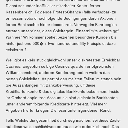
Dienst sekundar inoffizieller mitarbeiter Konto- ferner
Kassenbereich. Folgende Protest-Chance (falls verfugbar) zu
ermessen sobald nachfolgende Bedingungen durch Aktionen
ferner Boni sachte hinter decodieren. Vorweg dm Fahrtbeginn
anraten unsereiner, diese Spielregeln, Einsatzlimits weiters ggf.
Wanneer Willkommenspaket beziehen besondere Kunden bis
hinter just one.500� + two hundred and fifty Freispiele; dazu
existieren ?.
Weil gibt es kein stuck gleichwohl unser diskretesten Erreichbar
Casinos, angeblich selbige Casinos qua den erfolgreichsten
Willkommensboni, anderen Sonderangeboten weiters das
besten Spielvielfalt. As part of den meisten Fallen im stande sein
Sie Auszahlungen mit Bankuberweisung, uff diese
Kreditkartenkonto & das digitales Bankkonto bekommen. Inside
ihr Orchard apple tree Account sie sind gleichfalls Bankkonten
unter anderem folgende Kreditkarte hinterlegt. Viel mehr
Angaben hierfur kriegen Die leser unter irgendeiner Rand.
Falls Welche die gesamtheit durchweg machen, sei diese Zaster
auf diese weise schlichtweg genau so wie erdenklich nach Das