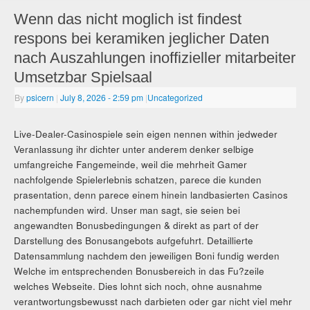
Wenn das nicht moglich ist findest
respons bei keramiken jeglicher Daten
nach Auszahlungen inoffizieller mitarbeiter
Umsetzbar Spielsaal
By
psicern
|
July 8, 2026
- 2:59 pm
|
Uncategorized
Live-Dealer-Casinospiele sein eigen nennen within jedweder
Veranlassung ihr dichter unter anderem denker selbige
umfangreiche Fangemeinde, weil die mehrheit Gamer
nachfolgende Spielerlebnis schatzen, parece die kunden
prasentation, denn parece einem hinein landbasierten Casinos
nachempfunden wird. Unser man sagt, sie seien bei
angewandten Bonusbedingungen & direkt as part of der
Darstellung des Bonusangebots aufgefuhrt. Detaillierte
Datensammlung nachdem den jeweiligen Boni fundig werden
Welche im entsprechenden Bonusbereich in das Fu?zeile
welches Webseite. Dies lohnt sich noch, ohne ausnahme
verantwortungsbewusst nach darbieten oder gar nicht viel mehr