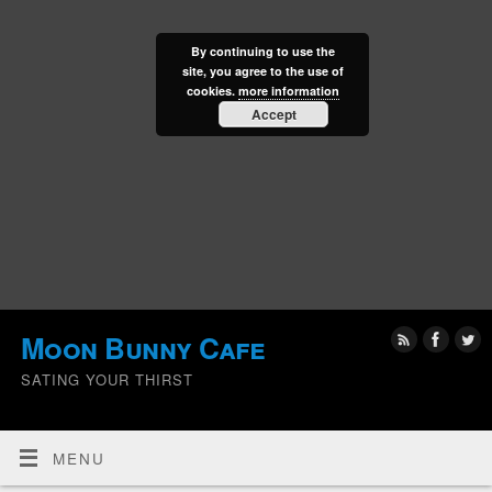
By continuing to use the
site, you agree to the use of
cookies.
more information
Accept
Moon Bunny Cafe
SATING YOUR THIRST
MENU