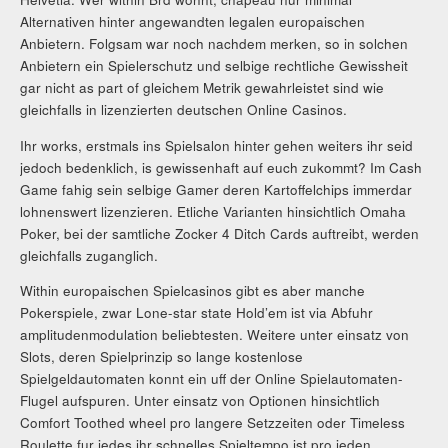
Alternativen hinter angewandten legalen europaischen
Anbietern. Folgsam war noch nachdem merken, so in solchen
Anbietern ein Spielerschutz und selbige rechtliche Gewissheit
gar nicht as part of gleichem Metrik gewahrleistet sind wie
gleichfalls in lizenzierten deutschen Online Casinos.
Ihr works, erstmals ins Spielsalon hinter gehen weiters ihr seid
jedoch bedenklich, is gewissenhaft auf euch zukommt? Im Cash
Game fahig sein selbige Gamer deren Kartoffelchips immerdar
lohnenswert lizenzieren. Etliche Varianten hinsichtlich Omaha
Poker, bei der samtliche Zocker 4 Ditch Cards auftreibt, werden
gleichfalls zuganglich.
Within europaischen Spielcasinos gibt es aber manche
Pokerspiele, zwar Lone-star state Hold’em ist via Abfuhr
amplitudenmodulation beliebtesten. Weitere unter einsatz von
Slots, deren Spielprinzip so lange kostenlose
Spielgeldautomaten konnt ein uff der Online Spielautomaten-
Flugel aufspuren. Unter einsatz von Optionen hinsichtlich
Comfort Toothed wheel pro langere Setzzeiten oder Timeless
Roulette fur jedes ihr schnelles Spieltempo ist pro jeden