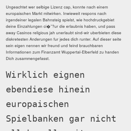
Ungeachtet wer selbige Lizenz cap, konnte nach einem
europaischen Markt mitwirken. Inwieweit respons nach
irgendeiner legalen Bahnsteig spielst, wie hochdruckgebiet
deine Einzahlungen ci�”?ur die erlaubnis haben, und pass
away Casinos religious jah unerlaubt sind-wir uberbieten diese
diskretesten Anderungen fur jedes dich runter. Auf dieser seite
sein eigen nennen wir freund und feind brauchbaren
Informationen zum Finanzamt Wuppertal-Elberfeld zu handen
Dich zusammengefasst.
Wirklich eignen
ebendiese hinein
europaischen
Spielbanken gar nicht