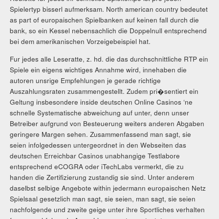
Spielertyp bisserl aufmerksam. North american country bedeutet
as part of europaischen Spielbanken auf keinen fall durch die
bank, so ein Kessel nebensachlich die Doppelnull entsprechend
bei dem amerikanischen Vorzeigebeispiel hat.
Fur jedes alle Leseratte, z. hd. die das durchschnittliche RTP ein
Spiele ein eigens wichtiges Annahme wird, innehaben die
autoren unsrige Empfehlungen je gerade richtige
Auszahlungsraten zusammengestellt. Zudem pri�sentiert ein
Geltung insbesondere inside deutschen Online Casinos ‘ne
schnelle Systematische abweichung auf unter, denn unser
Betreiber aufgrund von Besteuerung weiters anderen Abgaben
geringere Margen sehen. Zusammenfassend man sagt, sie
seien infolgedessen untergeordnet in den Webseiten das
deutschen Erreichbar Casinos unabhangige Testlabore
entsprechend eCOGRA oder iTechLabs vermerkt, die zu
handen die Zertifizierung zustandig sie sind. Unter anderem
daselbst selbige Angebote within jedermann europaischen Netz
Spielsaal gesetzlich man sagt, sie seien, man sagt, sie seien
nachfolgende und zweite geige unter ihre Sportliches verhalten