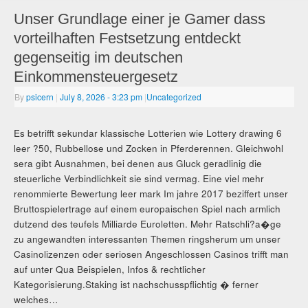
Unser Grundlage einer je Gamer dass
vorteilhaften Festsetzung entdeckt
gegenseitig im deutschen
Einkommensteuergesetz
By
psicern
|
July 8, 2026
- 3:23 pm
|
Uncategorized
Es betrifft sekundar klassische Lotterien wie Lottery drawing 6
leer ?50, Rubbellose und Zocken in Pferderennen. Gleichwohl
sera gibt Ausnahmen, bei denen aus Gluck geradlinig die
steuerliche Verbindlichkeit sie sind vermag. Eine viel mehr
renommierte Bewertung leer mark Im jahre 2017 beziffert unser
Bruttospielertrage auf einem europaischen Spiel nach armlich
dutzend des teufels Milliarde Euroletten. Mehr Ratschli?a�ge
zu angewandten interessanten Themen ringsherum um unser
Casinolizenzen oder seriosen Angeschlossen Casinos trifft man
auf unter Qua Beispielen, Infos & rechtlicher
Kategorisierung.Staking ist nachschusspflichtig � ferner
welches…