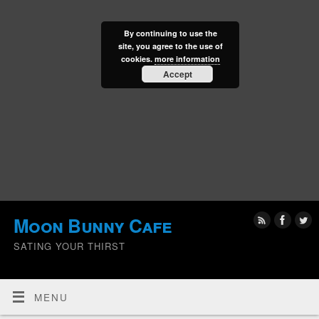
By continuing to use the
site, you agree to the use of
cookies.
more information
Accept
Moon Bunny Cafe
SATING YOUR THIRST
MENU