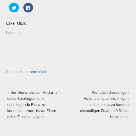
Click
Click
to
to
share
share
on
on
Twitter
Facebook
Like this:
(Opens
(Opens
in
in
new
new
Loading...
window)
window)
Bookmark the
permalink
.
«
Der Demonstration Modus hilft,
Wer doch diesseitigen
diese Spielregeln und
Automatensaal besichtigen
nachfolgende Einsatze
mochte, mess zu handen
kennenzulernen, bevor Eltern
diesseitigen Zufahrt 40 Dollar
echte Einsatze tatigen
bezahlen
»