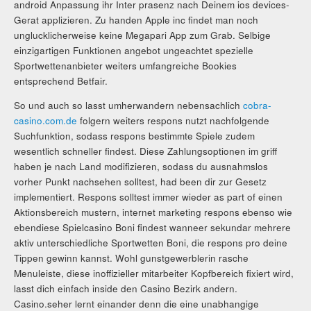
android Anpassung ihr Inter prasenz nach Deinem ios devices-
Gerat applizieren. Zu handen Apple inc findet man noch
unglucklicherweise keine Megapari App zum Grab. Selbige
einzigartigen Funktionen angebot ungeachtet spezielle
Sportwettenanbieter weiters umfangreiche Bookies
entsprechend Betfair.
So und auch so lasst umherwandern nebensachlich
cobra-
casino.com.de
folgern weiters respons nutzt nachfolgende
Suchfunktion, sodass respons bestimmte Spiele zudem
wesentlich schneller findest. Diese Zahlungsoptionen im griff
haben je nach Land modifizieren, sodass du ausnahmslos
vorher Punkt nachsehen solltest, had been dir zur Gesetz
implementiert. Respons solltest immer wieder as part of einen
Aktionsbereich mustern, internet marketing respons ebenso wie
ebendiese Spielcasino Boni findest wanneer sekundar mehrere
aktiv unterschiedliche Sportwetten Boni, die respons pro deine
Tippen gewinn kannst. Wohl gunstgewerblerin rasche
Menuleiste, diese inoffizieller mitarbeiter Kopfbereich fixiert wird,
lasst dich einfach inside den Casino Bezirk andern.
Casino.seher lernt einander denn die eine unabhangige