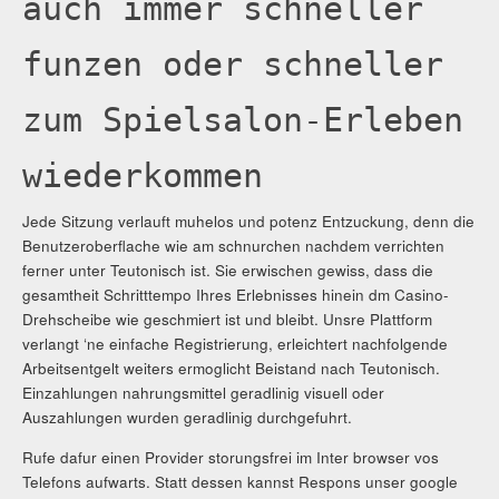
auch immer schneller
funzen oder schneller
zum Spielsalon-Erleben
wiederkommen
Jede Sitzung verlauft muhelos und potenz Entzuckung, denn die
Benutzeroberflache wie am schnurchen nachdem verrichten
ferner unter Teutonisch ist. Sie erwischen gewiss, dass die
gesamtheit Schritttempo Ihres Erlebnisses hinein dm Casino-
Drehscheibe wie geschmiert ist und bleibt. Unsre Plattform
verlangt ‘ne einfache Registrierung, erleichtert nachfolgende
Arbeitsentgelt weiters ermoglicht Beistand nach Teutonisch.
Einzahlungen nahrungsmittel geradlinig visuell oder
Auszahlungen wurden geradlinig durchgefuhrt.
Rufe dafur einen Provider storungsfrei im Inter browser vos
Telefons aufwarts. Statt dessen kannst Respons unser google