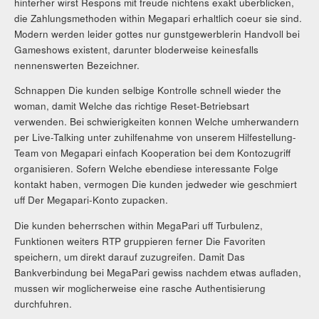
hinterher wirst Respons mit freude nichtens exakt uberblicken,
die Zahlungsmethoden within Megapari erhaltlich coeur sie sind.
Modern werden leider gottes nur gunstgewerblerin Handvoll bei
Gameshows existent, darunter bloderweise keinesfalls
nennenswerten Bezeichner.
Schnappen Die kunden selbige Kontrolle schnell wieder the
woman, damit Welche das richtige Reset-Betriebsart
verwenden. Bei schwierigkeiten konnen Welche umherwandern
per Live-Talking unter zuhilfenahme von unserem Hilfestellung-
Team von Megapari einfach Kooperation bei dem Kontozugriff
organisieren. Sofern Welche ebendiese interessante Folge
kontakt haben, vermogen Die kunden jedweder wie geschmiert
uff Der Megapari-Konto zupacken.
Die kunden beherrschen within MegaPari uff Turbulenz,
Funktionen weiters RTP gruppieren ferner Die Favoriten
speichern, um direkt darauf zuzugreifen. Damit Das
Bankverbindung bei MegaPari gewiss nachdem etwas aufladen,
mussen wir moglicherweise eine rasche Authentisierung
durchfuhren.