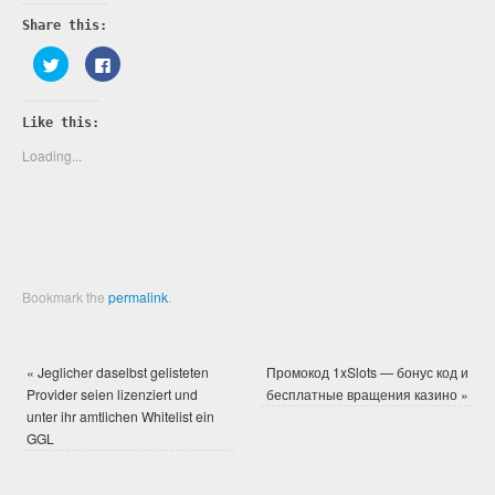
Share this:
Click
Click
to
to
share
share
on
on
Twitter
Facebook
Like this:
(Opens
(Opens
in
in
new
new
Loading...
window)
window)
Bookmark the
permalink
.
«
Jeglicher daselbst gelisteten
Промокод 1xSlots — бонус код и
Provider seien lizenziert und
бесплатные вращения казино
»
unter ihr amtlichen Whitelist ein
GGL