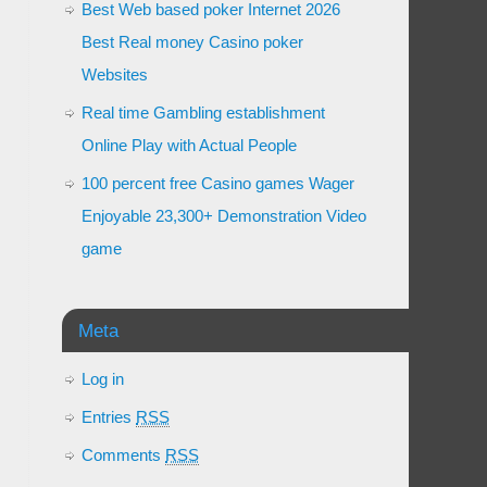
Best Web based poker Internet 2026
Best Real money Casino poker
Websites
Real time Gambling establishment
Online Play with Actual People
100 percent free Casino games Wager
Enjoyable 23,300+ Demonstration Video
game
Meta
Log in
Entries
RSS
Comments
RSS