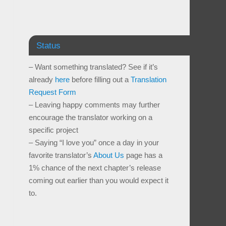
Status
– Want something translated? See if it’s
already
here
before filling out a
Translation
Request Form
– Leaving happy comments may further
encourage the translator working on a
specific project
– Saying “I love you” once a day in your
favorite translator’s
About Us
page has a
1% chance of the next chapter’s release
coming out earlier than you would expect it
to.