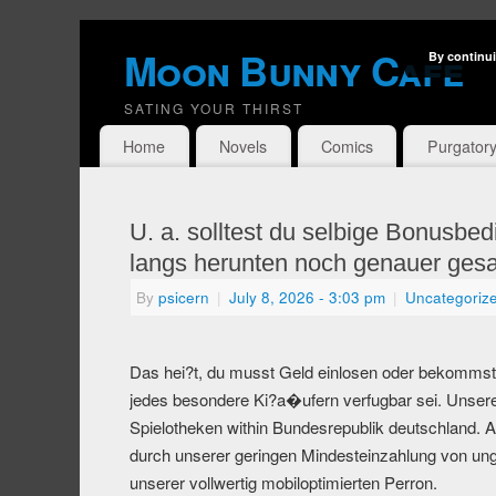
Moon Bunny Cafe
By continui
SATING YOUR THIRST
Home
Novels
Comics
Purgator
U. a. solltest du selbige Bonusbe
langs herunten noch genauer gesa
By
psicern
|
July 8, 2026
- 3:03 pm
|
Uncategoriz
Das hei?t, du musst Geld einlosen oder bekommst 
jedes besondere Ki?a�ufern verfugbar sei. Unserei
Spielotheken within Bundesrepublik deutschland. Am
durch unserer geringen Mindesteinzahlung von ung
unserer vollwertig mobiloptimierten Perron.