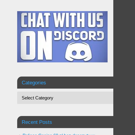
Categories
Recent Posts