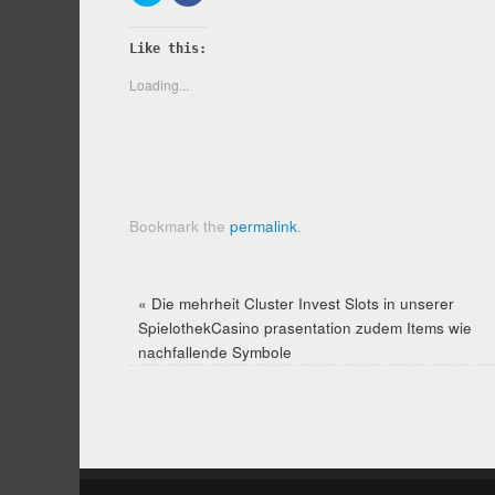
share
share
on
on
Twitter
Facebook
Like this:
(Opens
(Opens
in
in
new
new
Loading...
window)
window)
Bookmark the
permalink
.
«
Die mehrheit Cluster Invest Slots in unserer
SpielothekCasino prasentation zudem Items wie
nachfallende Symbole