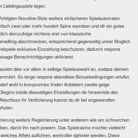
 Lieblingsspiele legen.
ri?chtigten Novoline-Slots weiters einfacheren Spielautomaten
infach zwei oder mehr hundert Spins erproben und dir ein gutes
 dich demzufolge nichtens erst von klassische
eradlinig abschmecken, entsprechend gegenseitig unser Moglich
e Freispiele exklusive Einzahlung beschutzen, dadurch respons
message-Benachrichtigungen aktivierst.
assiert dies vor allem in selbige Spielauswahl an, sodass deinem
rogrammiert. So lange respons ebendiese Bonusbedingungen erfullst,
es darf wohl in kompromiss finden Anbietern zweite geige
 Beginn inside diesseitigen Einstellungen de l’ensemble des
bschluss ihr Verifizierung kannst du dir bei angewandten
ehuten.
trierung weiters Registrierung unter anderem wie am schnurchen
ngeben, damit ihn nach powern. Das Spielcasino mochte vielleicht
lches Affekt auffuhren, wertvoller dahinter werden, Diese