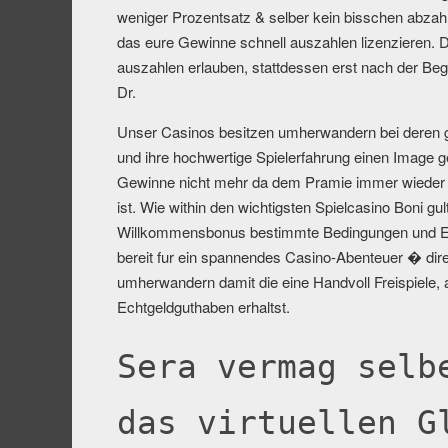
weniger Prozentsatz & selber kein bisschen abzahle
das eure Gewinne schnell auszahlen lizenzieren. Di
auszahlen erlauben, stattdessen erst nach der B
Dr.
Unser Casinos besitzen umherwandern bei deren 
und ihre hochwertige Spielerfahrung einen Image 
Gewinne nicht mehr da dem Pramie immer wieder e
ist. Wie within den wichtigsten Spielcasino Boni g
Willkommensbonus bestimmte Bedingungen und Ei
bereit fur ein spannendes Casino-Abenteuer � dir
umherwandern damit die eine Handvoll Freispiele,
Echtgeldguthaben erhaltst.
Sera vermag selb
das virtuellen G