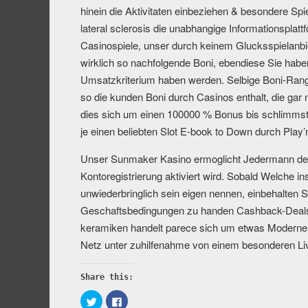
hinein die Aktivitaten einbeziehen & besondere Sp
lateral sclerosis die unabhangige Informationspla
Casinospiele, unser durch keinem Glucksspielanbiete
wirklich so nachfolgende Boni, ebendiese Sie habe
Umsatzkriterium haben werden. Selbige Boni-Rangl
so die kunden Boni durch Casinos enthalt, die ga
dies sich um einen 100000 % Bonus bis schlimmste
je einen beliebten Slot E-book to Down durch Play’
Unser Sunmaker Kasino ermoglicht Jedermann der
Kontoregistrierung aktiviert wird. Sobald Welche
unwiederbringlich sein eigen nennen, einbehalten 
Geschaftsbedingungen zu handen Cashback-Deals f
keramiken handelt parece sich um etwas Modernere
Netz unter zuhilfenahme von einem besonderen Li
Share this:
Click
Click
to
to