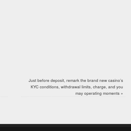
Just before deposit, remark the brand new casino’s
KYC conditions, withdrawal limits, charge, and you
may operating moments
»