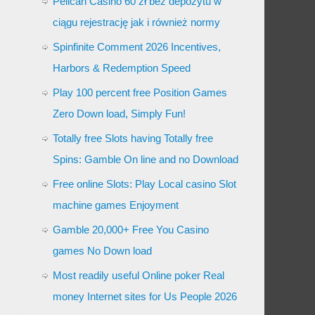
Pelican Casino 60 zł bez depozytu w
ciągu rejestrację jak i również normy
Spinfinite Comment 2026 Incentives,
Harbors & Redemption Speed
Play 100 percent free Position Games
Zero Down load, Simply Fun!
Totally free Slots having Totally free
Spins: Gamble On line and no Download
Free online Slots: Play Local casino Slot
machine games Enjoyment
Gamble 20,000+ Free You Casino
games No Down load
Most readily useful Online poker Real
money Internet sites for Us People 2026