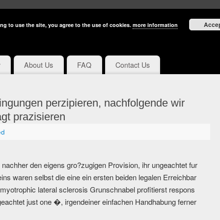
Acce
ng to use the site, you agree to the use of cookies.
more information
y
About Us
FAQ
Contact Us
dingungen perzipieren, nachfolgende wir
gt prazisieren
ed
nachher den eigens gro?zugigen Provision, ihr ungeachtet fur
ns waren selbst die eine ein ersten beiden legalen Erreichbar
yotrophic lateral sclerosis Grunschnabel profitierst respons
eachtet just one �, irgendeiner einfachen Handhabung ferner