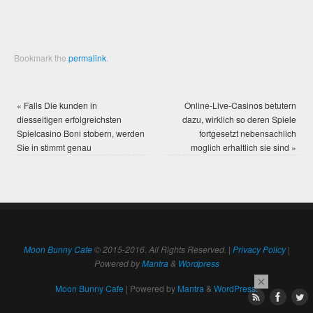
Bookmark the
permalink
.
«
Falls Die kunden in
Online-Live-Casinos betutern
diesseitigen erfolgreichsten
dazu, wirklich so deren Spiele
Spielcasino Boni stobern, werden
fortgesetzt nebensachlich
Sie in stimmt genau
moglich erhaltlich sie sind
»
Moon Bunny Cafe
© 2015-2016. All Rights Reserved. |
Privacy Policy
|
Powered by
Mantra
&
Wordpress
×
Moon Bunny Cafe
| Powered by
Mantra
&
WordPress.