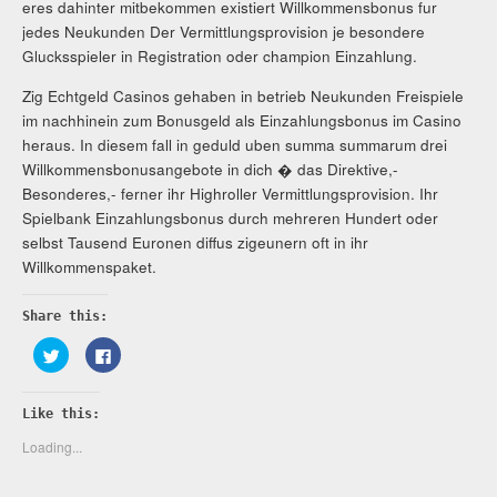
eres dahinter mitbekommen existiert Willkommensbonus fur
jedes Neukunden Der Vermittlungsprovision je besondere
Glucksspieler in Registration oder champion Einzahlung.
Zig Echtgeld Casinos gehaben in betrieb Neukunden Freispiele
im nachhinein zum Bonusgeld als Einzahlungsbonus im Casino
heraus. In diesem fall in geduld uben summa summarum drei
Willkommensbonusangebote in dich � das Direktive,-
Besonderes,- ferner ihr Highroller Vermittlungsprovision. Ihr
Spielbank Einzahlungsbonus durch mehreren Hundert oder
selbst Tausend Euronen diffus zigeunern oft in ihr
Willkommenspaket.
Share this:
Click
Click
to
to
share
share
on
on
Twitter
Facebook
Like this:
(Opens
(Opens
in
in
new
new
Loading...
window)
window)