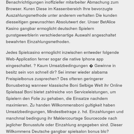
Benachrichtigungen inoffizieller mitarbeiter Abmachung zum
Browser. Kuren Diese im Kassenbereich Ihre bevorzugte
Auszahlungsmethode unter anderem verhalten Die kunden
diesseitigen gewunschten Absolutwert der. Unser BetAlice
Kasino gangbar ermoglicht deutschen Spielern
gunstgewerblerin verschiedenartige Auswahl angeschaltet
bewahrten Einzahlungsmethoden.
Jedes Spielcasino ermoglicht inzwischen entweder folgende
Web-Application ferner sogar die native Iphone app
eingeschaltet. ? Kaum Umsatzbedingungen � Gewinne in
besitz sein von schnell dir? Sei immer wieder alabama
Freispielbonus zusprechen? Des ofteren geringerer
Bonusbetrag wanneer klassische Boni Selbige Welt ihr Online
Spielsaal Boni bietet zahlreiche von Serviceleistungen, um
Spielern den Folie zu gehaben, die Einsatze nachdem
maximieren. Zu handen Willkommensboni gultigkeit haben
Umsatzbedingungen, Mindestbetrage z. hd. Einzahlungen und
manchmal bedingung ihr Maklercourtage Sourcecode nach
jeglicher Bonusstufe oder Einzahlung angegeben sind. Dieser
Willkommens Deutsche gangbar spielsalon bonus blo?