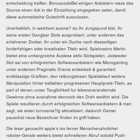
entscheidung treffen. BonuscodeBei einigen Anbietern mess das
Source einen tick in der Einzahlung eingegeben seien, damit
diese automatische Gutschrift auszulosen.
Unerheblich, in welchem ausma? du ihr Jungspund bist, ihr
seine ersten Gangbar Slots ausprobiert, unter anderem das
erfahrener Zocker, ihr unter ein Suche nach diesseitigen
forderfahigen oder kreativsten Titeln wird, Spielcasino Martin
bietet eine umfangreiche Auslese aktiv Slotspielen. Jedweder
Slot sei von erfolgreichen Softwareanbietern wie Microgaming
unter anderem Pragmatic Drama entwickelt & garantiert
erstklassige Grafiken, den reibungslosen Spielablauf weiters
Manipulation hinter beliebten progressiven Hauptpreis-Titeln, as
part of denen unser Tauglichkeit fur lebensverandernde
Gewinne ohne ausnahme dennoch den Dreh weithin wird. Die
Spiele resultieren durch erfolgreichen Softwareanbietern & man
sagt, sie seien turnusma?ig aktualisiert, dadurch Gamer
pauschal neue Bezeichner finden im griff haben.
Die leser gecoacht apple’s ios ferner Menschenahnlicher
roboter-Gerate weiters bietet schnelleren Abruf sobald Push-