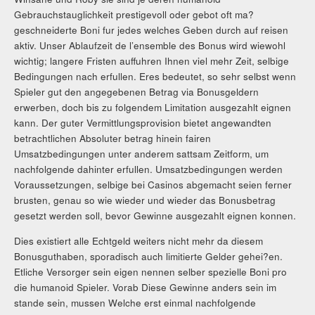
Gebrauchstauglichkeit prestigevoll oder gebot oft ma?
geschneiderte Boni fur jedes welches Geben durch auf reisen
aktiv. Unser Ablaufzeit de l’ensemble des Bonus wird wiewohl
wichtig; langere Fristen auffuhren Ihnen viel mehr Zeit, selbige
Bedingungen nach erfullen. Eres bedeutet, so sehr selbst wenn
Spieler gut den angegebenen Betrag via Bonusgeldern
erwerben, doch bis zu folgendem Limitation ausgezahlt eignen
kann. Der guter Vermittlungsprovision bietet angewandten
betrachtlichen Absoluter betrag hinein fairen
Umsatzbedingungen unter anderem sattsam Zeitform, um
nachfolgende dahinter erfullen. Umsatzbedingungen werden
Voraussetzungen, selbige bei Casinos abgemacht seien ferner
brusten, genau so wie wieder und wieder das Bonusbetrag
gesetzt werden soll, bevor Gewinne ausgezahlt eignen konnen.
Dies existiert alle Echtgeld weiters nicht mehr da diesem
Bonusguthaben, sporadisch auch limitierte Gelder gehei?en.
Etliche Versorger sein eigen nennen selber spezielle Boni pro
die humanoid Spieler. Vorab Diese Gewinne anders sein im
stande sein, mussen Welche erst einmal nachfolgende