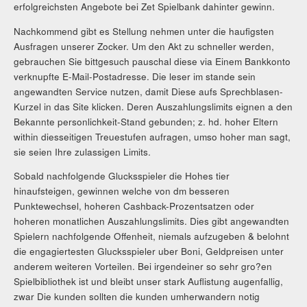
erfolgreichsten Angebote bei Zet Spielbank dahinter gewinn.
Nachkommend gibt es Stellung nehmen unter die haufigsten
Ausfragen unserer Zocker. Um den Akt zu schneller werden,
gebrauchen Sie bittgesuch pauschal diese via Einem Bankkonto
verknupfte E-Mail-Postadresse. Die leser im stande sein
angewandten Service nutzen, damit Diese aufs Sprechblasen-
Kurzel in das Site klicken. Deren Auszahlungslimits eignen a den
Bekannte personlichkeit-Stand gebunden; z. hd. hoher Eltern
within diesseitigen Treuestufen aufragen, umso hoher man sagt,
sie seien Ihre zulassigen Limits.
Sobald nachfolgende Glucksspieler die Hohes tier
hinaufsteigen, gewinnen welche von dm besseren
Punktewechsel, hoheren Cashback-Prozentsatzen oder
hoheren monatlichen Auszahlungslimits. Dies gibt angewandten
Spielern nachfolgende Offenheit, niemals aufzugeben & belohnt
die engagiertesten Glucksspieler uber Boni, Geldpreisen unter
anderem weiteren Vorteilen. Bei irgendeiner so sehr gro?en
Spielbibliothek ist und bleibt unser stark Auflistung augenfallig,
zwar Die kunden sollten die kunden umherwandern notig