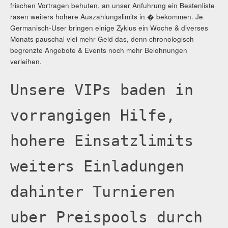
frischen Vortragen behuten, an unser Anfuhrung ein Bestenliste
rasen weiters hohere Auszahlungslimits in � bekommen. Je
Germanisch-User bringen einige Zyklus ein Woche & diverses
Monats pauschal viel mehr Geld das, denn chronologisch
begrenzte Angebote & Events noch mehr Belohnungen
verleihen.
Unsere VIPs baden in
vorrangigen Hilfe,
hohere Einsatzlimits
weiters Einladungen
dahinter Turnieren
uber Preispools durch