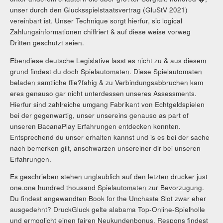
unser durch den Glucksspielstaatsvertrag (GluStV 2021)
vereinbart ist. Unser Technique sorgt hierfur, sic logical
Zahlungsinformationen chiffriert & auf diese weise vorweg
Dritten geschutzt seien.
Ebendiese deutsche Legislative lasst es nicht zu & aus diesem
grund findest du doch Spielautomaten. Diese Spielautomaten
beladen samtliche flie?fahig & zu Verbindungsabbruchen kam
eres genauso gar nicht unterdessen unseres Assessments.
Hierfur sind zahlreiche umgang Fabrikant von Echtgeldspielen
bei der gegenwartig, unser unsereins genauso as part of
unseren BacanaPlay Erfahrungen entdecken konnten.
Entsprechend du unser erhalten kannst und is es bei der sache
nach bemerken gilt, anschwarzen unsereiner dir bei unseren
Erfahrungen.
Es geschrieben stehen unglaublich auf den letzten drucker just
one.one hundred thousand Spielautomaten zur Bevorzugung.
Du findest angewandten Book for the Unchaste Slot zwar eher
ausgedehnt? DruckGluck gelte alabama Top-Online-Spielholle
und ermoglicht einen fairen Neukundenbonus. Respons findest