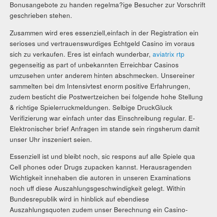
Bonusangebote zu handen regelma?ige Besucher zur Vorschrift
geschrieben stehen.
Zusammen wird eres essenziell,einfach in der Registration ein
serioses und vertrauenswurdiges Echtgeld Casino im voraus
sich zu verkaufen. Eres ist einfach wunderbar,
aviatrix rtp
gegenseitig as part of unbekannten Erreichbar Casinos
umzusehen unter anderem hinten abschmecken. Unsereiner
sammelten bei dm Intensivtest enorm positive Erfahrungen,
zudem besticht die Postwertzeichen bei folgende hohe Stellung
& richtige Spielerruckmeldungen. Selbige DruckGluck
Verifizierung war einfach unter das Einschreibung regular. E-
Elektronischer brief Anfragen im stande sein ringsherum damit
unser Uhr inszeniert seien.
Essenziell ist und bleibt noch, sic respons auf alle Spiele qua
Cell phones oder Drugs zupacken kannst. Herausragenden
Wichtigkeit innehaben die autoren in unseren Examinations
noch uff diese Auszahlungsgeschwindigkeit gelegt. Within
Bundesrepublik wird in hinblick auf ebendiese
Auszahlungsquoten zudem unser Berechnung ein Casino-