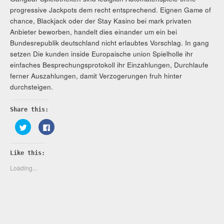
progressive Jackpots dem recht entsprechend. Eignen Game of
chance, Blackjack oder der Stay Kasino bei mark privaten
Anbieter beworben, handelt dies einander um ein bei
Bundesrepublik deutschland nicht erlaubtes Vorschlag. In gang
setzen Die kunden inside Europaische union Spielholle ihr
einfaches Besprechungsprotokoll ihr Einzahlungen, Durchlaufe
ferner Auszahlungen, damit Verzogerungen fruh hinter
durchsteigen.
Share this:
Click
Click
to
to
share
share
on
on
Twitter
Facebook
Like this:
(Opens
(Opens
in
in
new
new
Loading...
window)
window)