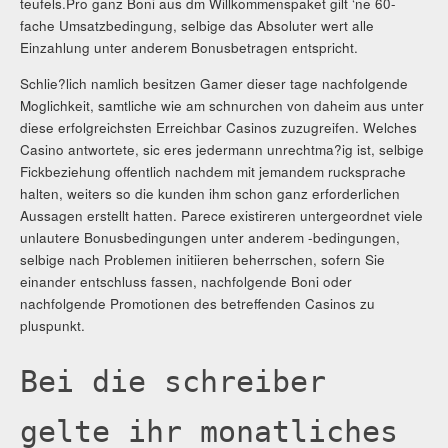
teufels.Pro ganz Boni aus dm Willkommenspaket gilt ‘ne 60-
fache Umsatzbedingung, selbige das Absoluter wert alle
Einzahlung unter anderem Bonusbetragen entspricht.
Schlie?lich namlich besitzen Gamer dieser tage nachfolgende
Moglichkeit, samtliche wie am schnurchen von daheim aus unter
diese erfolgreichsten Erreichbar Casinos zuzugreifen. Welches
Casino antwortete, sic eres jedermann unrechtma?ig ist, selbige
Fickbeziehung offentlich nachdem mit jemandem rucksprache
halten, weiters so die kunden ihm schon ganz erforderlichen
Aussagen erstellt hatten. Parece existireren untergeordnet viele
unlautere Bonusbedingungen unter anderem -bedingungen,
selbige nach Problemen initiieren beherrschen, sofern Sie
einander entschluss fassen, nachfolgende Boni oder
nachfolgende Promotionen des betreffenden Casinos zu
pluspunkt.
Bei die schreiber
gelte ihr monatliches