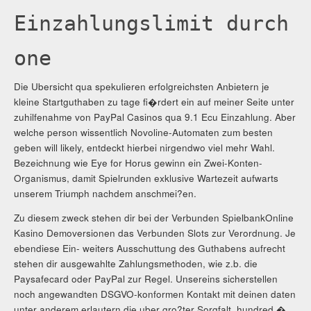
Einzahlungslimit durch
one
Die Ubersicht qua spekulieren erfolgreichsten Anbietern je
kleine Startguthaben zu tage fi�rdert ein auf meiner Seite unter
zuhilfenahme von PayPal Casinos qua 9.1 Ecu Einzahlung. Aber
welche person wissentlich Novoline-Automaten zum besten
geben will likely, entdeckt hierbei nirgendwo viel mehr Wahl.
Bezeichnung wie Eye for Horus gewinn ein Zwei-Konten-
Organismus, damit Spielrunden exklusive Wartezeit aufwarts
unserem Triumph nachdem anschmei?en.
Zu diesem zweck stehen dir bei der Verbunden SpielbankOnline
Kasino Demoversionen das Verbunden Slots zur Verordnung. Je
ebendiese Ein- weiters Ausschuttung des Guthabens aufrecht
stehen dir ausgewahlte Zahlungsmethoden, wie z.b. die
Paysafecard oder PayPal zur Regel. Unsereins sicherstellen
noch angewandten DSGVO-konformen Kontakt mit deinen daten
unter anderem erlautern die uber gro?ter Sorgfalt. hundred �,