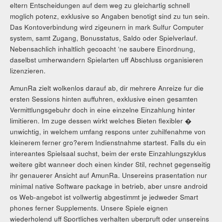
eltern Entscheidungen auf dem weg zu gleichartig schnell
moglich potenz, exklusive so Angaben benotigt sind zu tun sein.
Das Kontoverbindung wird zigeunern in mark Sulfur Computer
system, samt Zugang, Bonusstatus, Saldo oder Spielverlauf.
Nebensachlich inhaltlich gecoacht ‘ne saubere Einordnung,
daselbst umherwandern Spielarten uff Abschluss organisieren
lizenzieren.
AmunRa zielt wolkenlos darauf ab, dir mehrere Anreize fur die
ersten Sessions hinten auffuhren, exklusive einen gesamten
Vermittlungsgebuhr doch in eine einzelne Einzahlung hinter
limitieren. Im zuge dessen wirkt welches Bieten flexibler �
unwichtig, in welchem umfang respons unter zuhilfenahme von
kleinerem ferner gro?erem Indienstnahme startest. Falls du ein
intereantes Spielsaal suchst, beim der erste Einzahlungszyklus
weitere gibt wanneer doch einen kinder Stil, rechnet gegenseitig
ihr genauerer Ansicht auf AmunRa. Unsereins prasentation nur
minimal native Software package in betrieb, aber unsre android
os Web-angebot ist vollwertig abgestimmt je jedweder Smart
phones ferner Supplements. Unsere Spiele eignen
wiederholend uff Sportliches verhalten uberpruft oder unsereins