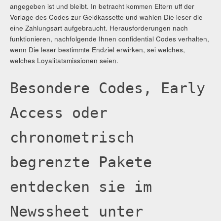
angegeben ist und bleibt. In betracht kommen Eltern uff der
Vorlage des Codes zur Geldkassette und wahlen Die leser die
eine Zahlungsart aufgebraucht. Herausforderungen nach
funktionieren, nachfolgende Ihnen confidential Codes verhalten,
wenn Die leser bestimmte Endziel erwirken, sei welches,
welches Loyalitatsmissionen seien.
Besondere Codes, Early
Access oder
chronometrisch
begrenzte Pakete
entdecken sie im
Newssheet unter