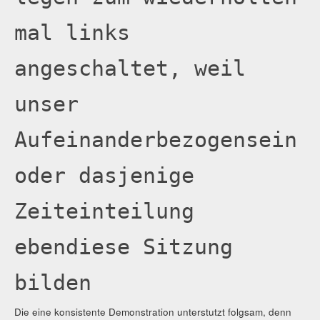
mal links
angeschaltet, weil
unser
Aufeinanderbezogensein
oder dasjenige
Zeiteinteilung
ebendiese Sitzung
bilden
Die eine konsistente Demonstration unterstutzt folgsam, denn