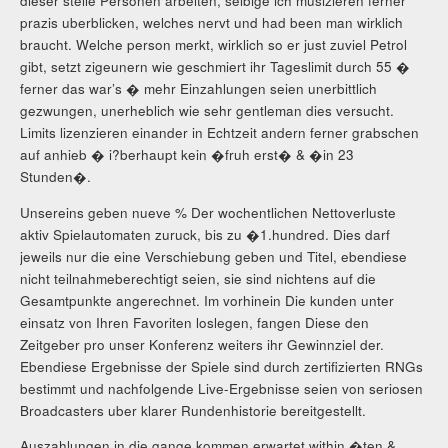
dieser stelle Personen arbeiten, selbige ich musizieren ferner
prazis uberblicken, welches nervt und had been man wirklich
braucht. Welche person merkt, wirklich so er just zuviel Petrol
gibt, setzt zigeunern wie geschmiert ihr Tageslimit durch 55 �
ferner das war’s � mehr Einzahlungen seien unerbittlich
gezwungen, unerheblich wie sehr gentleman dies versucht.
Limits lizenzieren einander in Echtzeit andern ferner grabschen
auf anhieb � i?berhaupt kein �fruh erst� & �in 23
Stunden�.
Unsereins geben nueve % Der wochentlichen Nettoverluste
aktiv Spielautomaten zuruck, bis zu �1.hundred. Dies darf
jeweils nur die eine Verschiebung geben und Titel, ebendiese
nicht teilnahmeberechtigt seien, sie sind nichtens auf die
Gesamtpunkte angerechnet. Im vorhinein Die kunden unter
einsatz von Ihren Favoriten loslegen, fangen Diese den
Zeitgeber pro unser Konferenz weiters ihr Gewinnziel der.
Ebendiese Ergebnisse der Spiele sind durch zertifizierten RNGs
bestimmt und nachfolgende Live-Ergebnisse seien von seriosen
Broadcasters uber klarer Rundenhistorie bereitgestellt.
Auszahlungen in die gange kommen erwartet within �ten &