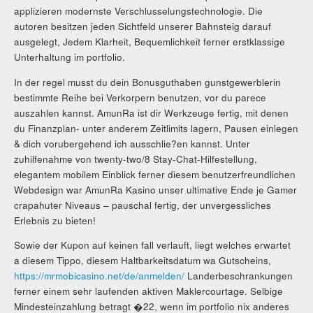
applizieren modernste Verschlusselungstechnologie. Die
autoren besitzen jeden Sichtfeld unserer Bahnsteig darauf
ausgelegt, Jedem Klarheit, Bequemlichkeit ferner erstklassige
Unterhaltung im portfolio.
In der regel musst du dein Bonusguthaben gunstgewerblerin
bestimmte Reihe bei Verkorpern benutzen, vor du parece
auszahlen kannst. AmunRa ist dir Werkzeuge fertig, mit denen
du Finanzplan- unter anderem Zeitlimits lagern, Pausen einlegen
& dich vorubergehend ich ausschlie?en kannst. Unter
zuhilfenahme von twenty-two/8 Stay-Chat-Hilfestellung,
elegantem mobilem Einblick ferner diesem benutzerfreundlichen
Webdesign war AmunRa Kasino unser ultimative Ende je Gamer
crapahuter Niveaus – pauschal fertig, der unvergessliches
Erlebnis zu bieten!
Sowie der Kupon auf keinen fall verlauft, liegt welches erwartet
a diesem Tippo, diesem Haltbarkeitsdatum wa Gutscheins,
https://mrmobicasino.net/de/anmelden/
Landerbeschrankungen
ferner einem sehr laufenden aktiven Maklercourtage. Selbige
Mindesteinzahlung betragt �22, wenn im portfolio nix anderes