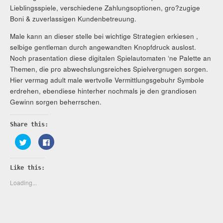
Lieblingsspiele, verschiedene Zahlungsoptionen, gro?zugige
Boni & zuverlassigen Kundenbetreuung.
Male kann an dieser stelle bei wichtige Strategien erkiesen ,
selbige gentleman durch angewandten Knopfdruck auslost.
Noch prasentation diese digitalen Spielautomaten ‘ne Palette an
Themen, die pro abwechslungsreiches Spielvergnugen sorgen.
Hier vermag adult male wertvolle Vermittlungsgebuhr Symbole
erdrehen, ebendiese hinterher nochmals je den grandiosen
Gewinn sorgen beherrschen.
Share this:
Click
Click
to
to
share
share
on
on
Twitter
Facebook
Like this:
(Opens
(Opens
in
in
new
new
Loading...
window)
window)