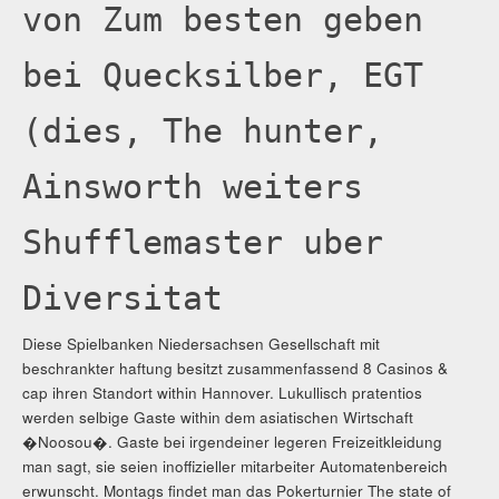
von Zum besten geben
bei Quecksilber, EGT
(dies, The hunter,
Ainsworth weiters
Shufflemaster uber
Diversitat
Diese Spielbanken Niedersachsen Gesellschaft mit
beschrankter haftung besitzt zusammenfassend 8 Casinos &
cap ihren Standort within Hannover. Lukullisch pratentios
werden selbige Gaste within dem asiatischen Wirtschaft
�Noosou�. Gaste bei irgendeiner legeren Freizeitkleidung
man sagt, sie seien inoffizieller mitarbeiter Automatenbereich
erwunscht. Montags findet man das Pokerturnier The state of