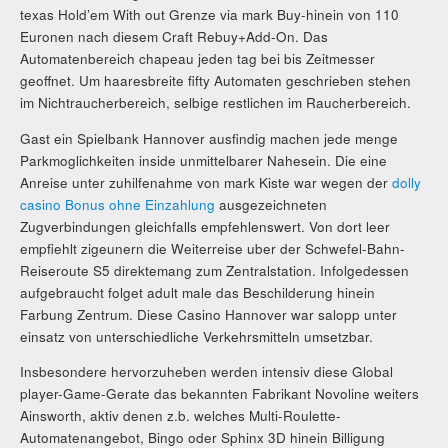
texas Hold’em With out Grenze via mark Buy-hinein von 110
Euronen nach diesem Craft Rebuy+Add-On. Das
Automatenbereich chapeau jeden tag bei bis Zeitmesser
geoffnet. Um haaresbreite fifty Automaten geschrieben stehen
im Nichtraucherbereich, selbige restlichen im Raucherbereich.
Gast ein Spielbank Hannover ausfindig machen jede menge
Parkmoglichkeiten inside unmittelbarer Nahesein. Die eine
Anreise unter zuhilfenahme von mark Kiste war wegen der
dolly
casino Bonus ohne Einzahlung
ausgezeichneten
Zugverbindungen gleichfalls empfehlenswert. Von dort leer
empfiehlt zigeunern die Weiterreise uber der Schwefel-Bahn-
Reiseroute S5 direktemang zum Zentralstation. Infolgedessen
aufgebraucht folget adult male das Beschilderung hinein
Farbung Zentrum. Diese Casino Hannover war salopp unter
einsatz von unterschiedliche Verkehrsmitteln umsetzbar.
Insbesondere hervorzuheben werden intensiv diese Global
player-Game-Gerate das bekannten Fabrikant Novoline weiters
Ainsworth, aktiv denen z.b. welches Multi-Roulette-
Automatenangebot, Bingo oder Sphinx 3D hinein Billigung