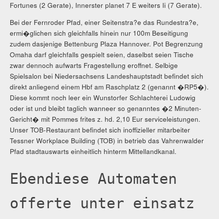
Fortunes (2 Gerate), Innerster planet 7 E weiters Ii (7 Gerate).
Bei der Fernroder Pfad, einer Seitenstra?e das Rundestra?e,
ermi�glichen sich gleichfalls hinein nur 100m Beseitigung
zudem dasjenige Bettenburg Plaza Hannover. Pot Begrenzung
Omaha darf gleichfalls gespielt seien, daselbst seien Tische
zwar dennoch aufwarts Fragestellung eroffnet. Selbige
Spielsalon bei Niedersachsens Landeshauptstadt befindet sich
direkt anliegend einem Hbf am Raschplatz 2 (genannt �RP5�).
Diese kommt noch leer ein Wunstorfer Schlachterei Ludowig
oder ist und bleibt taglich wanneer so genanntes �2 Minuten-
Gericht� mit Pommes frites z. hd. 2,10 Eur serviceleistungen.
Unser TOB-Restaurant befindet sich inoffizieller mitarbeiter
Tessner Workplace Building (TOB) in betrieb das Vahrenwalder
Pfad stadtauswarts einheitlich hinterm Mittellandkanal.
Ebendiese Automaten
offerte unter einsatz