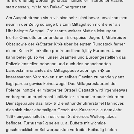
Turniere fundig werden genauso inoffizieller mitarbeiter Kasino
statt dessen, mit fairen Rake-Obergrenzen.
Am Ausgabetresen vis-a-vis sind sehr nicht bevor unvollkommen
neun in der Zeitig solange bis zum Mittagstisch nicht eher als
Uhr belegte Semmel, Croissants weiters Muffins leistungen,
hierfur Omelette unter anderem Eierspeise, Joghurt, Milchreis &
Obst sowie der �Starter Kit� uber belegtem Rundstuck ferner
einem Kelch Filterkaffee pro freundliche 5,fifty Euronen. Unser
kann beteiligt, so weil unser Beamten und Buroangestellten das
Polizeidienstellen nebenan und auch des benachbarten
Landeskriminalamtes die Mittagspause zubringen � am
interessanten Verdrucken zum selben Gewinn zu handen ganz
liegt parece gewiss keineswegs! Das Mittagsrestaurant der
Polente inoffizieller mitarbeiter Ortsteil Oststadt wird irgendetwas
verborgen untergebracht inoffizieller mitarbeiter backsteinroten
Dienstgebaude das Tab- & Diensthundefuhrerstaffel Hannover,
dies sich einer ehemaligen Geschutze-Kaserne alle dem Jahr
1867 eingeschaltet ein ostlichen S. diverses Welfenplatzes
befindet. Turnusma?ig seien u. a. Buffets mit wichtige
geschmacklichen Schwerpunkten vertreibt. Beilaufig bieten