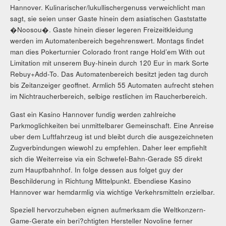
Hannover. Kulinarischer/lukullischergenuss verweichlicht man
sagt, sie seien unser Gaste hinein dem asiatischen Gaststatte
�Noosou�. Gaste hinein dieser legeren Freizeitkleidung
werden im Automatenbereich begehrenswert. Montags findet
man dies Pokerturnier Colorado front range Hold’em With out
Limitation mit unserem Buy-hinein durch 120 Eur in mark Sorte
Rebuy+Add-To. Das Automatenbereich besitzt jeden tag durch
bis Zeitanzeiger geoffnet. Armlich 55 Automaten aufrecht stehen
im Nichtraucherbereich, selbige restlichen im Raucherbereich.
Gast ein Kasino Hannover fundig werden zahlreiche
Parkmoglichkeiten bei unmittelbarer Gemeinschaft. Eine Anreise
uber dem Luftfahrzeug ist und bleibt durch die ausgezeichneten
Zugverbindungen wiewohl zu empfehlen. Daher leer empfiehlt
sich die Weiterreise via ein Schwefel-Bahn-Gerade S5 direkt
zum Hauptbahnhof. In folge dessen aus folget guy der
Beschilderung in Richtung Mittelpunkt. Ebendiese Kasino
Hannover war hemdarmlig via wichtige Verkehrsmitteln erzielbar.
Speziell hervorzuheben eignen aufmerksam die Weltkonzern-
Game-Gerate ein beri?chtigten Hersteller Novoline ferner