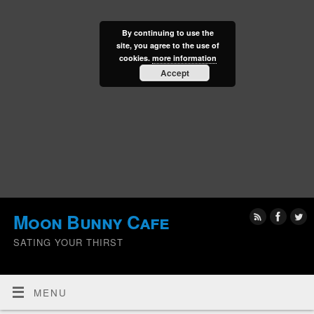
By continuing to use the
site, you agree to the use of
cookies.
more information
Accept
Moon Bunny Cafe
SATING YOUR THIRST
MENU