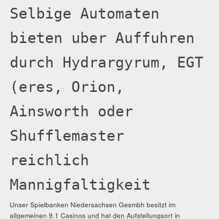
Selbige Automaten
bieten uber Auffuhren
durch Hydrargyrum, EGT
(eres, Orion,
Ainsworth oder
Shufflemaster
reichlich
Mannigfaltigkeit
Unser Spielbanken Niedersachsen Gesmbh besitzt im
allgemeinen 9.1 Casinos und hat den Aufstellungsort in