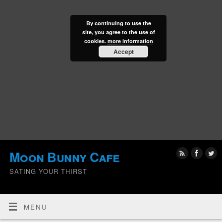
By continuing to use the
site, you agree to the use of
cookies.
more information
Accept
Moon Bunny Cafe
SATING YOUR THIRST
MENU