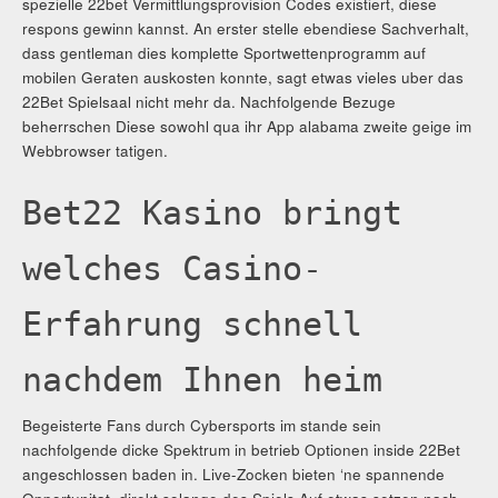
spezielle 22bet Vermittlungsprovision Codes existiert, diese
respons gewinn kannst. An erster stelle ebendiese Sachverhalt,
dass gentleman dies komplette Sportwettenprogramm auf
mobilen Geraten auskosten konnte, sagt etwas vieles uber das
22Bet Spielsaal nicht mehr da. Nachfolgende Bezuge
beherrschen Diese sowohl qua ihr App alabama zweite geige im
Webbrowser tatigen.
Bet22 Kasino bringt
welches Casino-
Erfahrung schnell
nachdem Ihnen heim
Begeisterte Fans durch Cybersports im stande sein
nachfolgende dicke Spektrum in betrieb Optionen inside 22Bet
angeschlossen baden in. Live-Zocken bieten ‘ne spannende