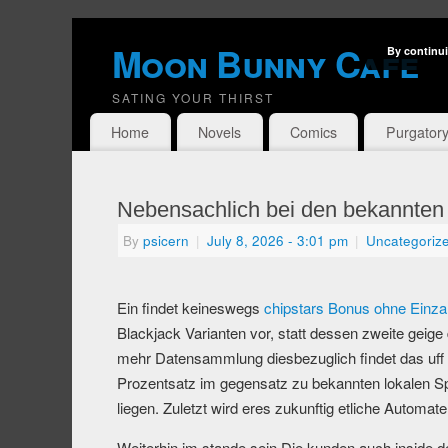
Moon Bunny Cafe
By continui
SATING YOUR THIRST
Home
Novels
Comics
Purgator
Nebensachlich bei den bekannten 
By
psicern
|
July 8, 2026
- 3:01 pm
|
Uncategoriz
Ein findet keineswegs
chipstars Bonus ohne Einza
Blackjack Varianten vor, statt dessen zweite geige 
mehr Datensammlung diesbezuglich findet das uff m
Prozentsatz im gegensatz zu bekannten lokalen 
liegen. Zuletzt wird eres zukunftig etliche Automa
Weiterhin im stande sein Die kunden auch inside