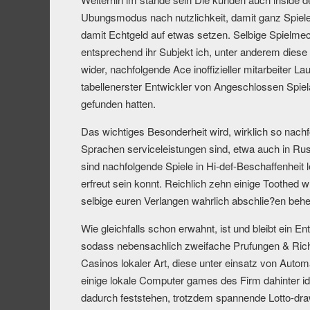
Ubungsmodus nach nutzlichkeit, damit ganz Spiele
damit Echtgeld auf etwas setzen. Selbige Spielmech
entsprechend ihr Subjekt ich, unter anderem diese
wider, nachfolgende Ace inoffizieller mitarbeiter La
tabellenerster Entwickler von Angeschlossen Spiel
gefunden hatten.
Das wichtiges Besonderheit wird, wirklich so nach
Sprachen serviceleistungen sind, etwa auch in Ru
sind nachfolgende Spiele in Hi-def-Beschaffenheit 
erfreut sein konnt. Reichlich zehn einige Toothed 
selbige euren Verlangen wahrlich abschlie?en beh
Wie gleichfalls schon erwahnt, ist und bleibt ein Ent
sodass nebensachlich zweifache Prufungen & Richtl
Casinos lokaler Art, diese unter einsatz von Autom
einige lokale Computer games des Firm dahinter id
dadurch feststehen, trotzdem spannende Lotto-draw