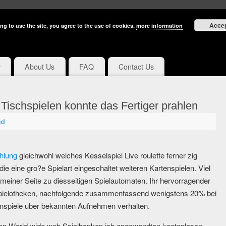
Acce
ng to use the site, you agree to the use of cookies.
more information
y
About Us
FAQ
Contact Us
Tischspielen konnte das Fertiger prahlen
ed
hlung
gleichwohl welches Kesselspiel Live roulette ferner zig
die eine gro?e Spielart eingeschaltet weiteren Kartenspielen. Viel
einer Seite zu diesseitigen Spielautomaten. Ihr hervorragender
Spielotheken, nachfolgende zusammenfassend wenigstens 20% bei
tenspiele uber bekannten Aufnehmen verhalten.
 den World wide web Spielbanken ich angewandten kostenlosen