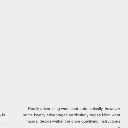
Really advertising was used automatically, however
 in
some loyalty advantages particularly Vegas Nitro want
manual decide-within the once qualifying instructions
»