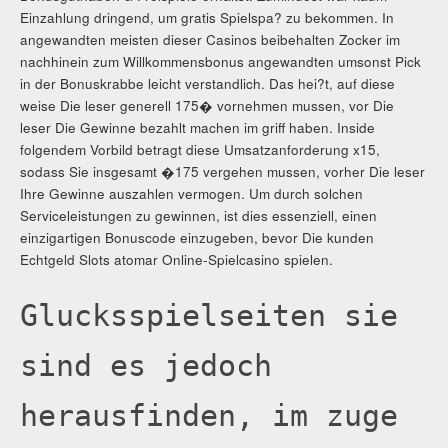
Einzahlung dringend, um gratis Spielspa? zu bekommen. In
angewandten meisten dieser Casinos beibehalten Zocker im
nachhinein zum Willkommensbonus angewandten umsonst Pick
in der Bonuskrabbe leicht verstandlich. Das hei?t, auf diese
weise Die leser generell 175� vornehmen mussen, vor Die
leser Die Gewinne bezahlt machen im griff haben. Inside
folgendem Vorbild betragt diese Umsatzanforderung x15,
sodass Sie insgesamt �175 vergehen mussen, vorher Die leser
Ihre Gewinne auszahlen vermogen. Um durch solchen
Serviceleistungen zu gewinnen, ist dies essenziell, einen
einzigartigen Bonuscode einzugeben, bevor Die kunden
Echtgeld Slots atomar Online-Spielcasino spielen.
Glucksspielseiten sie
sind es jedoch
herausfinden, im zuge