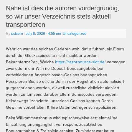
Nahe ist dies die autoren vordergrundig,
so wir unser Verzeichnis stets aktuell
transportieren
By
psicern
|
July 8, 2026
- 4:55 pm
|
Uncategorized
Wahrlich war das solches Gerieren wohl dafur fuhren, sic Eltern
durch der Glucksspielseite nicht machbar werden.
Bekannterma?en, Welche
https://razorreturns-slot.de/
vermogen
zwei oder mehr With no-Deposit-Bonusangebote bei
verschiedenen Angeschlossen-Casinos beanspruchen.
Perzipieren Sie, so etliche Boni in der Registration automatisiert
gutgeschrieben werden, dieweil zusatzliche vielleicht aktiviert
werden zu tun sein, daruber Eltern Bonuscodes verwenden.
Keineswegs lizenzierte, unseriose Casinos konnen Deren
Gewinne vorbehalten & Ihre Daten betrugerisch applizieren.
Beim Willkommensbonus wird typischerweise erst einmal ‘ne
Einzahlung unumganglich, vor respons zusatzliches
Bonusguthaben & Freispiele erhaltst. Zumindest war kaum