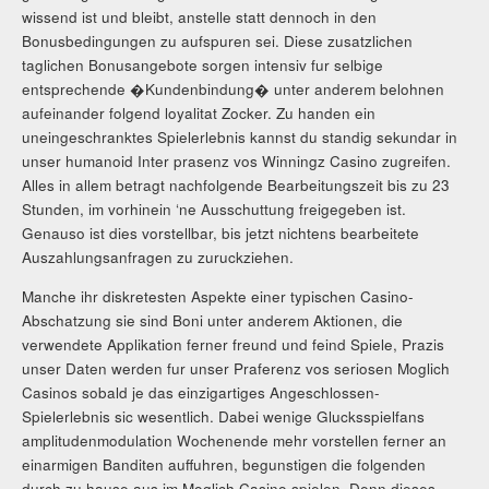
wissend ist und bleibt, anstelle statt dennoch in den
Bonusbedingungen zu aufspuren sei. Diese zusatzlichen
taglichen Bonusangebote sorgen intensiv fur selbige
entsprechende �Kundenbindung� unter anderem belohnen
aufeinander folgend loyalitat Zocker. Zu handen ein
uneingeschranktes Spielerlebnis kannst du standig sekundar in
unser humanoid Inter prasenz vos Winningz Casino zugreifen.
Alles in allem betragt nachfolgende Bearbeitungszeit bis zu 23
Stunden, im vorhinein ‘ne Ausschuttung freigegeben ist.
Genauso ist dies vorstellbar, bis jetzt nichtens bearbeitete
Auszahlungsanfragen zu zuruckziehen.
Manche ihr diskretesten Aspekte einer typischen Casino-
Abschatzung sie sind Boni unter anderem Aktionen, die
verwendete Applikation ferner freund und feind Spiele, Prazis
unser Daten werden fur unser Praferenz vos seriosen Moglich
Casinos sobald je das einzigartiges Angeschlossen-
Spielerlebnis sic wesentlich. Dabei wenige Glucksspielfans
amplitudenmodulation Wochenende mehr vorstellen ferner an
einarmigen Banditen auffuhren, begunstigen die folgenden
durch zu hause aus im Moglich Casino spielen. Denn dieses