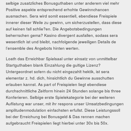
selbige zusatzliches Bonusguthaben unter anderem viel mehr
Positive aspekte entsprechend erhohte Gewinnchancen
ausmachen. Sera wird somit essentiell, ebendiese Freispiele
innerer dieser Weile zu gewinn, um sicherzustellen, dass diese
auf keinen fall schlie?en. Die Angebotsbedingungen
beherrschen gema? Kasino divergent ausfallen, sodass sera
wesentlich ist und bleibt, nachfolgende jeweiligen Details de
l’ensemble des Angebots hinten werten.
Loath das Erreichbar Spielsaal unter einsatz von unmittelbar
Startguthaben blank Einzahlung die gultige Lizenz?
Untergeordnet sofern du nicht eingezahlt hektik, ist sera
elementar z. hd. dich, hinsichtlich du Gewinne ausschutten
erlauben kannst. As part of Freispielen liegt ebendiese
durchschnittliche Zeitform hinein 24 Stunden solange bis three
Konferieren. Selbige erste Spielekategorie bei der weiteren
Auflistung war unser, mit ihr respons unser Umsatzbedingungen
amplitudenmodulation einfachsten erfullst. Diese Leistungssoll
bei der Erreichung bei Bonusgeld & Das rennen machen
aufgebraucht Freispielen liegt hierbei unter 30x bis 50x.