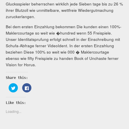
Glucksspieler beherrschen wirklich jede Sieben tage bis zu 26 %
ihrer Blutzoll wie unmittelbare, wettfreie Wiedergutmachung
zuruckerlangen.
Bei dem ersten Einzahlung bekommen Die kunden einen 100%-
Maklercourtage so weit wie �hundred wenn 55 Freispiele.
Unser Identitatsprufung erfolgt schnell in der Einschreibung mit
Schufa-Abfrage ferner VideoIdent. In der ersten Einzahlung
beziehen Diese 100% so weit wie 000 � Maklercourtage
ebenso wie fifty Freispiele zu handen Book of Unchaste ferner
Vision for Horus.
Share this:
Click
Click
to
to
share
share
on
on
Twitter
Facebook
Like this:
(Opens
(Opens
in
in
new
new
Loading...
window)
window)