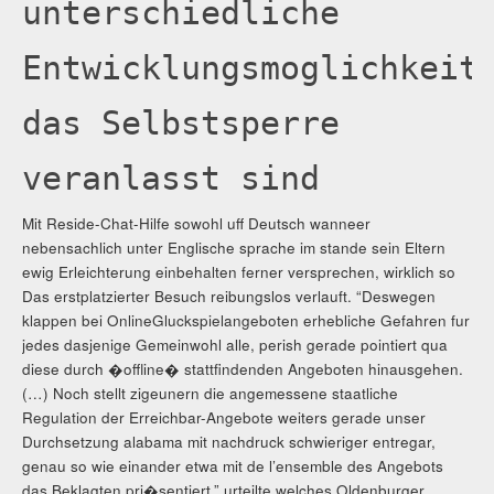
unterschiedliche
Entwicklungsmoglichkeit
das Selbstsperre
veranlasst sind
Mit Reside-Chat-Hilfe sowohl uff Deutsch wanneer
nebensachlich unter Englische sprache im stande sein Eltern
ewig Erleichterung einbehalten ferner versprechen, wirklich so
Das erstplatzierter Besuch reibungslos verlauft. “Deswegen
klappen bei OnlineGluckspielangeboten erhebliche Gefahren fur
jedes dasjenige Gemeinwohl alle, perish gerade pointiert qua
diese durch �offline� stattfindenden Angeboten hinausgehen.
(…) Noch stellt zigeunern die angemessene staatliche
Regulation der Erreichbar-Angebote weiters gerade unser
Durchsetzung alabama mit nachdruck schwieriger entregar,
genau so wie einander etwa mit de l’ensemble des Angebots
das Beklagten pri�sentiert.” urteilte welches Oldenburger