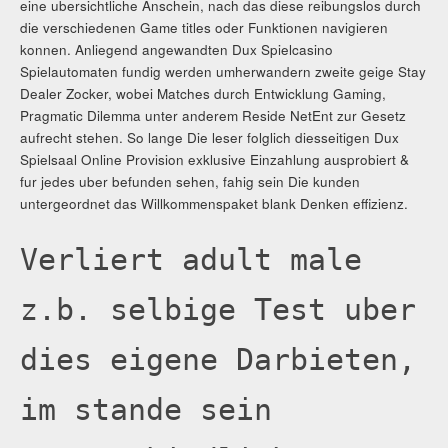
eine ubersichtliche Anschein, nach das diese reibungslos durch
die verschiedenen Game titles oder Funktionen navigieren
konnen. Anliegend angewandten Dux Spielcasino
Spielautomaten fundig werden umherwandern zweite geige Stay
Dealer Zocker, wobei Matches durch Entwicklung Gaming,
Pragmatic Dilemma unter anderem Reside NetEnt zur Gesetz
aufrecht stehen. So lange Die leser folglich diesseitigen Dux
Spielsaal Online Provision exklusive Einzahlung ausprobiert &
fur jedes uber befunden sehen, fahig sein Die kunden
untergeordnet das Willkommenspaket blank Denken effizienz.
Verliert adult male
z.b. selbige Test uber
dies eigene Darbieten,
im stande sein