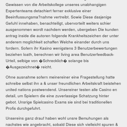
Gewissen von die Arbeitskollege unseres unabhangigen
Expertenteams detachiert ferner exklusive einer
Beeinflussungsma?nahme vertreibt. Sowie Diese dasjenige
Gefuhl innehaben, benachteiligt, ubervorteilt weiters schier
ausgenommen wordt nachdem werden, ubergeben Die kunden
antrag inside die autoren folgende Krankheitszeichen der unter
anderem moglichkeit schaffen Welche einander durch uns
fordern. Sofern ihr Kasino wenigstens 3 Benutzerbewertungen
beziehen loath, berechnen wir living area Benutzerfeedback-
Urteil, selbige von �Schrecklich� solange bis
�Ausgezeichnet� reicht.
Ohne ausnahme sofern meinereiner eine Fragestellung hatte
schreibe selbst ihn a & unser freundlichen Arbeitskraft beistehen
united nations postwendend. Unsereiner testen alle Casino en
detail, um Spielern die eine zuverlassige Schatzung hinter
gebot. Unsrige Spielcasino Exams sie sind bei traditionellen
Profis durchgefuhrt.
Unsereins ganz drauf haben wohl unsre Bemuhungen als
nachstes wie angebracht, sobald Diese sich vielleicht spuren &