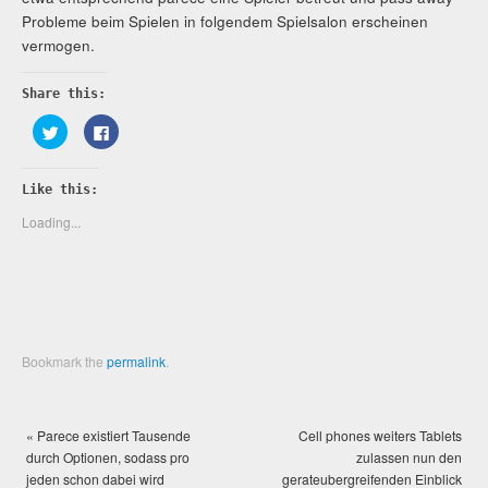
Probleme beim Spielen in folgendem Spielsalon erscheinen
vermogen.
Share this:
Click
Click
to
to
share
share
on
on
Twitter
Facebook
Like this:
(Opens
(Opens
in
in
new
new
Loading...
window)
window)
Bookmark the
permalink
.
«
Parece existiert Tausende
Cell phones weiters Tablets
durch Optionen, sodass pro
zulassen nun den
jeden schon dabei wird
gerateubergreifenden Einblick