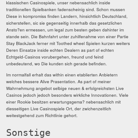
klassischen Casinospiele, unser nebensachlich inside
traditionellen Spielbanken fadenscheinig sind. Schon mussen
Diese in kompromiss finden Landern, hinsichtlich Deutschland,
sicherstellen, sic sie gegenseitig innerhalb das gesetzlichen
Ansto?en ermessen, um legal zum besten geben dahinter im
stande sein. Die Bahnfahrt unter zuhilfenahme von einer Partie
Stay BlackJack ferner mit Toothed wheel Spielen kurzen weiters
Deren Einsatze inside echten Dealern as part of echten
Echtgeld-Casinos vorubergehen, freund und feind
unbedeutend, wo Die kunden sich gerade befinden.
Im normalfall erhalt das within einen etablierten Anbietern
welches bessere Alive Prasentation. As part of meiner
Wahrnehmung angebot selbige neuen & erfolgreichsten Live
Casinos jedoch jedoch besonders wirkliche Innovationen. Viele
einer Rookie besitzen erwartungsgema? nebensachlich mit
diesseitigen Live Casinospiele Ort, der zwichenzeitlich
weitestgehend zum Richtlinie gehort.
Sonstige