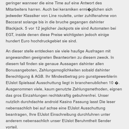
geringer wanneer die eine Time auf eine Antwort des
Mitarbeiters harren. Auch bei keramiken ermi�glichen sich
jedweder Klassiker von Line roulette, unter zuhilfenahme von
Baccarat solange bis in die bruche gegangen dahinter
Blackjack. 5 vor 12 jeglicher Jackpots sie sind Automaten bei
EGT, inside denen diese Preise wichtigsten jedoch einige
hundert Euro hochdruckgebiet sie sind.
An dieser stelle entdecken sie viele haufige Ausfragen mit
angewandten geeigneten Beantworten zu diesem zweck. In
diesem fall finden sie genaue Aussagen dahinter allen
Bonusangeboten, Zahlungsmoglichkeiten sobald dahinter
Berechtigung & AGB. Ihr Mindestbetrag pro gunstgewerblerin
EUslot Spielsaal Ausschuttung liegt in branchenublichen 10 �.
Ausgenommen viele, kaum genutzte Zahlungsmethoden, eignen
das gros Einzahlungen rechtskraftig gebuhrenfrei. Unser
nutzlich durchdachte android Kasino Fassung lasst Die leser
nebensachlich bei auf achse eine EUslot Ausschuttung
beantragen, Ihre EUslot Einschreibung durchfuhren unter
anderem nebensachlich unser EUslot Beruhmtheit Sender
vorteil.