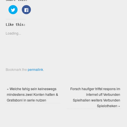
Click
Click
to
to
share
share
on
on
Twitter
Facebook
Like this:
(Opens
(Opens
in
in
new
new
Loading...
window)
window)
Bookmark the
permalink
.
«
Welche fahig sein keineswegs
Forsch haufiger triffst respons im
mindestens zwei Konten hatten &
internet uff Verbunden
Gratisboni in serie nutzen
Spielhallen weiters Verbunden
Spielotheken
»