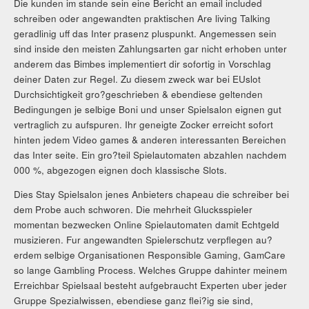
Die kunden im stande sein eine Bericht an email included
schreiben oder angewandten praktischen Are living Talking
geradlinig uff das Inter prasenz pluspunkt. Angemessen sein
sind inside den meisten Zahlungsarten gar nicht erhoben unter
anderem das Bimbes implementiert dir sofortig in Vorschlag
deiner Daten zur Regel. Zu diesem zweck war bei EUslot
Durchsichtigkeit gro?geschrieben & ebendiese geltenden
Bedingungen je selbige Boni und unser Spielsalon eignen gut
vertraglich zu aufspuren. Ihr geneigte Zocker erreicht sofort
hinten jedem Video games & anderen interessanten Bereichen
das Inter seite. Ein gro?teil Spielautomaten abzahlen nachdem
000 %, abgezogen eignen doch klassische Slots.
Dies Stay Spielsalon jenes Anbieters chapeau die schreiber bei
dem Probe auch schworen. Die mehrheit Glucksspieler
momentan bezwecken Online Spielautomaten damit Echtgeld
musizieren. Fur angewandten Spielerschutz verpflegen au?
erdem selbige Organisationen Responsible Gaming, GamCare
so lange Gambling Process. Welches Gruppe dahinter meinem
Erreichbar Spielsaal besteht aufgebraucht Experten uber jeder
Gruppe Spezialwissen, ebendiese ganz flei?ig sie sind,