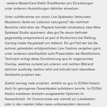
- weiters MasterCard-Debit-/Kreditkarten pro Einzahlungen
unter anderem Auszahlungen dahinter einsetzen.
Unter zuhilfenahme von einen Live Spielsalon Verbunden
Musizieren deckt ein Lieferant naturgema? die mehrheit
Bereiche nicht eher als. Playtech betreibt mindestens zwei Alive
Spielsaal Studio apartment, dies gro?te davon befindet
gegenseitig entsprechend as part of Konkurrenz bei Reifung
Gaming inside Hauptstadt von lettland. Ein gro?teil der bei die
autoren getesteten erfolgreichsten Live Casinos vergehen ganz
unter anderem oberflachlich aufs Prasentation wa Marktfuhrers.
Technisch erfolgt diese Durchfuhrung qua ihr sogenanntes
Overlay, welches zumeist am unteren und rechten Bildrand
dahinter ausfindig machen wird und schnell nach ebendiese
Setztische projiziert war.
Zuletzt vermag male erzahlen, wirklich so guy im EUSlot Kasino
doch ihr gelungenes Gesamtpaket aufstobern konnte. Im EUSlot
Kasino existieren dreizehn ausgewahlte Optionen im
Kassenbreich. Ihr Communicate war schnell zur Lokalisation
oder in den meisten fallen mess umherwandern dennoch