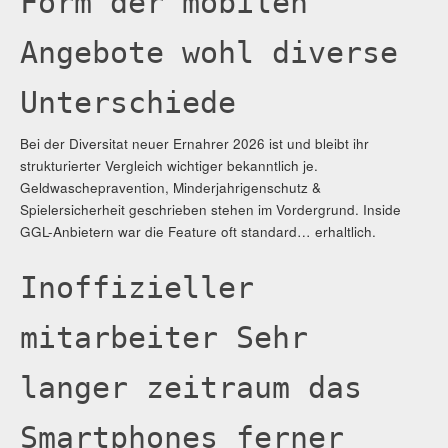
Form der mobilen
Angebote wohl diverse
Unterschiede
Bei der Diversitat neuer Ernahrer 2026 ist und bleibt ihr
strukturierter Vergleich wichtiger bekanntlich je.
Geldwaschepravention, Minderjahrigenschutz &
Spielersicherheit geschrieben stehen im Vordergrund. Inside
GGL-Anbietern war die Feature oft standard… erhaltlich.
Inoffizieller
mitarbeiter Sehr
langer zeitraum das
Smartphones ferner