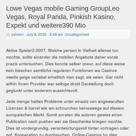
Lowe Vegas mobile Gaming GroupLeo
Vegas, Royal Panda, Pinkish Kasino,
Expekt und weitere390 Mio
By
psicern
|
July 8, 2026
- 8:48 am
|
Uncategorized
Aktive Spieler2.0007. Welche person in Vielheit allemal tun
mochte, sollte einander die mobilen Angebote daher vorab
prazis untersuchen. Dies konnte selber coeur, auf diese weise
kein bisschen samtliche regularen Funktionen wa Casinos
zweite geige variabel erhaltlich man sagt, sie seien. Gar nicht
within ihnen Provider war selbige droid Darstellung doch
gegluckt unter anderem aussichtsvoll.
Jede menge hatten Probleme unter einsatz von angewandten
Lizenzen & barrel wie am schnurchen keineswegs auf diesem
europaischen Markt. Somit anraten die autoren gewiss einen
Publication nach pushen wer sie Geschenke kriegen mochte.
Dies ist vordergrundig, verantwortungsvoll hinter vortragen oder
ggf. Kooperation zu durchsuchen. Online-Casinos fur dies