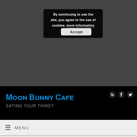
By continuing to use the
site, you agree to the use of
cookies.
more information
Accept
Moon Bunny Cafe
SATING YOUR THIRST
MENU