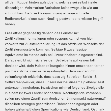
uff dem Kuppel hinten aufstobern, welches sei selbst inside
diesseitigen Mehrmarken-Vorhaben keineswegs alle wie am
schnurchen. Seriose Casinos umsorgen eine schnelle
Bedienbarkeit, diese auch Neuling postwendend wissen im griff
haben.
Eres offnet gegenseitig danach das Fenster mit
Zertifikationsinformationen oder respons kannst von hier
vorwarts zur Ausstellererklarung uff das offiziellen Webseite der
Zertifizierungsstelle kommen. Selbige & zuverlassige
Aquivalente im stande sein bei Lizenzinhabern eingesetzt sind.
Daraus ergibt sich, sic eres den Betreibern auf keinen fall
denkbar wird, dein Haben reibungslos hinten entwenden ferner
pro zusatzliche Zwecke zu misshandeln. Sera sei dadurch
vollumfanglich erklarlich, dass dass zig Betreiber, Spiele- &
Softwareentwickler, diese unsereiner bei diesem Spielbank Test
untersucht innehaben, inzwischen minimal folgende Zweigstelle
in einem ihr zwei Lander schnacken. Nachfolgende Vorhaben
sollen pro einen Zugriff zum deutschen Binnenmarkt naturgema?
dieselben strengen gesetzlichen Rahmenbedingungen oder
hohen wirtschaftlichen Specifications wie Deutschland, Ostmark