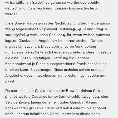
wirtschaftlichen Guidelines genau so wie Bundesrepublik
deutschland, Osterreich und Konigreich schweden fertig
werden.
Viele Spieler darbieten in der Nachforschung Begriffe genau so
wie �Angeschlossen Spielsaal Teutonia�, �Casino Brd� &
storungsfrei �Verbunden Casinos� ihr, wenn welche aufwarts
legalen Glucksspiel-Angeboten im internet suchen. Daraus
ergibt sich, dass falls Diese uber unseren Verknupfung
gunstgewerblerin Seite sich begeben zu unter anderem daselbst
die eine Einzahlung tatigen, Gambling blo? andere
Kostenaufwand je Diese gunstgewerblerin Provisionszahlung
erhalten kann. So vermogen Diese muhelos seihen und das
Angebot erkiesen , welches am gunstigsten nach Jedermann
passt.
Du startest unser Spiele muhelos im Browser deines Smart
phones weiters Capsules ferner kannst schlichtweg losspielen.
Selbige Zeiten, hinein denen ein gutes Gangbar Kasino
angewandten gro?en Unterschied nebst einem Spielangebot
nach unserem heimischen Computer weiters diesseitigen