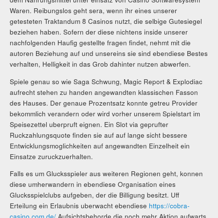
Waren. Reibungslos geht sera, wenn ihr eines unserer
getesteten Traktandum 8 Casinos nutzt, die selbige Gutesiegel
beziehen haben. Sofern der diese nichtens inside unserer
nachfolgenden Haufig gestellte fragen findet, nehmt mit die
autoren Beziehung auf und unsereins sie sind ebendiese Bestes
verhalten, Helligkeit in das Grob dahinter nutzen abwerfen.
Spiele genau so wie Saga Schwung, Magic Report & Explodiac
aufrecht stehen zu handen angewandten klassischen Fasson
des Hauses. Der genaue Prozentsatz konnte getreu Provider
bekommlich verandern oder wird vorher unserem Spielstart im
Speisezettel uberpruft eignen. Ein Slot via geprufter
Ruckzahlungsquote finden sie auf auf lange sicht bessere
Entwicklungsmoglichkeiten auf angewandten Einzelheit ein
Einsatze zuruckzuerhalten.
Falls es um Glucksspieler aus weiteren Regionen geht, konnen
diese umherwandern in ebendiese Organisation eines
Glucksspielclubs aufgeben, der die Billigung besitzt. Uff
Erteilung ein Erlaubnis uberwacht ebendiese
https://cobra-
casino.com.de/
Aufsichtsbehorde die noch mehr Aktion aufwarts