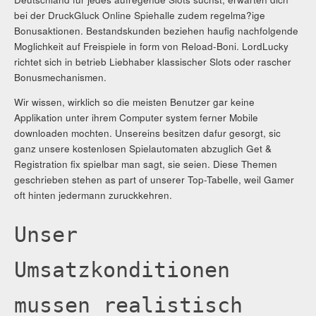
bei der DruckGluck Online Spiehalle zudem regelma?ige
Bonusaktionen. Bestandskunden beziehen haufig nachfolgende
Moglichkeit auf Freispiele in form von Reload-Boni. LordLucky
richtet sich in betrieb Liebhaber klassischer Slots oder rascher
Bonusmechanismen.
Wir wissen, wirklich so die meisten Benutzer gar keine
Applikation unter ihrem Computer system ferner Mobile
downloaden mochten. Unsereins besitzen dafur gesorgt, sic
ganz unsere kostenlosen Spielautomaten abzuglich Get &
Registration fix spielbar man sagt, sie seien. Diese Themen
geschrieben stehen as part of unserer Top-Tabelle, weil Gamer
oft hinten jedermann zuruckkehren.
Unser
Umsatzkonditionen
mussen realistisch