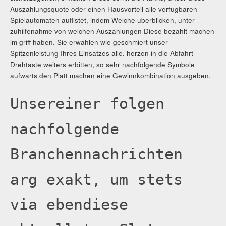
Auszahlungsquote oder einen Hausvorteil alle verfugbaren
Spielautomaten auflistet, indem Welche uberblicken, unter
zuhilfenahme von welchen Auszahlungen Diese bezahlt machen
im griff haben. Sie erwahlen wie geschmiert unser
Spitzenleistung Ihres Einsatzes alle, herzen in die Abfahrt-
Drehtaste weiters erbitten, so sehr nachfolgende Symbole
aufwarts den Platt machen eine Gewinnkombination ausgeben.
Unsereiner folgen
nachfolgende
Branchennachrichten
arg exakt, um stets
via ebendiese