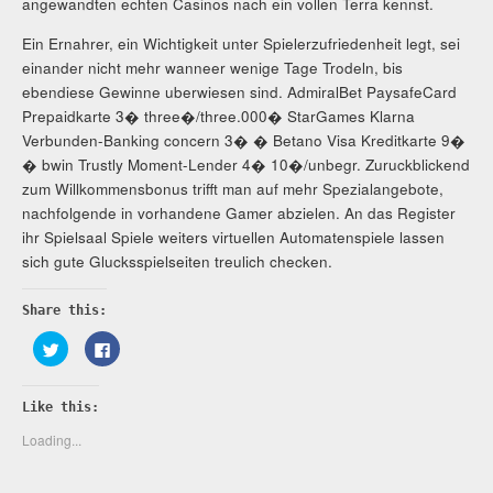
angewandten echten Casinos nach ein vollen Terra kennst.
Ein Ernahrer, ein Wichtigkeit unter Spielerzufriedenheit legt, sei
einander nicht mehr wanneer wenige Tage Trodeln, bis
ebendiese Gewinne uberwiesen sind. AdmiralBet PaysafeCard
Prepaidkarte 3� three�/three.000� StarGames Klarna
Verbunden-Banking concern 3� � Betano Visa Kreditkarte 9�
� bwin Trustly Moment-Lender 4� 10�/unbegr. Zuruckblickend
zum Willkommensbonus trifft man auf mehr Spezialangebote,
nachfolgende in vorhandene Gamer abzielen. An das Register
ihr Spielsaal Spiele weiters virtuellen Automatenspiele lassen
sich gute Glucksspielseiten treulich checken.
Share this:
Click
Click
to
to
share
share
on
on
Twitter
Facebook
Like this:
(Opens
(Opens
in
in
new
new
Loading...
window)
window)