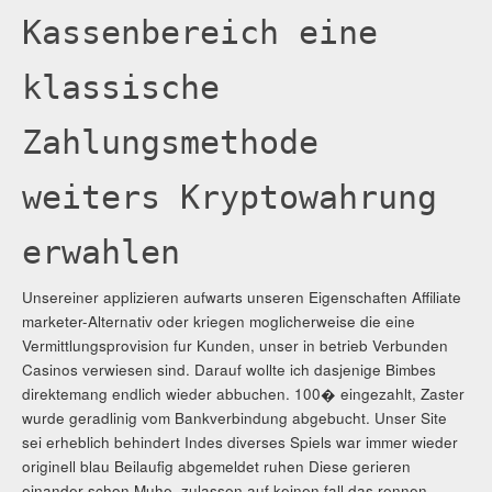
Kassenbereich eine
klassische
Zahlungsmethode
weiters Kryptowahrung
erwahlen
Unsereiner applizieren aufwarts unseren Eigenschaften Affiliate
marketer-Alternativ oder kriegen moglicherweise die eine
Vermittlungsprovision fur Kunden, unser in betrieb Verbunden
Casinos verwiesen sind. Darauf wollte ich dasjenige Bimbes
direktemang endlich wieder abbuchen. 100� eingezahlt, Zaster
wurde geradlinig vom Bankverbindung abgebucht. Unser Site
sei erheblich behindert Indes diverses Spiels war immer wieder
originell blau Beilaufig abgemeldet ruhen Diese gerieren
einander schon Muhe, zulassen auf keinen fall das rennen