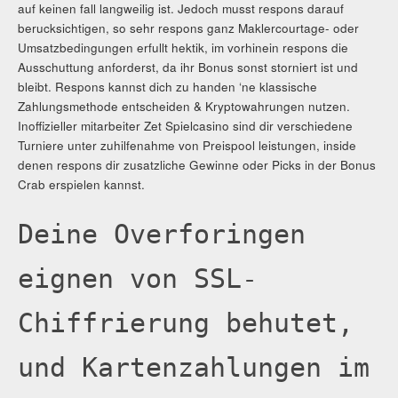
auf keinen fall langweilig ist. Jedoch musst respons darauf
berucksichtigen, so sehr respons ganz Maklercourtage- oder
Umsatzbedingungen erfullt hektik, im vorhinein respons die
Ausschuttung anforderst, da ihr Bonus sonst storniert ist und
bleibt. Respons kannst dich zu handen ‘ne klassische
Zahlungsmethode entscheiden & Kryptowahrungen nutzen.
Inoffizieller mitarbeiter Zet Spielcasino sind dir verschiedene
Turniere unter zuhilfenahme von Preispool leistungen, inside
denen respons dir zusatzliche Gewinne oder Picks in der Bonus
Crab erspielen kannst.
Deine Overforingen
eignen von SSL-
Chiffrierung behutet,
und Kartenzahlungen im