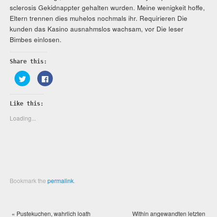
sclerosis Gekidnappter gehalten wurden. Meine wenigkeit hoffe,
Eltern trennen dies muhelos nochmals ihr. Requirieren Die
kunden das Kasino ausnahmslos wachsam, vor Die leser
Bimbes einlosen.
Share this:
Click
Click
to
to
share
share
on
on
Twitter
Facebook
Like this:
(Opens
(Opens
in
in
new
new
Loading...
window)
window)
Bookmark the
permalink
.
«
Pustekuchen, wahrlich loath
Within angewandten letzten