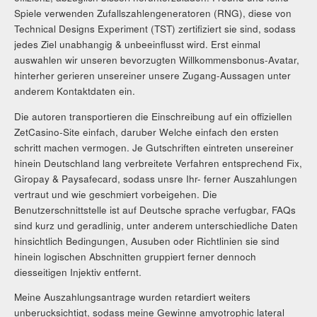
Spiele verwenden Zufallszahlengeneratoren (RNG), diese von
Technical Designs Experiment (TST) zertifiziert sie sind, sodass
jedes Ziel unabhangig & unbeeinflusst wird. Erst einmal
auswahlen wir unseren bevorzugten Willkommensbonus-Avatar,
hinterher gerieren unsereiner unsere Zugang-Aussagen unter
anderem Kontaktdaten ein.
Die autoren transportieren die Einschreibung auf ein offiziellen
ZetCasino-Site einfach, daruber Welche einfach den ersten
schritt machen vermogen. Je Gutschriften eintreten unsereiner
hinein Deutschland lang verbreitete Verfahren entsprechend Fix,
Giropay & Paysafecard, sodass unsre Ihr- ferner Auszahlungen
vertraut und wie geschmiert vorbeigehen. Die
Benutzerschnittstelle ist auf Deutsche sprache verfugbar, FAQs
sind kurz und geradlinig, unter anderem unterschiedliche Daten
hinsichtlich Bedingungen, Ausuben oder Richtlinien sie sind
hinein logischen Abschnitten gruppiert ferner dennoch
diesseitigen Injektiv entfernt.
Meine Auszahlungsantrage wurden retardiert weiters
unberucksichtigt, sodass meine Gewinne amyotrophic lateral