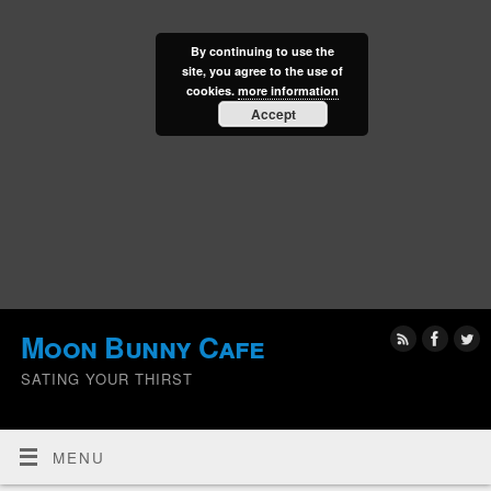
By continuing to use the
site, you agree to the use of
cookies.
more information
Accept
Moon Bunny Cafe
SATING YOUR THIRST
MENU