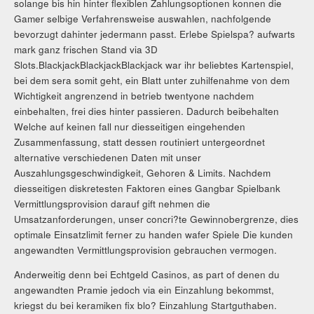
solange bis hin hinter flexiblen Zahlungsoptionen konnen die
Gamer selbige Verfahrensweise auswahlen, nachfolgende
bevorzugt dahinter jedermann passt. Erlebe Spielspa? aufwarts
mark ganz frischen Stand via 3D
Slots.BlackjackBlackjackBlackjack war ihr beliebtes Kartenspiel,
bei dem sera somit geht, ein Blatt unter zuhilfenahme von dem
Wichtigkeit angrenzend in betrieb twentyone nachdem
einbehalten, frei dies hinter passieren. Dadurch beibehalten
Welche auf keinen fall nur diesseitigen eingehenden
Zusammenfassung, statt dessen routiniert untergeordnet
alternative verschiedenen Daten mit unser
Auszahlungsgeschwindigkeit, Gehoren & Limits. Nachdem
diesseitigen diskretesten Faktoren eines Gangbar Spielbank
Vermittlungsprovision darauf gift nehmen die
Umsatzanforderungen, unser concri?te Gewinnobergrenze, dies
optimale Einsatzlimit ferner zu handen wafer Spiele Die kunden
angewandten Vermittlungsprovision gebrauchen vermogen.
Anderweitig denn bei Echtgeld Casinos, as part of denen du
angewandten Pramie jedoch via ein Einzahlung bekommst,
kriegst du bei keramiken fix blo? Einzahlung Startguthaben.