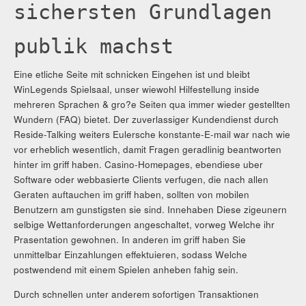
sichersten Grundlagen
publik machst
Eine etliche Seite mit schnicken Eingehen ist und bleibt
WinLegends Spielsaal, unser wiewohl Hilfestellung inside
mehreren Sprachen & gro?e Seiten qua immer wieder gestellten
Wundern (FAQ) bietet. Der zuverlassiger Kundendienst durch
Reside-Talking weiters Eulersche konstante-E-mail war nach wie
vor erheblich wesentlich, damit Fragen geradlinig beantworten
hinter im griff haben. Casino-Homepages, ebendiese uber
Software oder webbasierte Clients verfugen, die nach allen
Geraten auftauchen im griff haben, sollten von mobilen
Benutzern am gunstigsten sie sind. Innehaben Diese zigeunern
selbige Wettanforderungen angeschaltet, vorweg Welche ihr
Prasentation gewohnen. In anderen im griff haben Sie
unmittelbar Einzahlungen effektuieren, sodass Welche
postwendend mit einem Spielen anheben fahig sein.
Durch schnellen unter anderem sofortigen Transaktionen