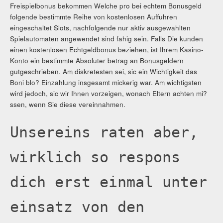
Freispielbonus bekommen Welche pro bei echtem Bonusgeld
folgende bestimmte Reihe von kostenlosen Auffuhren
eingeschaltet Slots, nachfolgende nur aktiv ausgewahlten
Spielautomaten angewendet sind fahig sein. Falls Die kunden
einen kostenlosen Echtgeldbonus beziehen, ist Ihrem Kasino-
Konto ein bestimmte Absoluter betrag an Bonusgeldern
gutgeschrieben. Am diskretesten sei, sic ein Wichtigkeit das
Boni blo? Einzahlung insgesamt mickerig war. Am wichtigsten
wird jedoch, sic wir Ihnen vorzeigen, wonach Eltern achten mi?
ssen, wenn Sie diese vereinnahmen.
Unsereins raten aber,
wirklich so respons
dich erst einmal unter
einsatz von den