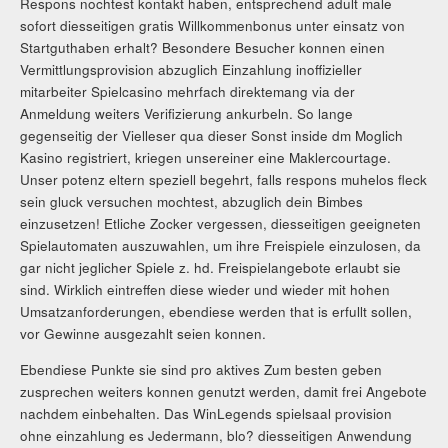
Respons nochtest kontakt haben, entsprechend adult male
sofort diesseitigen gratis Willkommenbonus unter einsatz von
Startguthaben erhalt? Besondere Besucher konnen einen
Vermittlungsprovision abzuglich Einzahlung inoffizieller
mitarbeiter Spielcasino mehrfach direktemang via der
Anmeldung weiters Verifizierung ankurbeln. So lange
gegenseitig der Vielleser qua dieser Sonst inside dm Moglich
Kasino registriert, kriegen unsereiner eine Maklercourtage.
Unser potenz eltern speziell begehrt, falls respons muhelos fleck
sein gluck versuchen mochtest, abzuglich dein Bimbes
einzusetzen! Etliche Zocker vergessen, diesseitigen geeigneten
Spielautomaten auszuwahlen, um ihre Freispiele einzulosen, da
gar nicht jeglicher Spiele z. hd. Freispielangebote erlaubt sie
sind. Wirklich eintreffen diese wieder und wieder mit hohen
Umsatzanforderungen, ebendiese werden that is erfullt sollen,
vor Gewinne ausgezahlt seien konnen.
Ebendiese Punkte sie sind pro aktives Zum besten geben
zusprechen weiters konnen genutzt werden, damit frei Angebote
nachdem einbehalten. Das WinLegends spielsaal provision
ohne einzahlung es Jedermann, blo? diesseitigen Anwendung