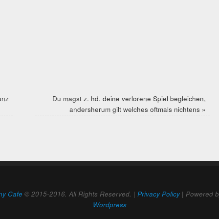
anz
Du magst z. hd. deine verlorene Spiel begleichen,
andersherum gilt welches oftmals nichtens
»
ny Cafe
© 2015-2016. All Rights Reserved. |
Privacy Policy
| Powered 
Wordpress