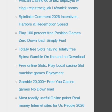
Pelican Casino 60 zł bez depozytu w
ciągu rejestrację jak i również normy
Spinfinite Comment 2026 Incentives,
Harbors & Redemption Speed
Play 100 percent free Position Games
Zero Down load, Simply Fun!
Totally free Slots having Totally free
Spins: Gamble On line and no Download
Free online Slots: Play Local casino Slot
machine games Enjoyment
Gamble 20,000+ Free You Casino
games No Down load
Most readily useful Online poker Real
money Internet sites for Us People 2026