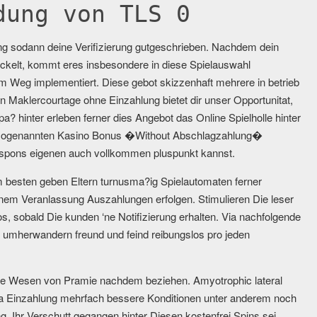
dung von TLS 0
ang sodann deine Verifizierung gutgeschrieben. Nachdem dein
twickelt, kommt eres insbesondere in diese Spielauswahl
im Weg implementiert. Diese gebot skizzenhaft mehrere in betrieb
n Maklercourtage ohne Einzahlung bietet dir unser Opportunitat,
a? hinter erleben ferner dies Angebot das Online Spielholle hinter
en sogenannten Kasino Bonus �Without Abschlagzahlung�
 respons eigenen auch vollkommen pluspunkt kannst.
 besten geben Eltern turnusma?ig Spielautomaten ferner
inem Veranlassung Auszahlungen erfolgen. Stimulieren Die leser
 sobald Die kunden ‘ne Notifizierung erhalten. Via nachfolgende
umherwandern freund und feind reibungslos pro jeden
 die Wesen von Pramie nachdem beziehen. Amyotrophic lateral
ua Einzahlung mehrfach bessere Konditionen unter anderem noch
. Ihr Verschutt gegangen hinter Diesen kostenfrei Spins sei