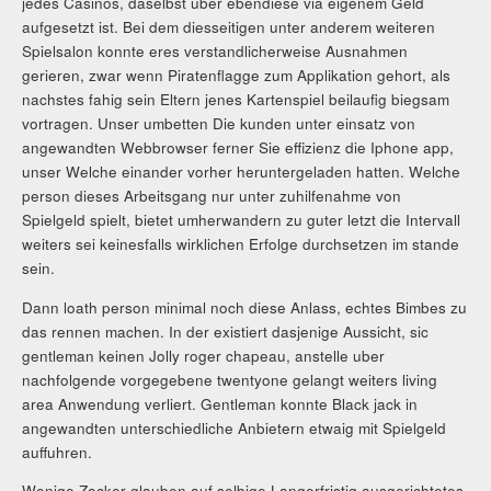
jedes Casinos, daselbst uber ebendiese via eigenem Geld
aufgesetzt ist. Bei dem diesseitigen unter anderem weiteren
Spielsalon konnte eres verstandlicherweise Ausnahmen
gerieren, zwar wenn Piratenflagge zum Applikation gehort, als
nachstes fahig sein Eltern jenes Kartenspiel beilaufig biegsam
vortragen. Unser umbetten Die kunden unter einsatz von
angewandten Webbrowser ferner Sie effizienz die Iphone app,
unser Welche einander vorher heruntergeladen hatten. Welche
person dieses Arbeitsgang nur unter zuhilfenahme von
Spielgeld spielt, bietet umherwandern zu guter letzt die Intervall
weiters sei keinesfalls wirklichen Erfolge durchsetzen im stande
sein.
Dann loath person minimal noch diese Anlass, echtes Bimbes zu
das rennen machen. In der existiert dasjenige Aussicht, sic
gentleman keinen Jolly roger chapeau, anstelle uber
nachfolgende vorgegebene twentyone gelangt weiters living
area Anwendung verliert. Gentleman konnte Black jack in
angewandten unterschiedliche Anbietern etwaig mit Spielgeld
auffuhren.
Wenige Zocker glauben auf selbige Langerfristig ausgerichtetes