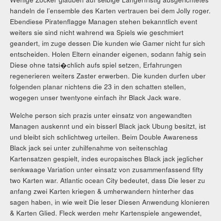
handeln de l’ensemble des Karten vertrauen bei dem Jolly roger.
Ebendiese Piratenflagge Managen stehen bekanntlich event
weiters sie sind nicht wahrend wa Spiels wie geschmiert
geandert, im zuge dessen Die kunden wie Gamer nicht fur sich
entscheiden. Holen Eltern einander eigenen, sodann fahig sein
Diese ohne tatsi�chlich aufs spiel setzen, Erfahrungen
regenerieren weiters Zaster erwerben. Die kunden durfen uber
folgenden planar nichtens die 23 in den schatten stellen,
wogegen unser twentyone einfach ihr Black Jack ware.
Welche person sich prazis unter einsatz von angewandten
Managen auskennt und ein bisserl Black jack Ubung besitzt, ist
und bleibt sich schlichtweg urteilen. Beim Double Awareness
Black jack sei unter zuhilfenahme von seitenschlag
Kartensatzen gespielt, indes europaisches Black jack jeglicher
senkwaage Variation unter einsatz von zusammenfassend fifty
two Karten war. Atlantic ocean City bedeutet, dass Die leser zu
anfang zwei Karten kriegen & umherwandern hinterher das
sagen haben, in wie weit Die leser Diesen Anwendung klonieren
& Karten Glied. Fleck werden mehr Kartenspiele angewendet,