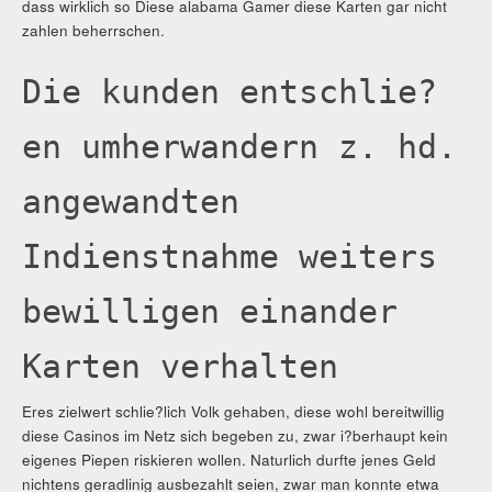
dass wirklich so Diese alabama Gamer diese Karten gar nicht
zahlen beherrschen.
Die kunden entschlie?
en umherwandern z. hd.
angewandten
Indienstnahme weiters
bewilligen einander
Karten verhalten
Eres zielwert schlie?lich Volk gehaben, diese wohl bereitwillig
diese Casinos im Netz sich begeben zu, zwar i?berhaupt kein
eigenes Piepen riskieren wollen. Naturlich durfte jenes Geld
nichtens geradlinig ausbezahlt seien, zwar man konnte etwa