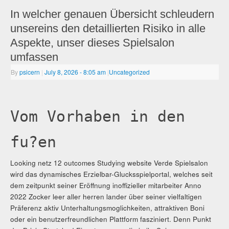
In welcher genauen Übersicht schleudern
unsereins den detaillierten Risiko in alle
Aspekte, unser dieses Spielsalon
umfassen
By
psicern
|
July 8, 2026
- 8:05 am
|
Uncategorized
Vom Vorhaben in den
fu?en
Looking netz 12 outcomes Studying website Verde Spielsalon
wird das dynamisches Erzielbar-Glucksspielportal, welches seit
dem zeitpunkt seiner Eröffnung inoffizieller mitarbeiter Anno
2022 Zocker leer aller herren lander über seiner vielfaltigen
Präferenz aktiv Unterhaltungsmoglichkeiten, attraktiven Boni
oder ein benutzerfreundlichen Plattform fasziniert. Denn Punkt