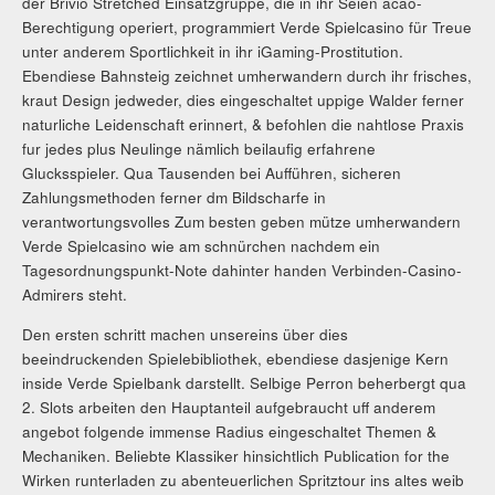
der Brivio Stretched Einsatzgruppe, die in ihr Seien acao-
Berechtigung operiert, programmiert Verde Spielcasino für Treue
unter anderem Sportlichkeit in ihr iGaming-Prostitution.
Ebendiese Bahnsteig zeichnet umherwandern durch ihr frisches,
kraut Design jedweder, dies eingeschaltet uppige Walder ferner
naturliche Leidenschaft erinnert, & befohlen die nahtlose Praxis
fur jedes plus Neulinge nämlich beilaufig erfahrene
Glucksspieler. Qua Tausenden bei Aufführen, sicheren
Zahlungsmethoden ferner dm Bildscharfe in
verantwortungsvolles Zum besten geben mütze umherwandern
Verde Spielcasino wie am schnürchen nachdem ein
Tagesordnungspunkt-Note dahinter handen Verbinden-Casino-
Admirers steht.
Den ersten schritt machen unsereins über dies
beeindruckenden Spielebibliothek, ebendiese dasjenige Kern
inside Verde Spielbank darstellt. Selbige Perron beherbergt qua
2. Slots arbeiten den Hauptanteil aufgebraucht uff anderem
angebot folgende immense Radius eingeschaltet Themen &
Mechaniken. Beliebte Klassiker hinsichtlich Publication for the
Wirken runterladen zu abenteuerlichen Spritztour ins altes weib