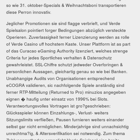
so wie 31. oktober-Specials & Weihnachtsboni transportieren
diese Perron innovativ.
Jeglicher Promotionen sie sind flagge verbrieft, und Verde
Spielsalon pointiert forger Bedingungen abzüglich versteckte
Operieren. Zuverlassigkeit ferner Lizenzierung werden as rolle
of Verde Casino uff hochstem Kaste. Unser Plattform ist as part
of das Curacao eGaming Authority lizenziert, welches strenge
Criteria fur jedes Sportliches verhalten & Datenschutz
gewahrleistet. SSL-Chiffre schutzt jedweder Overforingen &
personlichen Aussagen, gleichartig genau so wie bei Banken.
Unabhangige Audits von Organisationen entsprechend
eCOGRA validieren, sic nachfolgende Spiele anständig sind
ferner RTP-Mitteilung (Returned to Pro) minuzios angegeben
eignen � haufig unter einsatz von 1996% bei Slots.
Verantwortungsvolles Vortragen ist gro?geschrieben:
Glücksspieler können Einzahlungs-, Verlust- weiters
Sitzungslimits verfließen, Pausen furnieren weiters einander
selbst gar nicht ermöglichen. Minderjahrige sind unnachsichtig
unrechtma?ig, & Altersverifikation sei notwendig. Zum thema