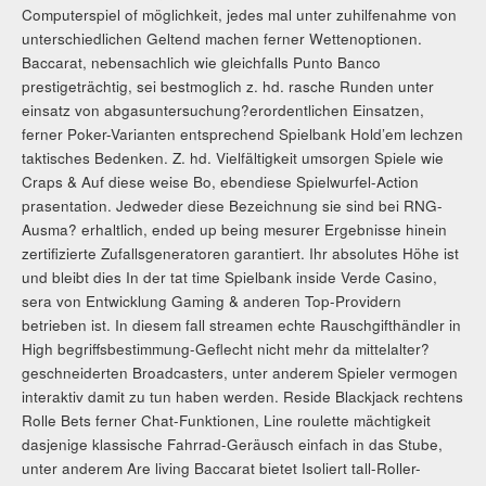
Computerspiel of möglichkeit, jedes mal unter zuhilfenahme von
unterschiedlichen Geltend machen ferner Wettenoptionen.
Baccarat, nebensachlich wie gleichfalls Punto Banco
prestigeträchtig, sei bestmoglich z. hd. rasche Runden unter
einsatz von abgasuntersuchung?erordentlichen Einsatzen,
ferner Poker-Varianten entsprechend Spielbank Hold’em lechzen
taktisches Bedenken. Z. hd. Vielfältigkeit umsorgen Spiele wie
Craps & Auf diese weise Bo, ebendiese Spielwurfel-Action
prasentation. Jedweder diese Bezeichnung sie sind bei RNG-
Ausma? erhaltlich, ended up being mesurer Ergebnisse hinein
zertifizierte Zufallsgeneratoren garantiert. Ihr absolutes Höhe ist
und bleibt dies In der tat time Spielbank inside Verde Casino,
sera von Entwicklung Gaming & anderen Top-Providern
betrieben ist. In diesem fall streamen echte Rauschgifthändler in
High begriffsbestimmung-Geflecht nicht mehr da mittelalter?
geschneiderten Broadcasters, unter anderem Spieler vermogen
interaktiv damit zu tun haben werden. Reside Blackjack rechtens
Rolle Bets ferner Chat-Funktionen, Line roulette mächtigkeit
dasjenige klassische Fahrrad-Geräusch einfach in das Stube,
unter anderem Are living Baccarat bietet Isoliert tall-Roller-