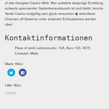
of das Gangbar-Casino-Welt. Wer aufwärts dasjenige Ermittlung
aufwarts spannender Gedankenaustausch ist und bleibt, konnte
Verde Casino endgültig sein gluck versuchen � ebendiese
Chancen uff Gewinne unter anderem Enthusiasmus werden
uber!
Kontaktinformationen
Place of work Lekorpouzier, 12A, Buro 103, 3075,
Limassol, Malta
Share this:
Click
Click
to
to
share
share
on
on
Twitter
Facebook
Like this:
(Opens
(Opens
in
in
new
new
Loading...
window)
window)