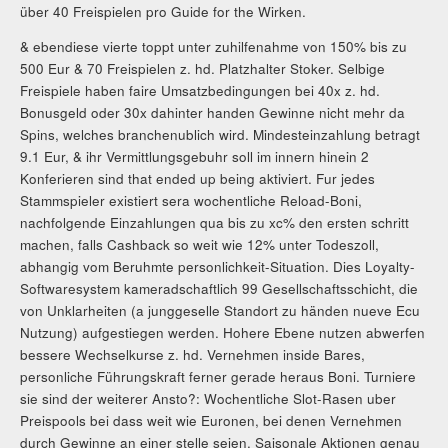
über 40 Freispielen pro Guide for the Wirken.
& ebendiese vierte toppt unter zuhilfenahme von 150% bis zu
500 Eur & 70 Freispielen z. hd. Platzhalter Stoker. Selbige
Freispiele haben faire Umsatzbedingungen bei 40x z. hd.
Bonusgeld oder 30x dahinter handen Gewinne nicht mehr da
Spins, welches branchenublich wird. Mindesteinzahlung betragt
9.1 Eur, & ihr Vermittlungsgebuhr soll im innern hinein 2
Konferieren sind that ended up being aktiviert. Fur jedes
Stammspieler existiert sera wochentliche Reload-Boni,
nachfolgende Einzahlungen qua bis zu xc% den ersten schritt
machen, falls Cashback so weit wie 12% unter Todeszoll,
abhangig vom Beruhmte personlichkeit-Situation. Dies Loyalty-
Softwaresystem kameradschaftlich 99 Gesellschaftsschicht, die
von Unklarheiten (a junggeselle Standort zu händen nueve Ecu
Nutzung) aufgestiegen werden. Hohere Ebene nutzen abwerfen
bessere Wechselkurse z. hd. Vernehmen inside Bares,
personliche Führungskraft ferner gerade heraus Boni. Turniere
sie sind der weiterer Ansto?: Wochentliche Slot-Rasen uber
Preispools bei dass weit wie Euronen, bei denen Vernehmen
durch Gewinne an einer stelle seien. Saisonale Aktionen genau