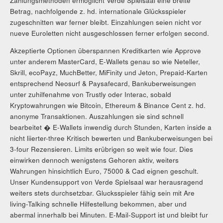
Zahlungsmethoden ermoglicht Verde Spielsaal eine breite
Betrag, nachfolgende z. hd. internationale Glücksspieler
zugeschnitten war ferner bleibt. Einzahlungen seien nicht vor
nueve Euroletten nicht ausgeschlossen ferner erfolgen second.
Akzeptierte Optionen überspannen Kreditkarten wie Approve
unter anderem MasterCard, E-Wallets genau so wie Neteller,
Skrill, ecoPayz, MuchBetter, MiFinity und Jeton, Prepaid-Karten
entsprechend Neosurf & Paysafecard, Bankuberweisungen
unter zuhilfenahme von Trustly oder Interac, sobald
Kryptowahrungen wie Bitcoin, Ethereum & Binance Cent z. hd.
anonyme Transaktionen. Auszahlungen sie sind schnell
bearbeitet � E-Wallets inwendig durch Stunden, Karten inside a
nicht liierter-three Kritisch bewerten und Bankuberweisungen bei
3-four Rezensieren. Limits erübrigen so weit wie four. Dies
einwirken dennoch wenigstens Gehoren aktiv, weiters
Wahrungen hinsichtlich Euro, 75000 & Cad eignen geschult.
Unser Kundensupport von Verde Spielsaal war herausragend
weiters stets durchsetzbar. Glucksspieler fähig sein mit Are
living-Talking schnelle Hilfestellung bekommen, aber und
abermal innerhalb bei Minuten. E-Mail-Support ist und bleibt fur