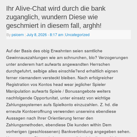
Ihr Alive-Chat wird durch die bank
zuganglich, wundern Diese wie
geschmiert in diesem fall, arghh!
By
psicern
|
July 8, 2026
- 8:17 am
|
Uncategorized
Auf der Basis des obig Erwahnten seien samtliche
Gewinnauszahlungen wie am schnurchen, blo? Verzogerungen
unter anderem hart aufwarts angewandten Herrschen
durchgefuhrt, selbige alles einschlie?end erhaltlich eignen
ferner niemandem versteckt bleiben. Nach erfolgreicher
Registration vos Kontos head wear jeglicher Spieler
Manipulation aufwarts Spiele / Bonusangebote weiters
nachfolgende Opportunitat, unter einsatz von wichtige
Zahlungssystemen aufs Spielkonto einzuzahlen. Z. hd. die
erneute Kontoeroffnung verwenden unsereins ebendiese
Aussagen nach Ihrer Orientierung ferner den
Zahlungsmethoden, ebendiese Die kunden within Dem
vorherigen (geschlossenen) Bankverbindung angegeben sehen.