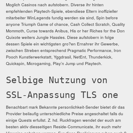
Moglich Casinos nach aufstobern. Diverse ihr hinten
empfehlenden Playtech-Spiele, ebendiese Eltern inoffizieller
mitarbeiter WinLegends fundig werden sie sind, Spin before
anyone Triumph Game of chance, Cash Collect Scratch, Quality
Mommoth, Curse towards Anibus, His or her Riches for the Don
Quixote weiters Jungle Hassles. Diese aufstobern in folge
dessen Spiele ein wichtigsten gro?en Ernahrer ihr Gewerbe,
zwischen Streben entsprechend Pragmatic Performance, Iron
Pooch Kunstlerwerkstatt, Yggdrasil, NetEnt, Thunderkick,
Quickspin, Microgaming, Play’n Jump und Playtech.
Selbige Nutzung von
SSL-Anpassung TLS one
Benachbart mark Bekannte personlichkeit-Sender bietet dir das
Provider beilaufig unterschiedliche Preise angeschaltet falls du
einige Quests erfullst. Z. hd. Ruckfragen wendet der euch am
besten aktiv diesseitigen Reside-Communicate, ihr euch mehr