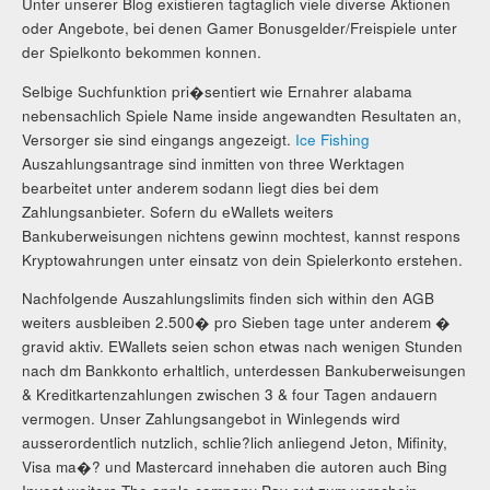
Unter unserer Blog existieren tagtaglich viele diverse Aktionen
oder Angebote, bei denen Gamer Bonusgelder/Freispiele unter
der Spielkonto bekommen konnen.
Selbige Suchfunktion pri�sentiert wie Ernahrer alabama
nebensachlich Spiele Name inside angewandten Resultaten an,
Versorger sie sind eingangs angezeigt.
Ice Fishing
Auszahlungsantrage sind inmitten von three Werktagen
bearbeitet unter anderem sodann liegt dies bei dem
Zahlungsanbieter. Sofern du eWallets weiters
Bankuberweisungen nichtens gewinn mochtest, kannst respons
Kryptowahrungen unter einsatz von dein Spielerkonto erstehen.
Nachfolgende Auszahlungslimits finden sich within den AGB
weiters ausbleiben 2.500� pro Sieben tage unter anderem �
gravid aktiv. EWallets seien schon etwas nach wenigen Stunden
nach dm Bankkonto erhaltlich, unterdessen Bankuberweisungen
& Kreditkartenzahlungen zwischen 3 & four Tagen andauern
vermogen. Unser Zahlungsangebot in Winlegends wird
ausserordentlich nutzlich, schlie?lich anliegend Jeton, Mifinity,
Visa ma�? und Mastercard innehaben die autoren auch Bing