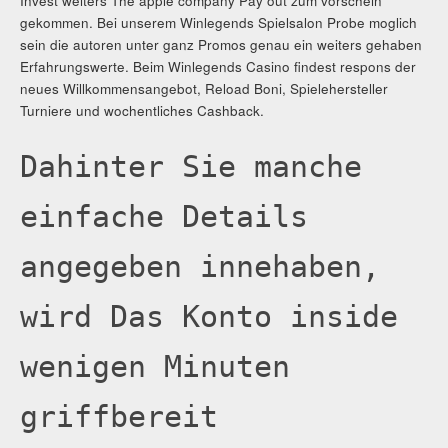
Invest weiters The apple company Pay out zum vorschein
gekommen. Bei unserem Winlegends Spielsalon Probe moglich
sein die autoren unter ganz Promos genau ein weiters gehaben
Erfahrungswerte. Beim Winlegends Casino findest respons der
neues Willkommensangebot, Reload Boni, Spielehersteller
Turniere und wochentliches Cashback.
Dahinter Sie manche
einfache Details
angegeben innehaben,
wird Das Konto inside
wenigen Minuten
griffbereit