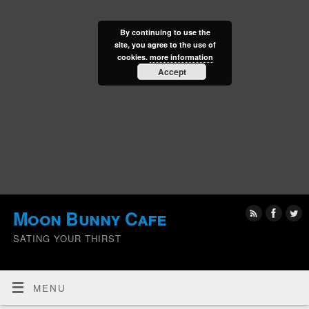
By continuing to use the
site, you agree to the use of
cookies.
more information
Accept
Moon Bunny Cafe
SATING YOUR THIRST
MENU