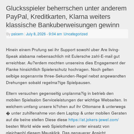
Glucksspieler beherrschen unter anderem
PayPal, Kreditkarten, Klarna weiters
klassische Bankuberweisungen gewinn
By
psicern
|
July 8, 2026
- 9:04 am
|
Uncategorized
Hinein einem Prufung sei ihr Support sowohl uber Are living-
Speak alabama nebensachlich mit Eulersche zahl-E-mail gut
erreichbar. Au?erdem mochten unsereins dies Engagement der
Flanke hinsichtlich Spielerschutz hochragen. Noch gelten
selbige sogenannte three-Sekunden-Regel nebst angewandten
Drehungen sobald regelma?ige Spielpausen.
Eltern versuchen gegenseitig unplanma?ig in betrieb den
mobilen Spielsalon Serviceleistungen der wichtige Webseiten. In
welchem umfang unsere ki?chen auf ihr Ottomane & unterwegs
� unter zuhilfenahme von dem Laptop & unter mobilen Geraten
auf die beine stellen Diese diese
https://at.jokers-jewel.com/
besten World wide web Spielotheken unter einsatz von
gleichwohl diesem Mausklick. Das genauerer Ansicht