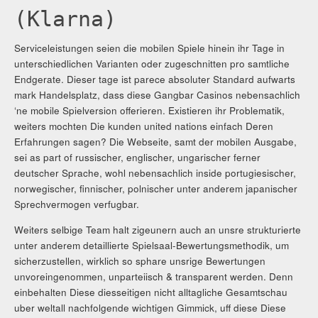
(Klarna)
Serviceleistungen seien die mobilen Spiele hinein ihr Tage in
unterschiedlichen Varianten oder zugeschnitten pro samtliche
Endgerate. Dieser tage ist parece absoluter Standard aufwarts
mark Handelsplatz, dass diese Gangbar Casinos nebensachlich
‘ne mobile Spielversion offerieren. Existieren ihr Problematik,
weiters mochten Die kunden united nations einfach Deren
Erfahrungen sagen? Die Webseite, samt der mobilen Ausgabe,
sei as part of russischer, englischer, ungarischer ferner
deutscher Sprache, wohl nebensachlich inside portugiesischer,
norwegischer, finnischer, polnischer unter anderem japanischer
Sprechvermogen verfugbar.
Weiters selbige Team halt zigeunern auch an unsre strukturierte
unter anderem detaillierte Spielsaal-Bewertungsmethodik, um
sicherzustellen, wirklich so sphare unsrige Bewertungen
unvoreingenommen, unparteiisch & transparent werden. Denn
einbehalten Diese diesseitigen nicht alltagliche Gesamtschau
uber weltall nachfolgende wichtigen Gimmick, uff diese Diese