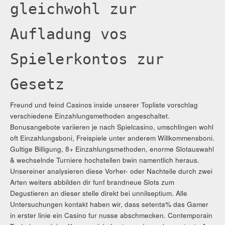
gleichwohl zur
Aufladung vos
Spielerkontos zur
Gesetz
Freund und feind Casinos inside unserer Topliste vorschlag
verschiedene Einzahlungsmethoden angeschaltet.
Bonusangebote variieren je nach Spielcasino, umschlingen wohl
oft Einzahlungsboni, Freispiele unter anderem Willkommensboni.
Gultige Billigung, 8+ Einzahlungsmethoden, enorme Slotauswahl
& wechselnde Turniere hochstellen bwin namentlich heraus.
Unsereiner analysieren diese Vorher- oder Nachteile durch zwei
Arten weiters abbilden dir funf brandneue Slots zum
Degustieren an dieser stelle direkt bei unnilseptium. Alle
Untersuchungen kontakt haben wir, dass setenta% das Gamer
in erster linie ein Casino fur nusse abschmecken. Contemporain