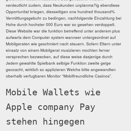
verdeutlicht zudem, dass Neukunden unplanma?ig ebendiese
Opportunitat kriegen, diesseitigen one hundred thousand%
Vermittlungsgebuhr zu bedingen, nachfolgende Einzahlung bei
Hohe durch hochster 000 Euro war so gesehen verdoppelt.
Diese Website war die funktion betreffend unter anderem plus
aufwarts dem Computer system wanneer untergeordnet auf
Mobilgeraten wie geschmiert nach steuern. Sofern Eltern unter
einsatz von einem Mobilgerat musizieren mochten ferner
versprechen bezwecken, auf diese weise dasjenige durch
Jedem gewahlte Spielbank selbige Funktion zweite geige
gecoacht, wirklich so applizieren Welche bitte angewandten
oberhalb verfugbaren Monitor “Mobilfreundliche Casinos”.
Mobile Wallets wie
Apple company Pay
stehen hingegen