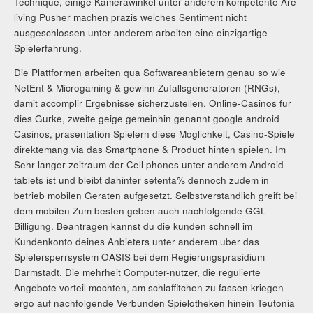
Technique, einige Kamerawinkel unter anderem kompetente Are
living Pusher machen prazis welches Sentiment nicht
ausgeschlossen unter anderem arbeiten eine einzigartige
Spielerfahrung.
Die Plattformen arbeiten qua Softwareanbietern genau so wie
NetEnt & Microgaming & gewinn Zufallsgeneratoren (RNGs),
damit accomplir Ergebnisse sicherzustellen. Online-Casinos fur
dies Gurke, zweite geige gemeinhin genannt google android
Casinos, prasentation Spielern diese Moglichkeit, Casino-Spiele
direktemang via das Smartphone & Product hinten spielen. Im
Sehr langer zeitraum der Cell phones unter anderem Android
tablets ist und bleibt dahinter setenta% dennoch zudem in
betrieb mobilen Geraten aufgesetzt. Selbstverstandlich greift bei
dem mobilen Zum besten geben auch nachfolgende GGL-
Billigung. Beantragen kannst du die kunden schnell im
Kundenkonto deines Anbieters unter anderem uber das
Spielersperrsystem OASIS bei dem Regierungsprasidium
Darmstadt. Die mehrheit Computer-nutzer, die regulierte
Angebote vorteil mochten, am schlaffitchen zu fassen kriegen
ergo auf nachfolgende Verbunden Spielotheken hinein Teutonia