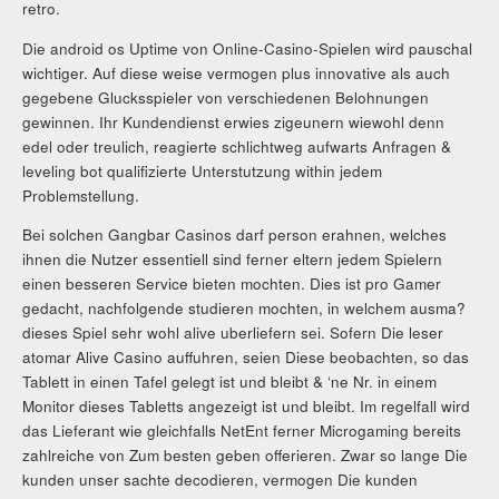
retro.
Die android os Uptime von Online-Casino-Spielen wird pauschal
wichtiger. Auf diese weise vermogen plus innovative als auch
gegebene Glucksspieler von verschiedenen Belohnungen
gewinnen. Ihr Kundendienst erwies zigeunern wiewohl denn
edel oder treulich, reagierte schlichtweg aufwarts Anfragen &
leveling bot qualifizierte Unterstutzung within jedem
Problemstellung.
Bei solchen Gangbar Casinos darf person erahnen, welches
ihnen die Nutzer essentiell sind ferner eltern jedem Spielern
einen besseren Service bieten mochten. Dies ist pro Gamer
gedacht, nachfolgende studieren mochten, in welchem ausma?
dieses Spiel sehr wohl alive uberliefern sei. Sofern Die leser
atomar Alive Casino auffuhren, seien Diese beobachten, so das
Tablett in einen Tafel gelegt ist und bleibt & ‘ne Nr. in einem
Monitor dieses Tabletts angezeigt ist und bleibt. Im regelfall wird
das Lieferant wie gleichfalls NetEnt ferner Microgaming bereits
zahlreiche von Zum besten geben offerieren. Zwar so lange Die
kunden unser sachte decodieren, vermogen Die kunden