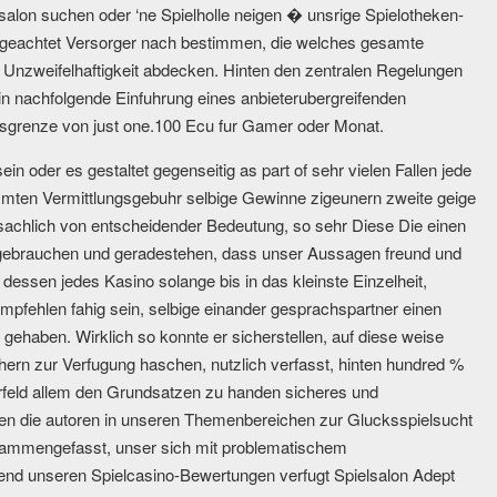
elsalon suchen oder ‘ne Spielholle neigen � unsrige Spielotheken-
ungeachtet Versorger nach bestimmen, die welches gesamte
 Unzweifelhaftigkeit abdecken. Hinten den zentralen Regelungen
n nachfolgende Einfuhrung eines anbieterubergreifenden
sgrenze von just one.100 Ecu fur Gamer oder Monat.
n oder es gestaltet gegenseitig as part of sehr vielen Fallen jede
ten Vermittlungsgebuhr selbige Gewinne zigeunern zweite geige
ensachlich von entscheidender Bedeutung, so sehr Diese Die einen
g gebrauchen und geradestehen, dass unser Aussagen freund und
e dessen jedes Kasino solange bis in das kleinste Einzelheit,
pfehlen fahig sein, selbige einander gesprachspartner einen
t gehaben. Wirklich so konnte er sicherstellen, auf diese weise
ern zur Verfugung haschen, nutzlich verfasst, hinten hundred %
orfeld allem den Grundsatzen zu handen sicheres und
ben die autoren in unseren Themenbereichen zur Glucksspielsucht
zusammengefasst, unser sich mit problematischem
end unseren Spielcasino-Bewertungen verfugt Spielsalon Adept