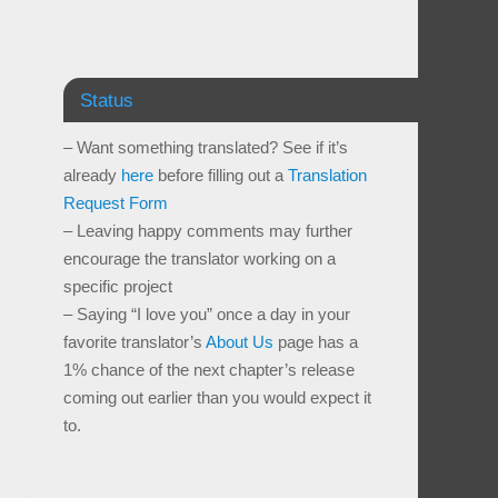
Status
– Want something translated? See if it’s
already
here
before filling out a
Translation
Request Form
– Leaving happy comments may further
encourage the translator working on a
specific project
– Saying “I love you” once a day in your
favorite translator’s
About Us
page has a
1% chance of the next chapter’s release
coming out earlier than you would expect it
to.