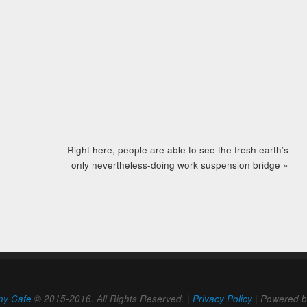
Right here, people are able to see the fresh earth’s
only nevertheless-doing work suspension bridge
»
ny Cafe
© 2015-2016. All Rights Reserved. |
Privacy Policy
| Powered 