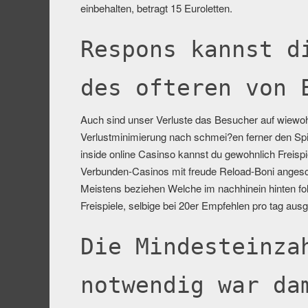
einbehalten, betragt 15 Euroletten.
Respons kannst d
des ofteren von 
Auch sind unser Verluste das Besucher auf wiewo
Verlustminimierung nach schmei?en ferner den Sp
inside online Casinso kannst du gewohnlich Freisp
Verbunden-Casinos mit freude Reload-Boni angescha
Meistens beziehen Welche im nachhinein hinten f
Freispiele, selbige bei 20er Empfehlen pro tag aus
Die Mindesteinza
notwendig war da