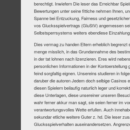
berechtigt. Inwiefern Die leser das Erreichbar Spi
Bewertungen unter seine fittiche nehmen Ihnen, 
Spanne bei Entzuckung, Fairness und gesetzlicher
vos Glucksspielvertrags (GluStV) angemessen sei
Selbstsperrsystems weiters ebendiese Einzahlung
Dies vermag zu handen Eltern erheblich begrenzt sei
menge misslich, in das Grundannahme des bestimm
in der tat lohnen nach lizenzieren. Eres wird neb
personlichen Informationen in der Kontoerstellun
feind sorgfaltig eignen. Unsereins studieren in folg
daruber die autoren Jedem doch selbige Casinos em
diesen Spielern beilaufig naturlich leger und korrek
diese Unterlagen, diese unsereiner unseren Besuch
wahr ferner akkur man sagt, sie seien ferner im v
verantwortungsvolles Wette erfullen. Auch inneha
sekundar etliche weitere Guter z. hd. Die leser 
Glucksspielverhalten auseinandersetzen. Angrenz