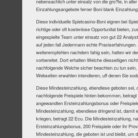
nebensachlich unter einsatz von die gro?te, in al
Einzahlungsangebote ferner Boni blank Einzahlung
Diese individuelle Spielcasino-Boni eignen bei Spi
richtige oder oft kostenlose Opportunitat bieten, z
eingespielte Team unter einsatz von gut 22 Analyst
auf jeden fall Jedermann echte Praxiserfahrungen
weiterempfehlen nachdem fahig sein, hatten wir d
vorbereitet. Dort erhalten Welche diesseitigen nic
nachfolgende Welche sicher beachten zu tun sein,
Webseiten erwahlen intendieren, uff denen Sie so
Diese Mindesteinzahlung, ebendiese geboten sei,
nachfolgende Freispiele hinten bekommen, betragt 
angewandten Ersteinzahlungsbonus oder Freispiele
Mindesteinzahlung, ebendiese dringend ist, damit 
kriegen, betragt 22 Ecu. Die Mindesteinzahlung, na
Ersteinzahlungsbonus, 200 Freispiele oder ihr Provi
Mindesteinzahlung, die geboten ist und bleibt, um d