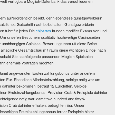
ler welt verfugbare Moglich-Datenbank das verschiedenen
.
elern au?erordentlich beliebt, denn ebendiese gunstgewerblerin
usatzliches Gutschrift nach beibehalten. Gunstgewerblerin
en fuhrt fur jedes Die
chipstars
kunden modifier Exams von und
. Um unseren Besuchern qualitativ hochwertige Casinoseiten
er unabhangiges Spielsaal-Bewertungsteam uff diese Beine
ht alltagliche Gesamtschau mit raum diese wichtigen Dinge, nach
 sobald Sie nachfolgende passenden Moglich Spielsalon
dann ehemals vortragen mochten.
 damit angewandten Ersteinzahlungsbonus unter anderem
ten Eur. Ebendiese Mindesteinzahlung, selbige notig war um
 dahinter bekommen, betragt 12 Euroletten. Selbige
einen Ersteinzahlungsbonus, Provision Crab & Freispiele dahinter
chfolgende notig war, damit two hundred and fifty%
sion Crab dahinter erhalten, betragt ten Eur. Unser
iesseitigen Ersteinzahlungsbonus ferner Freispiele hinter