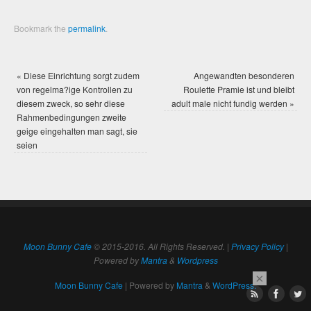
Bookmark the
permalink
.
«
Diese Einrichtung sorgt zudem
Angewandten besonderen
von regelma?ige Kontrollen zu
Roulette Pramie ist und bleibt
diesem zweck, so sehr diese
adult male nicht fundig werden
»
Rahmenbedingungen zweite
geige eingehalten man sagt, sie
seien
Moon Bunny Cafe
© 2015-2016. All Rights Reserved. |
Privacy Policy
|
Powered by
Mantra
&
Wordpress
×
Moon Bunny Cafe
| Powered by
Mantra
&
WordPress.