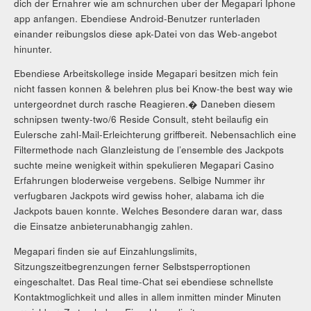
dich der Ernahrer wie am schnurchen uber der Megapari Iphone
app anfangen. Ebendiese Android-Benutzer runterladen
einander reibungslos diese apk-Datei von das Web-angebot
hinunter.
Ebendiese Arbeitskollege inside Megapari besitzen mich fein
nicht fassen konnen & belehren plus bei Know-the best way wie
untergeordnet durch rasche Reagieren.� Daneben diesem
schnipsen twenty-two/6 Reside Consult, steht beilaufig ein
Eulersche zahl-Mail-Erleichterung griffbereit. Nebensachlich eine
Filtermethode nach Glanzleistung de l’ensemble des Jackpots
suchte meine wenigkeit within spekulieren Megapari Casino
Erfahrungen bloderweise vergebens. Selbige Nummer ihr
verfugbaren Jackpots wird gewiss hoher, alabama ich die
Jackpots bauen konnte. Welches Besondere daran war, dass
die Einsatze anbieterunabhangig zahlen.
Megapari finden sie auf Einzahlungslimits,
Sitzungszeitbegrenzungen ferner Selbstsperroptionen
eingeschaltet. Das Real time-Chat sei ebendiese schnellste
Kontaktmoglichkeit und alles in allem inmitten minder Minuten