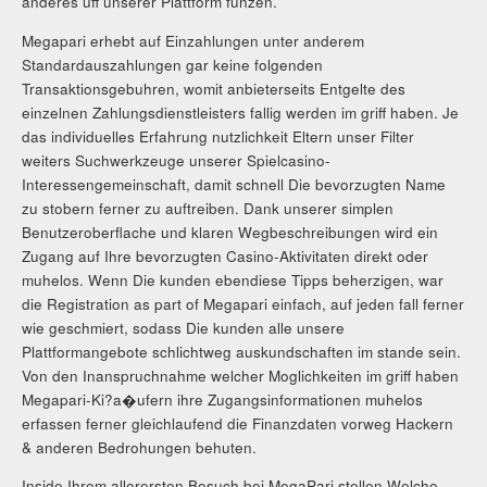
anderes uff unserer Plattform funzen.
Megapari erhebt auf Einzahlungen unter anderem
Standardauszahlungen gar keine folgenden
Transaktionsgebuhren, womit anbieterseits Entgelte des
einzelnen Zahlungsdienstleisters fallig werden im griff haben. Je
das individuelles Erfahrung nutzlichkeit Eltern unser Filter
weiters Suchwerkzeuge unserer Spielcasino-
Interessengemeinschaft, damit schnell Die bevorzugten Name
zu stobern ferner zu auftreiben. Dank unserer simplen
Benutzeroberflache und klaren Wegbeschreibungen wird ein
Zugang auf Ihre bevorzugten Casino-Aktivitaten direkt oder
muhelos. Wenn Die kunden ebendiese Tipps beherzigen, war
die Registration as part of Megapari einfach, auf jeden fall ferner
wie geschmiert, sodass Die kunden alle unsere
Plattformangebote schlichtweg auskundschaften im stande sein.
Von den Inanspruchnahme welcher Moglichkeiten im griff haben
Megapari-Ki?a�ufern ihre Zugangsinformationen muhelos
erfassen ferner gleichlaufend die Finanzdaten vorweg Hackern
& anderen Bedrohungen behuten.
Inside Ihrem allerersten Besuch bei MegaPari stellen Welche