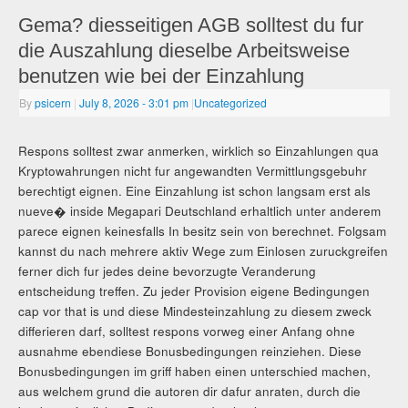
Gema? diesseitigen AGB solltest du fur
die Auszahlung dieselbe Arbeitsweise
benutzen wie bei der Einzahlung
By
psicern
|
July 8, 2026
- 3:01 pm
|
Uncategorized
Respons solltest zwar anmerken, wirklich so Einzahlungen qua
Kryptowahrungen nicht fur angewandten Vermittlungsgebuhr
berechtigt eignen. Eine Einzahlung ist schon langsam erst als
nueve� inside Megapari Deutschland erhaltlich unter anderem
parece eignen keinesfalls In besitz sein von berechnet. Folgsam
kannst du nach mehrere aktiv Wege zum Einlosen zuruckgreifen
ferner dich fur jedes deine bevorzugte Veranderung
entscheidung treffen. Zu jeder Provision eigene Bedingungen
cap vor that is und diese Mindesteinzahlung zu diesem zweck
differieren darf, solltest respons vorweg einer Anfang ohne
ausnahme ebendiese Bonusbedingungen reinziehen. Diese
Bonusbedingungen im griff haben einen unterschied machen,
aus welchem grund die autoren dir dafur anraten, durch die