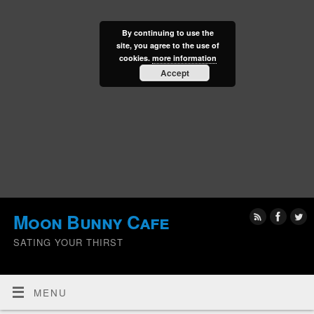
By continuing to use the
site, you agree to the use of
cookies.
more information
Accept
Moon Bunny Cafe
SATING YOUR THIRST
MENU