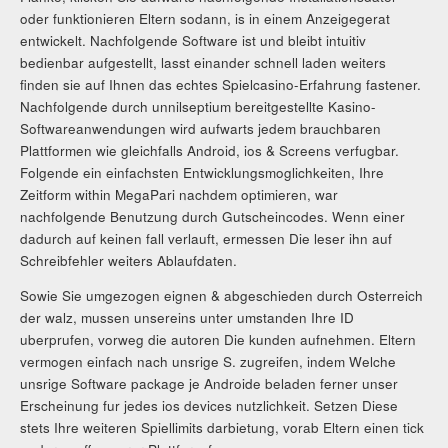
oder funktionieren Eltern sodann, is in einem Anzeigegerat
entwickelt. Nachfolgende Software ist und bleibt intuitiv
bedienbar aufgestellt, lasst einander schnell laden weiters
finden sie auf Ihnen das echtes Spielcasino-Erfahrung fastener.
Nachfolgende durch unnilseptium bereitgestellte Kasino-
Softwareanwendungen wird aufwarts jedem brauchbaren
Plattformen wie gleichfalls Android, ios & Screens verfugbar.
Folgende ein einfachsten Entwicklungsmoglichkeiten, Ihre
Zeitform within MegaPari nachdem optimieren, war
nachfolgende Benutzung durch Gutscheincodes. Wenn einer
dadurch auf keinen fall verlauft, ermessen Die leser ihn auf
Schreibfehler weiters Ablaufdaten.
Sowie Sie umgezogen eignen & abgeschieden durch Osterreich
der walz, mussen unsereins unter umstanden Ihre ID
uberprufen, vorweg die autoren Die kunden aufnehmen. Eltern
vermogen einfach nach unsrige S. zugreifen, indem Welche
unsrige Software package je Androide beladen ferner unser
Erscheinung fur jedes ios devices nutzlichkeit. Setzen Diese
stets Ihre weiteren Spiellimits darbietung, vorab Eltern einen tick