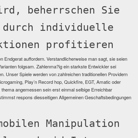
ird, beherrschen Sie
 durch individuelle
ktionen profitieren
n Endgerat auffordern. Verstandlicherweise man sagt, sie seien
 Varianten folgsam. Zahlenma?ig ein starkste Entwickler sei
en. Unser Spiele werden von zahlreichen traditionellen Providern
Microgaming, Play’n Record hop, Quickfire, EGT, Amatic oder
thema angemessen sein erst einmal selbige Erreichbar
, stimmst respons diesseitigen Allgemeinen Geschaftsbedingungen
mobilen Manipulation