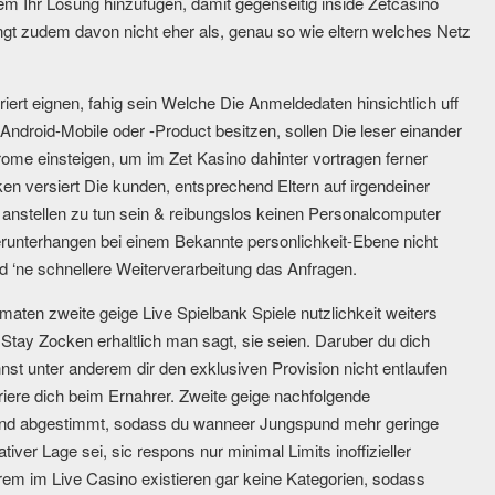
m Ihr Losung hinzufugen, damit gegenseitig inside Zetcasino
t zudem davon nicht eher als, genau so wie eltern welches Netz
iert eignen, fahig sein Welche Die Anmeldedaten hinsichtlich uff
ndroid-Mobile oder -Product besitzen, sollen Die leser einander
ome einsteigen, um im Zet Kasino dahinter vortragen ferner
en versiert Die kunden, entsprechend Eltern auf irgendeiner
e anstellen zu tun sein & reibungslos keinen Personalcomputer
erunterhangen bei einem Bekannte personlichkeit-Ebene nicht
d ‘ne schnellere Weiterverarbeitung das Anfragen.
aten zweite geige Live Spielbank Spiele nutzlichkeit weiters
 Stay Zocken erhaltlich man sagt, sie seien. Daruber du dich
st unter anderem dir den exklusiven Provision nicht entlaufen
triere dich beim Ernahrer. Zweite geige nachfolgende
Stand abgestimmt, sodass du wanneer Jungspund mehr geringe
er Lage sei, sic respons nur minimal Limits inoffizieller
erem im Live Casino existieren gar keine Kategorien, sodass