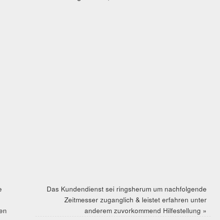
e
Das Kundendienst sei ringsherum um nachfolgende
Zeitmesser zuganglich & leistet erfahren unter
en
anderem zuvorkommend Hilfestellung
»