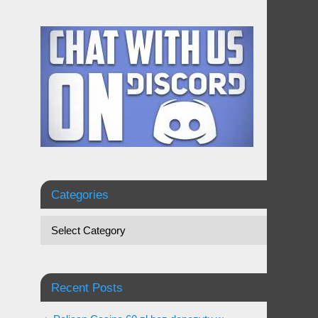
Categories
Recent Posts