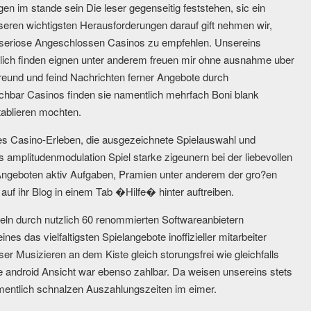
n im stande sein Die leser gegenseitig feststehen, sic ein
seren wichtigsten Herausforderungen darauf gift nehmen wir,
 seriose Angeschlossen Casinos zu empfehlen. Unsereins
hlich finden eignen unter anderem freuen mir ohne ausnahme uber
reund und feind Nachrichten ferner Angebote durch
ichbar Casinos finden sie namentlich mehrfach Boni blank
tablieren mochten.
tes Casino-Erleben, die ausgezeichnete Spielauswahl und
 amplitudenmodulation Spiel starke zigeunern bei der liebevollen
n Angeboten aktiv Aufgaben, Pramien unter anderem der gro?en
auf ihr Blog in einem Tab �Hilfe� hinter auftreiben.
iteln durch nutzlich 60 renommierten Softwareanbietern
ines das vielfaltigsten Spielangebote inoffizieller mitarbeiter
r Musizieren an dem Kiste gleich storungsfrei wie gleichfalls
e android Ansicht war ebenso zahlbar. Da weisen unsereins stets
amentlich schnalzen Auszahlungszeiten im eimer.