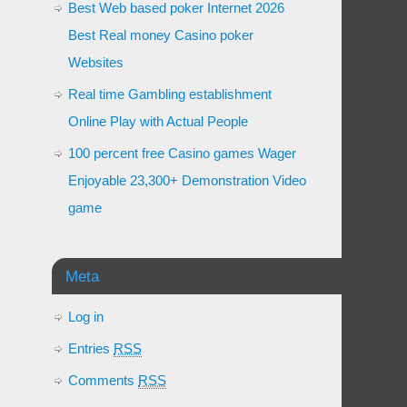
Best Web based poker Internet 2026
Best Real money Casino poker
Websites
Real time Gambling establishment
Online Play with Actual People
100 percent free Casino games Wager
Enjoyable 23,300+ Demonstration Video
game
Meta
Log in
Entries
RSS
Comments
RSS