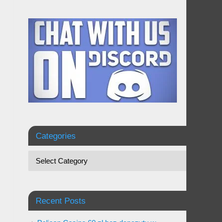
Categories
Recent Posts