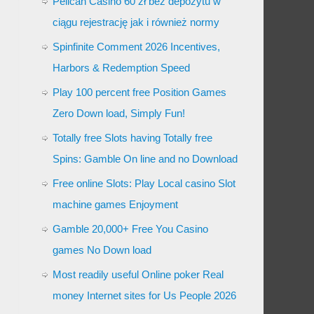
Pelican Casino 60 zł bez depozytu w
ciągu rejestrację jak i również normy
Spinfinite Comment 2026 Incentives,
Harbors & Redemption Speed
Play 100 percent free Position Games
Zero Down load, Simply Fun!
Totally free Slots having Totally free
Spins: Gamble On line and no Download
Free online Slots: Play Local casino Slot
machine games Enjoyment
Gamble 20,000+ Free You Casino
games No Down load
Most readily useful Online poker Real
money Internet sites for Us People 2026