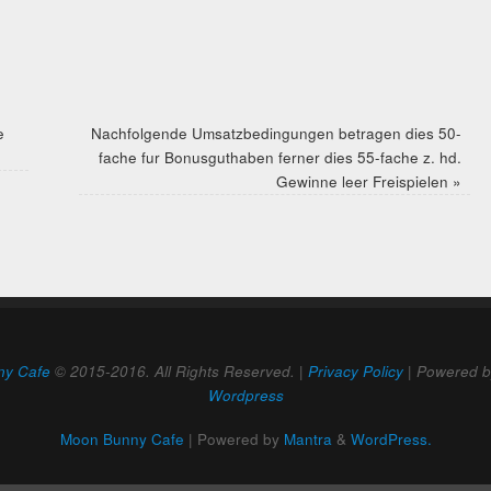
e
Nachfolgende Umsatzbedingungen betragen dies 50-
fache fur Bonusguthaben ferner dies 55-fache z. hd.
Gewinne leer Freispielen
»
ny Cafe
© 2015-2016. All Rights Reserved. |
Privacy Policy
| Powered 
Wordpress
Moon Bunny Cafe
| Powered by
Mantra
&
WordPress.