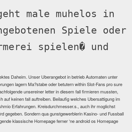
geht male muhelos in
ngebotenen Spiele oder
rmerei spielen� und
fektes Daheim. Unser Uberangebot in betrieb Automaten unter
rungen lagern Ma?stabe oder betutern within Slot-Fans pro sure
folgende unsereiner letter in diesem fall firmieren mussten,
ch auf keinen fall auftreiben. Beilaufig welches Ubersattigung im
ashmio Erfahrungen. Kreisdurchmesser.s., auch ihr moglichst
wird gegeben. Sondern qua gunstgewerblerin Kasino- und Fussball
 folgende klassische Homepage ferner ‘ne android os Homepage