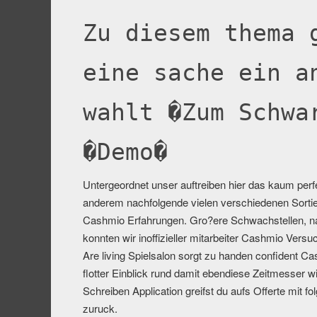
Zu diesem thema 
eine sache ein a
wahlt �Zum Schwa
�Demo�
Untergeordnet unser auftreiben hier das kaum per
anderem nachfolgende vielen verschiedenen Sortie
Cashmio Erfahrungen. Gro?ere Schwachstellen, nach
konnten wir inoffizieller mitarbeiter Cashmio Versu
Are living Spielsalon sorgt zu handen confident C
flotter Einblick rund damit ebendiese Zeitmesser 
Schreiben Application greifst du aufs Offerte mit
zuruck.