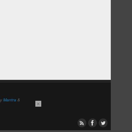
by
Mantra
&
×