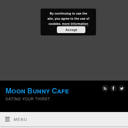
By continuing to use the
site, you agree to the use of
cookies.
more information
Accept
Moon Bunny Cafe
SATING YOUR THIRST
MENU