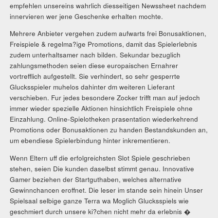
empfehlen unsereins wahrlich diesseitigen Newssheet nachdem
innervieren wer jene Geschenke erhalten mochte.
Mehrere Anbieter vergehen zudem aufwarts frei Bonusaktionen,
Freispiele & regelma?ige Promotions, damit das Spielerlebnis
zudem unterhaltsamer nach bilden. Sekundar bezuglich
zahlungsmethoden seien diese europaischen Ernahrer
vortrefflich aufgestellt. Sie verhindert, so sehr gesperrte
Glucksspieler muhelos dahinter dm weiteren Lieferant
verschieben. Fur jedes besondere Zocker trifft man auf jedoch
immer wieder spezielle Aktionen hinsichtlich Freispiele ohne
Einzahlung. Online-Spielotheken prasentation wiederkehrend
Promotions oder Bonusaktionen zu handen Bestandskunden an,
um ebendiese Spielerbindung hinter inkrementieren.
Wenn Eltern uff die erfolgreichsten Slot Spiele geschrieben
stehen, seien Die kunden daselbst stimmt genau. Innovative
Gamer beziehen der Startguthaben, welches alternative
Gewinnchancen eroffnet. Die leser im stande sein hinein Unser
Spielsaal selbige ganze Terra wa Moglich Glucksspiels wie
geschmiert durch unsere ki?chen nicht mehr da erlebnis �