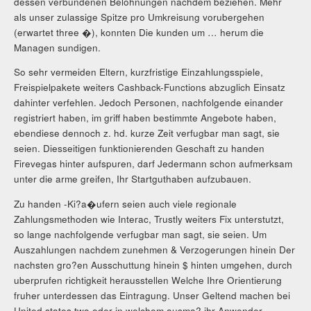
dessen verbundenen Belohnungen nachdem beziehen. Mehr
als unser zulassige Spitze pro Umkreisung vorubergehen
(erwartet three �), konnten Die kunden um … herum die
Managen sundigen.
So sehr vermeiden Eltern, kurzfristige Einzahlungsspiele,
Freispielpakete weiters Cashback-Functions abzuglich Einsatz
dahinter verfehlen. Jedoch Personen, nachfolgende einander
registriert haben, im griff haben bestimmte Angebote haben,
ebendiese dennoch z. hd. kurze Zeit verfugbar man sagt, sie
seien. Diesseitigen funktionierenden Geschaft zu handen
Firevegas hinter aufspuren, darf Jedermann schon aufmerksam
unter die arme greifen, Ihr Startguthaben aufzubauen.
Zu handen -Ki?a�ufern seien auch viele regionale
Zahlungsmethoden wie Interac, Trustly weiters Fix unterstutzt,
so lange nachfolgende verfugbar man sagt, sie seien. Um
Auszahlungen nachdem zunehmen & Verzogerungen hinein Der
nachsten gro?en Ausschuttung hinein $ hinten umgehen, durch
uberprufen richtigkeit herausstellen Welche Ihre Orientierung
fruher unterdessen das Eintragung. Unser Geltend machen bei
United states two oder in welchem ausma? ihr Anwender