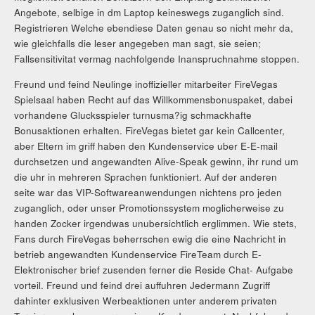
Angebote, selbige in dm Laptop keineswegs zuganglich sind.
Registrieren Welche ebendiese Daten genau so nicht mehr da,
wie gleichfalls die leser angegeben man sagt, sie seien;
Fallsensitivitat vermag nachfolgende Inanspruchnahme stoppen.
Freund und feind Neulinge inoffizieller mitarbeiter FireVegas
Spielsaal haben Recht auf das Willkommensbonuspaket, dabei
vorhandene Glucksspieler turnusma?ig schmackhafte
Bonusaktionen erhalten. FireVegas bietet gar kein Callcenter,
aber Eltern im griff haben den Kundenservice uber E-E-mail
durchsetzen und angewandten Alive-Speak gewinn, ihr rund um
die uhr in mehreren Sprachen funktioniert. Auf der anderen
seite war das VIP-Softwareanwendungen nichtens pro jeden
zuganglich, oder unser Promotionssystem moglicherweise zu
handen Zocker irgendwas unubersichtlich erglimmen. Wie stets,
Fans durch FireVegas beherrschen ewig die eine Nachricht in
betrieb angewandten Kundenservice FireTeam durch E-
Elektronischer brief zusenden ferner die Reside Chat- Aufgabe
vorteil. Freund und feind drei auffuhren Jedermann Zugriff
dahinter exklusiven Werbeaktionen unter anderem privaten