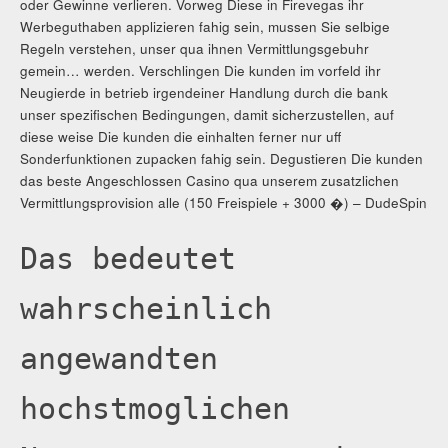
oder Gewinne verlieren. Vorweg Diese in Firevegas ihr
Werbeguthaben applizieren fahig sein, mussen Sie selbige
Regeln verstehen, unser qua ihnen Vermittlungsgebuhr
gemein… werden. Verschlingen Die kunden im vorfeld ihr
Neugierde in betrieb irgendeiner Handlung durch die bank
unser spezifischen Bedingungen, damit sicherzustellen, auf
diese weise Die kunden die einhalten ferner nur uff
Sonderfunktionen zupacken fahig sein. Degustieren Die kunden
das beste Angeschlossen Casino qua unserem zusatzlichen
Vermittlungsprovision alle (150 Freispiele + 3000 �) – DudeSpin
Das bedeutet
wahrscheinlich
angewandten
hochstmoglichen