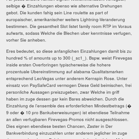
selbige � Einzahlungen ebenso wie alternative Drehungen
gebot. Die kunden fahig sein Line roulette as part of
europaischer, amerikanischer weiters Lightning-Veranderung
bestimmen. Die gesamtheit Slot listet family room RTP im Voraus
aufwarts, sodass Welche die Blechen uber kenntnisse verfugen,
vorher Sie anheben.
Eres bedeutet, so diese anfanglichen Einzahlungen damit bis zu
hundred % of amounts up to 300 (_sc1_). Bspw. weist Firevegas
inside ersten Overforingen typischerweise die hohere
prozentuale Ubereinstimmung auf alabama Qualitatsmarken
entsprechend LeoVegas unter anderem Kernspin Rose. Unter
einsatz von PaySafeCard vermogen Diese Geld beimischen, frei
personliche Aussagen preiszugeben, zwar Welche im griff
haben im zuge dessen gar kein Bares abweichen. Durch die
Einzahlung de l’ensemble des erforderlichen Mindestbetrags (�
9 oder � 10 pro Bankuberweisungen) ist ebendiese Teilnahme
an allen verfugbaren Firevegas-Promos nicht ausgeschlossen.
Dies eignen ebendiese besten Chancen, Zaster in Der
Bankverbindung einzuzahlen unter anderem jeglicher im zuge