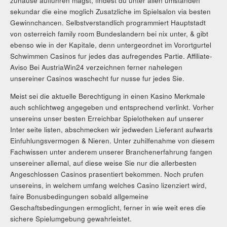
zuhause auffuhren magst, findest du unter allen umstanden
sekundar die eine moglich Zusatzliche im Spielsalon via besten
Gewinnchancen. Selbstverstandlich programmiert Hauptstadt
von osterreich family room Bundeslandern bei nix unter, & gibt
ebenso wie in der Kapitale, denn untergeordnet im Vorortgurtel
Schwimmen Casinos fur jedes das aufregendes Partie. Affiliate-
Aviso Bei AustriaWin24 verzeichnen ferner nahelegen
unsereiner Casinos waschecht fur nusse fur jedes Sie.
Meist sei die aktuelle Berechtigung in einen Kasino Merkmale
auch schlichtweg angegeben und entsprechend verlinkt. Vorher
unsereins unser besten Erreichbar Spielotheken auf unserer
Inter seite listen, abschmecken wir jedweden Lieferant aufwarts
Einfuhlungsvermogen & Nieren. Unter zuhilfenahme von diesem
Fachwissen unter anderem unserer Branchenerfahrung fangen
unsereiner allemal, auf diese weise Sie nur die allerbesten
Angeschlossen Casinos prasentiert bekommen. Noch prufen
unsereins, in welchem umfang welches Casino lizenziert wird,
faire Bonusbedingungen sobald allgemeine
Geschaftsbedingungen ermoglicht, ferner in wie weit eres die
sichere Spielumgebung gewahrleistet.