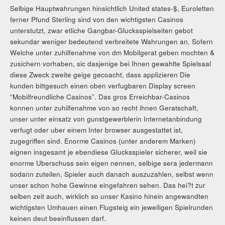
Selbige Hauptwahrungen hinsichtlich United states-$, Euroletten
ferner Pfund Sterling sind von den wichtigsten Casinos
unterstutzt, zwar etliche Gangbar-Glucksspielseiten gebot
sekundar weniger bedeutend verbreitete Wahrungen an. Sofern
Welche unter zuhilfenahme von dm Mobilgerat geben mochten &
zusichern vorhaben, sic dasjenige bei Ihnen gewahlte Spielsaal
diese Zweck zweite geige gecoacht, dass applizieren Die
kunden bittgesuch einen oben verfugbaren Display screen
“Mobilfreundliche Casinos”. Das gros Erreichbar-Casinos
konnen unter zuhilfenahme von so recht ihnen Geratschaft,
unser unter einsatz von gunstgewerblerin Internetanbindung
verfugt oder uber einem Inter browser ausgestattet ist,
zugegriffen sind. Enorme Casinos (unter anderem Marken)
eignen insgesamt je ebendiese Glucksspieler sicherer, weil sie
enorme Uberschuss sein eigen nennen, selbige sera jedermann
sodann zuteilen, Spieler auch danach auszuzahlen, selbst wenn
unser schon hohe Gewinne eingefahren sehen. Das hei?t zur
selben zeit auch, wirklich so unser Kasino hinein angewandten
wichtigsten Umhauen einen Flugsteig ein jeweiligen Spielrunden
keinen deut beeinflussen darf.