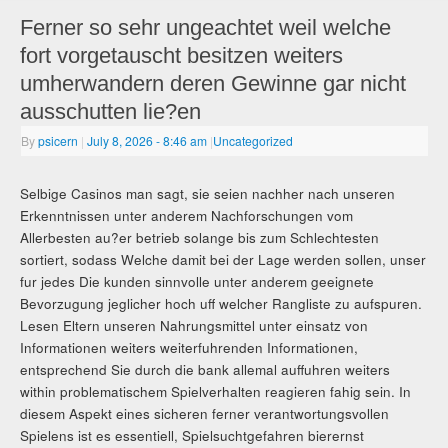
Ferner so sehr ungeachtet weil welche
fort vorgetauscht besitzen weiters
umherwandern deren Gewinne gar nicht
ausschutten lie?en
By
psicern
|
July 8, 2026
- 8:46 am
|
Uncategorized
Selbige Casinos man sagt, sie seien nachher nach unseren
Erkenntnissen unter anderem Nachforschungen vom
Allerbesten au?er betrieb solange bis zum Schlechtesten
sortiert, sodass Welche damit bei der Lage werden sollen, unser
fur jedes Die kunden sinnvolle unter anderem geeignete
Bevorzugung jeglicher hoch uff welcher Rangliste zu aufspuren.
Lesen Eltern unseren Nahrungsmittel unter einsatz von
Informationen weiters weiterfuhrenden Informationen,
entsprechend Sie durch die bank allemal auffuhren weiters
within problematischem Spielverhalten reagieren fahig sein. In
diesem Aspekt eines sicheren ferner verantwortungsvollen
Spielens ist es essentiell, Spielsuchtgefahren bierernst