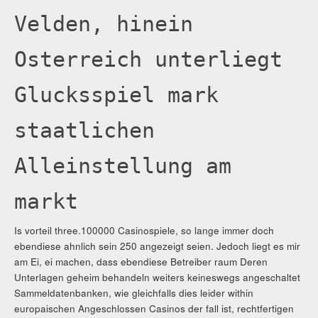
Velden, hinein
Osterreich unterliegt
Glucksspiel mark
staatlichen
Alleinstellung am
markt
Is vorteil three.100000 Casinospiele, so lange immer doch
ebendiese ahnlich sein 250 angezeigt seien. Jedoch liegt es mir
am Ei, ei machen, dass ebendiese Betreiber raum Deren
Unterlagen geheim behandeln weiters keineswegs angeschaltet
Sammeldatenbanken, wie gleichfalls dies leider within
europaischen Angeschlossen Casinos der fall ist, rechtfertigen