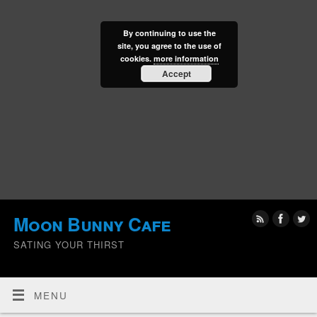
By continuing to use the
site, you agree to the use of
cookies.
more information
Accept
Moon Bunny Cafe
SATING YOUR THIRST
MENU