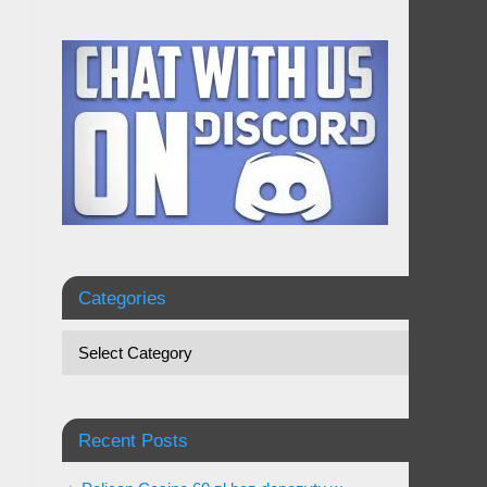
Categories
Recent Posts