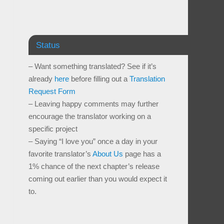
Status
– Want something translated? See if it’s
already
here
before filling out a
Translation
Request Form
– Leaving happy comments may further
encourage the translator working on a
specific project
– Saying “I love you” once a day in your
favorite translator’s
About Us
page has a
1% chance of the next chapter’s release
coming out earlier than you would expect it
to.