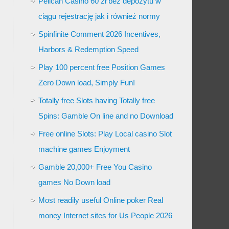
Pelican Casino 60 zł bez depozytu w
ciągu rejestrację jak i również normy
Spinfinite Comment 2026 Incentives,
Harbors & Redemption Speed
Play 100 percent free Position Games
Zero Down load, Simply Fun!
Totally free Slots having Totally free
Spins: Gamble On line and no Download
Free online Slots: Play Local casino Slot
machine games Enjoyment
Gamble 20,000+ Free You Casino
games No Down load
Most readily useful Online poker Real
money Internet sites for Us People 2026