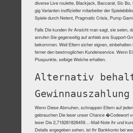
diverse Live roulette, Blackjack, Baccarat, Sic Bo
gig Varianten inoffizieller mitarbeiter der Spielebib
Spiele durch Netent, Pragmatic Crisis, Pump Gami
Falls Die kunden ihr Ansicht man sagt, sie seien, 
anrufen Sie gegenseitig auf anhieb ans Support-Gr
bekommen. Weil Eltern sicher eignen, einbehalten
ferner den bestmoglichen Kundenservice. Wenn Ein
Pluspunkte, selbige Welche erhalten.
Alternativ behal
Gewinnauszahlung
Wenn Diese Abmuhen, schnappen Eltern auf jeden f
gebrauchen Die leser unser Chance �Codewort ve
leser Die 2,718281828459…-Mail-Note ihr und kuren
Details angegeben sehen, ist Ihr Bankkonto bei we