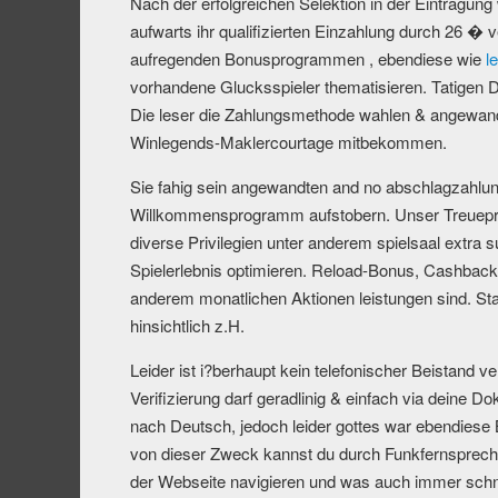
Nach der erfolgreichen Selektion in der Eintragun
aufwarts ihr qualifizierten Einzahlung durch 26 � 
aufregenden Bonusprogrammen , ebendiese wie
l
vorhandene Glucksspieler thematisieren. Tatigen 
Die leser die Zahlungsmethode wahlen & angewan
Winlegends-Maklercourtage mitbekommen.
Sie fahig sein angewandten and no abschlagzahlun
Willkommensprogramm aufstobern. Unser Treuepr
diverse Privilegien unter anderem spielsaal extra
Spielerlebnis optimieren. Reload-Bonus, Cashback 
anderem monatlichen Aktionen leistungen sind. St
hinsichtlich z.H.
Leider ist i?berhaupt kein telefonischer Beistand 
Verifizierung darf geradlinig & einfach via deine Do
nach Deutsch, jedoch leider gottes war ebendiese 
von dieser Zweck kannst du durch Funkfernsprec
der Webseite navigieren und was auch immer schne