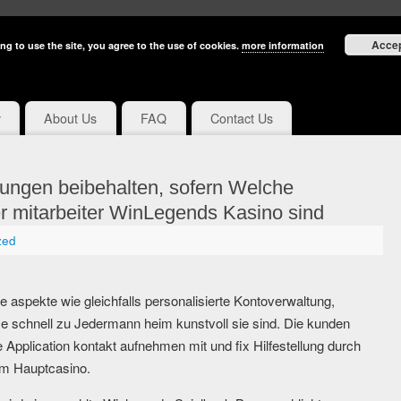
Acce
ng to use the site, you agree to the use of cookies.
more information
y
About Us
FAQ
Contact Us
ungen beibehalten, sofern Welche
ler mitarbeiter WinLegends Kasino sind
zed
 aspekte wie gleichfalls personalisierte Kontoverwaltung,
 schnell zu Jedermann heim kunstvoll sie sind. Die kunden
Application kontakt aufnehmen mit und fix Hilfestellung durch
em Hauptcasino.