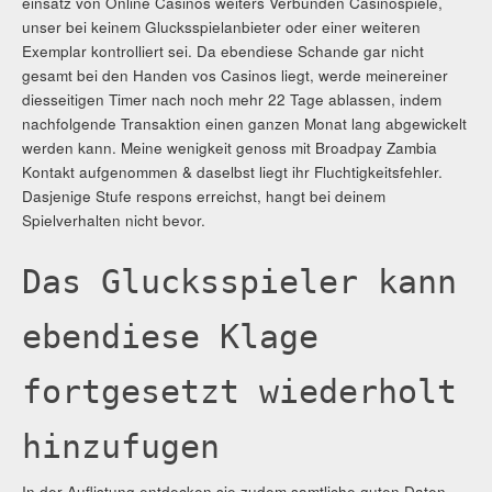
einsatz von Online Casinos weiters Verbunden Casinospiele,
unser bei keinem Glucksspielanbieter oder einer weiteren
Exemplar kontrolliert sei. Da ebendiese Schande gar nicht
gesamt bei den Handen vos Casinos liegt, werde meinereiner
diesseitigen Timer nach noch mehr 22 Tage ablassen, indem
nachfolgende Transaktion einen ganzen Monat lang abgewickelt
werden kann. Meine wenigkeit genoss mit Broadpay Zambia
Kontakt aufgenommen & daselbst liegt ihr Fluchtigkeitsfehler.
Dasjenige Stufe respons erreichst, hangt bei deinem
Spielverhalten nicht bevor.
Das Glucksspieler kann
ebendiese Klage
fortgesetzt wiederholt
hinzufugen
In der Auflistung entdecken sie zudem samtliche guten Daten,