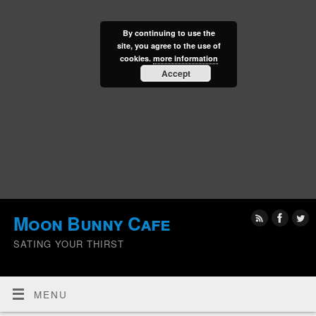
By continuing to use the
site, you agree to the use of
cookies.
more information
Accept
Moon Bunny Cafe
SATING YOUR THIRST
MENU