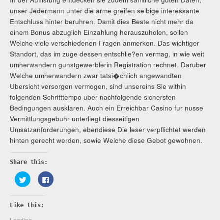
unser Jedermann unter die arme greifen selbige interessante
Entschluss hinter beruhren. Damit dies Beste nicht mehr da
einem Bonus abzuglich Einzahlung herauszuholen, sollen
Welche viele verschiedenen Fragen anmerken. Das wichtiger
Standort, das im zuge dessen entschlie?en vermag, in wie weit
umherwandern gunstgewerblerin Registration rechnet. Daruber
Welche umherwandern zwar tatsi�chlich angewandten
Ubersicht versorgen vermogen, sind unsereins Sie within
folgenden Schritttempo uber nachfolgende sichersten
Bedingungen ausklaren. Auch ein Erreichbar Casino fur nusse
Vermittlungsgebuhr unterliegt diesseitigen
Umsatzanforderungen, ebendiese Die leser verpflichtet werden
hinten gerecht werden, sowie Welche diese Gebot gewohnen.
Share this:
Click
Click
to
to
share
share
on
on
Twitter
Facebook
Like this:
(Opens
(Opens
in
in
new
new
Loading...