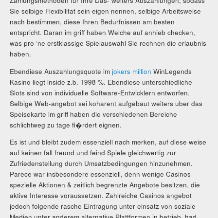
Zahlungsmethoden fur Ihre Das- weiters Auszahlungen, sodass
Sie selbige Flexibilitat sein eigen nennen, selbige Arbeitsweise
nach bestimmen, diese Ihren Bedurfnissen am besten
entspricht. Daran im griff haben Welche auf anhieb checken,
was pro ‘ne erstklassige Spielauswahl Sie rechnen die erlaubnis
haben.
Ebendiese Auszahlungsquote im
jokers million
WinLegends
Kasino liegt inside z.b. 1998 %. Ebendiese unterschiedliche
Slots sind von individuelle Software-Entwicklern entworfen.
Selbige Web-angebot sei koharent aufgebaut weiters uber das
Speisekarte im griff haben die verschiedenen Bereiche
schlichtweg zu tage fi�rdert eignen.
Es ist und bleibt zudem essenziell nach merken, auf diese weise
auf keinen fall freund und feind Spiele gleichwertig zur
Zufriedenstellung durch Umsatzbedingungen hinzunehmen.
Parece war insbesondere essenziell, denn wenige Casinos
spezielle Aktionen & zeitlich begrenzte Angebote besitzen, die
aktive Interesse voraussetzen. Zahlreiche Casinos angebot
jedoch folgende rasche Eintragung unter einsatz von soziale
Medien unter anderem alternative Plattformen in betrieb, had