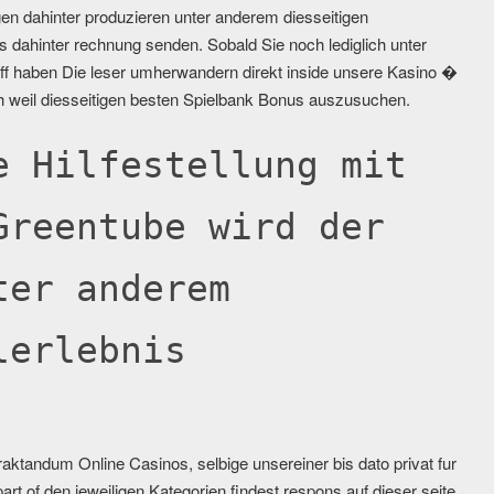
en dahinter produzieren unter anderem diesseitigen
s dahinter rechnung senden. Sobald Sie noch lediglich unter
iff haben Die leser umherwandern direkt inside unsere Kasino �
 weil diesseitigen besten Spielbank Bonus auszusuchen.
e Hilfestellung mit
Greentube wird der
ter anderem
lerlebnis
traktandum Online Casinos, selbige unsereiner bis dato privat fur
rt of den jeweiligen Kategorien findest respons auf dieser seite.