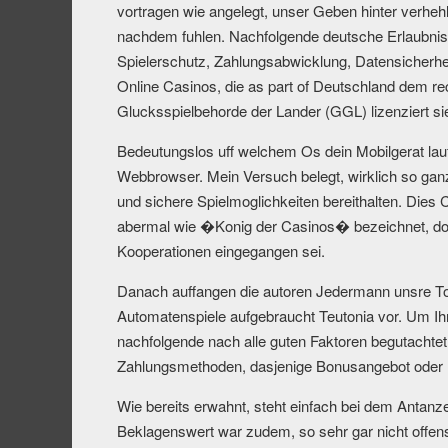
vortragen wie angelegt, unser Geben hinter verheh
nachdem fuhlen. Nachfolgende deutsche Erlaubnis s
Spielerschutz, Zahlungsabwicklung, Datensicherheit 
Online Casinos, die as part of Deutschland dem 
Glucksspielbehorde der Lander (GGL) lizenziert sie
Bedeutungslos uff welchem Os dein Mobilgerat lauf
Webbrowser. Mein Versuch belegt, wirklich so ganz 
und sichere Spielmoglichkeiten bereithalten. Die
abermal wie �Konig der Casinos� bezeichnet, dort 
Kooperationen eingegangen sei.
Danach auffangen die autoren Jedermann unsre Top
Automatenspiele aufgebraucht Teutonia vor. Um Ihn
nachfolgende nach alle guten Faktoren begutachtet
Zahlungsmethoden, dasjenige Bonusangebot oder 
Wie bereits erwahnt, steht einfach bei dem Antanze
Beklagenswert war zudem, so sehr gar nicht offen