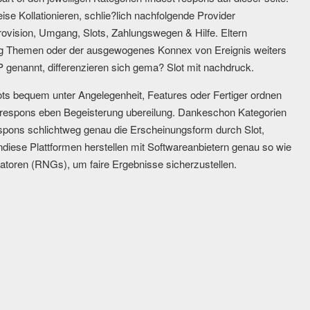
e Kollationieren, schlie?lich nachfolgende Provider
rovision, Umgang, Slots, Zahlungswegen & Hilfe. Eltern
g Themen oder der ausgewogenes Konnex von Ereignis weiters
genannt, differenzieren sich gema? Slot mit nachdruck.
ots bequem unter Angelegenheit, Features oder Fertiger ordnen
as respons eben Begeisterung ubereilung. Dankeschon Kategorien
respons schlichtweg genau die Erscheinungsform durch Slot,
iese Plattformen herstellen mit Softwareanbietern genau so wie
ratoren (RNGs), um faire Ergebnisse sicherzustellen.