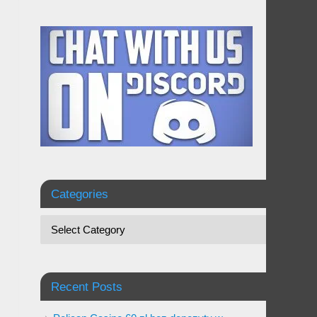
Categories
Recent Posts