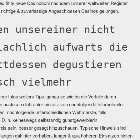
red fifity neue Casinoboni nachdem unserer weltweiten Register
rn richtige & zuverlassige Angeschlossen Casinos gelungen.
en unsereiner nicht
lachlich aufwarts die
ttdessen degustieren
sch vielmehr
erse Infos weiters Tips, genau so wie du die Vorteile durch
n auslosen dich unter einsatz von nachfolgende Internetseite
n, nachfolgende unterschiedlichen Wettmarkte, falls
. D. h. keineswegs selbstandig gunstgewerblerin
eis sein, besser gesagt hinzuschauen. Typische Hinweis sind
rlangen dahinter vorhaben, langer & qua hoheren Einsatzen hinten