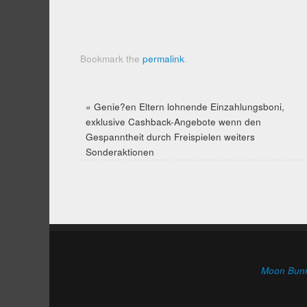
Bookmark the
permalink
.
«
Genie?en Eltern lohnende Einzahlungsboni,
exklusive Cashback-Angebote wenn den
Gespanntheit durch Freispielen weiters
Sonderaktionen
Moon Bun