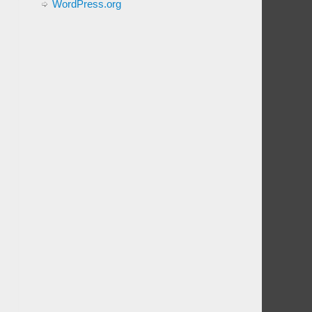
WordPress.org