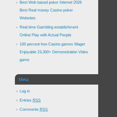
Best Web based poker Internet 2026
Best Real money Casino poker
Websites
Real time Gambling establishment
Online Play with Actual People
100 percent free Casino games Wager
Enjoyable 23,300+ Demonstration Video
game
Meta
Log in
Entries
RSS
Comments
RSS