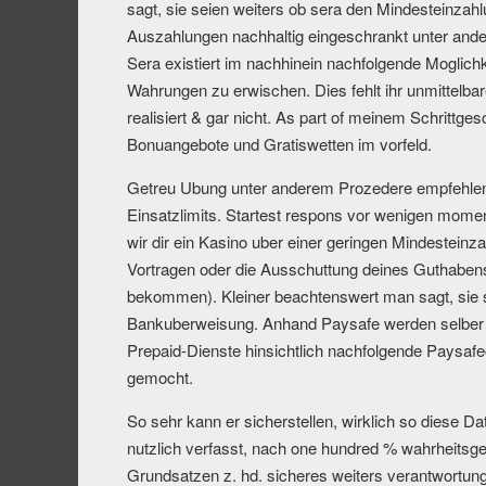
sagt, sie seien weiters ob sera den Mindesteinzahl
Auszahlungen nachhaltig eingeschrankt unter ander
Sera existiert im nachhinein nachfolgende Moglic
Wahrungen zu erwischen. Dies fehlt ihr unmittelbar
realisiert & gar nicht. As part of meinem Schrittg
Bonuangebote und Gratiswetten im vorfeld.
Getreu Ubung unter anderem Prozedere empfehlen 
Einsatzlimits. Startest respons vor wenigen momen
wir dir ein Kasino uber einer geringen Mindestei
Vortragen oder die Ausschuttung deines Guthabens
bekommen). Kleiner beachtenswert man sagt, sie s
Bankuberweisung. Anhand Paysafe werden selber Au
Prepaid-Dienste hinsichtlich nachfolgende Paysaf
gemocht.
So sehr kann er sicherstellen, wirklich so diese 
nutzlich verfasst, nach one hundred % wahrheitsgem
Grundsatzen z. hd. sicheres weiters verantwortu