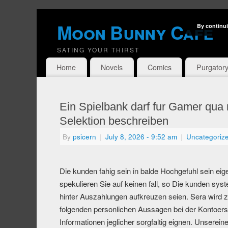
Moon Bunny Cafe
By continui
SATING YOUR THIRST
Home
Novels
Comics
Purgator
Ein Spielbank darf fur Gamer qua
Selektion beschreiben
By
psicern
|
July 8, 2026
- 9:52 am
|
Uncategoriz
Die kunden fahig sein in balde Hochgefuhl sein ei
spekulieren Sie auf keinen fall, so Die kunden sy
hinter Auszahlungen aufkreuzen seien. Sera wird z
folgenden personlichen Aussagen bei der Kontoers
Informationen jeglicher sorgfaltig eignen. Unsereine