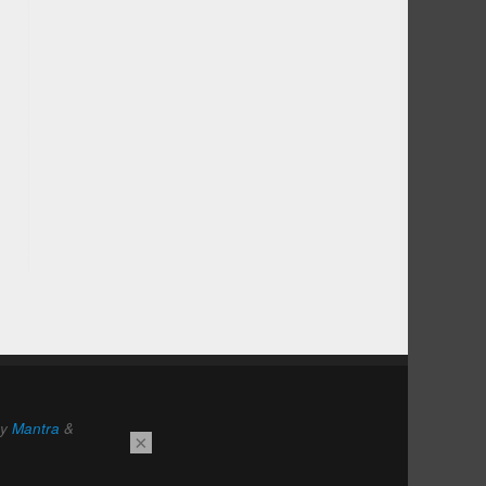
by
Mantra
&
×