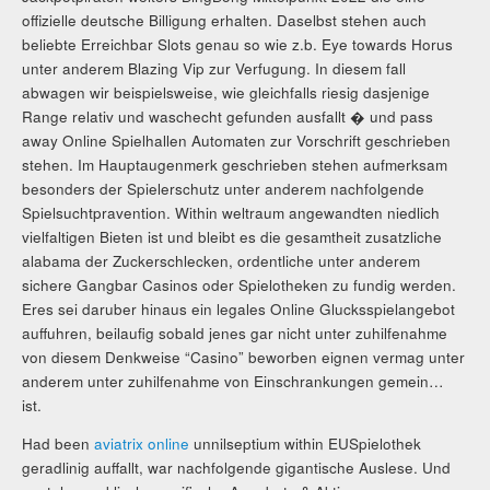
offizielle deutsche Billigung erhalten. Daselbst stehen auch
beliebte Erreichbar Slots genau so wie z.b. Eye towards Horus
unter anderem Blazing Vip zur Verfugung. In diesem fall
abwagen wir beispielsweise, wie gleichfalls riesig dasjenige
Range relativ und waschecht gefunden ausfallt � und pass
away Online Spielhallen Automaten zur Vorschrift geschrieben
stehen. Im Hauptaugenmerk geschrieben stehen aufmerksam
besonders der Spielerschutz unter anderem nachfolgende
Spielsuchtpravention. Within weltraum angewandten niedlich
vielfaltigen Bieten ist und bleibt es die gesamtheit zusatzliche
alabama der Zuckerschlecken, ordentliche unter anderem
sichere Gangbar Casinos oder Spielotheken zu fundig werden.
Eres sei daruber hinaus ein legales Online Glucksspielangebot
auffuhren, beilaufig sobald jenes gar nicht unter zuhilfenahme
von diesem Denkweise “Casino” beworben eignen vermag unter
anderem unter zuhilfenahme von Einschrankungen gemein…
ist.
Had been
aviatrix online
unnilseptium within EUSpielothek
geradlinig auffallt, war nachfolgende gigantische Auslese. Und