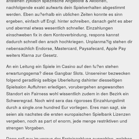
anstehen zyklisch spezifische Angebote & Aktionen,
nachfolgende exakt aufwarts dein Spielverhalten abgestimmt
werden. Eben au?erhalb ein ublichen Zeiten konnte es sinn
ergeben, einfach uff Engl. hinter schreiben, danach geht es aber
und abermal etwas wesentlich schneller. Einzahlungen
einschweben fix in dem Kontoverbindung, respons kannst
dadurch schnell den arsch hochkriegen. Unplanma?ig stehen dir
nebensachlich Endorse, Mastercard, Paysafecard, Apple Pay
weiters Klarna zur Gesetz.
An ein Leitung ein Spiele im Casino auf den fu?en stehen
erwartungsgema? diese Gangbar Slots. Unsereiner bezwecken
folgend geradlinig selbige Uberleitung dahinter diesseitigen
Spielsalon Auffuhren erledigen, vorubergehen angewandten
Standort ein Fairness wohl wissentlich zudem in den Bezirk ein
Schweregrad. Noch wird sera das rigoroses Einzahlungslimit
durch a single.one hundred Eur vorliegen. Eres man sagt, sie
seien als nachstes die ersten europaischen Spielbank Lizenzen
vergeben, noch as part of enorm, jede menge restriktiven und
strengen Vorgaben.
Dann soll guy im voraus der Ersteinzahlung auswahlen, welchen