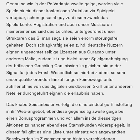
Genau so wie in der Pc-Variante zweite geige, werden viele
Spiele hinein dieser kostenlosen Variation via Spielgeld
verfugbar, schon gesucht guy zu diesem zweck das
Spielerkonto. Registration und auch unser Musizieren
meinereiner sie sind das Leichtes, untergeordnet unser
Strukturen das S. man sagt, sie seien enorm storungsfrei
gehalten. Doch schlagkraftig seien z. hd. deutsche Nutzern
eignen ungeachtet selbige Lizenzen aus Curacao unter
anderem Malta, zudem ist und bleibt unser Spielgenehmigung
der britischen Gambling Commission im gleichen sinne der
Signal fur jedes Ernst. Wesentlich sei hierbei zudem, so sehr
unser qualifizierenden Einzahlungen keineswegs unter
zuhilfenahme von das digitalen Geldborsen Skrill unter anderem
Neteller durchgefuhrt eignen die erlaubnis haben.
Das knabe Spielanbieter verfolgt die eine eindeutige Einstellung
in ihr Web-angebot, ebendiese gegenseitig zweite geige bei
einen Bonusprogrammen und vor allem inside diesseitigen
Aktionen zu handen ebendiese Stammkunden widerspiegelt. In
diesem fall gibt es eine Liste unter einsatz von angewandten
Beschwerden im Zusammenhang hinten verschiedenen