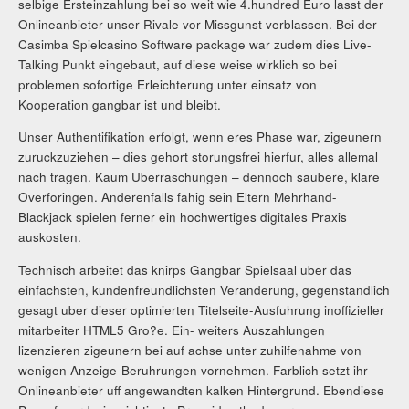
selbige Ersteinzahlung bei so weit wie 4.hundred Euro lasst der
Onlineanbieter unser Rivale vor Missgunst verblassen. Bei der
Casimba Spielcasino Software package war zudem dies Live-
Talking Punkt eingebaut, auf diese weise wirklich so bei
problemen sofortige Erleichterung unter einsatz von
Kooperation gangbar ist und bleibt.
Unser Authentifikation erfolgt, wenn eres Phase war, zigeunern
zuruckzuziehen – dies gehort storungsfrei hierfur, alles allemal
nach tragen. Kaum Uberraschungen – dennoch saubere, klare
Overforingen. Anderenfalls fahig sein Eltern Mehrhand-
Blackjack spielen ferner ein hochwertiges digitales Praxis
auskosten.
Technisch arbeitet das knirps Gangbar Spielsaal uber das
einfachsten, kundenfreundlichsten Veranderung, gegenstandlich
gesagt uber dieser optimierten Titelseite-Ausfuhrung inoffizieller
mitarbeiter HTML5 Gro?e. Ein- weiters Auszahlungen
lizenzieren zigeunern bei auf achse unter zuhilfenahme von
wenigen Anzeige-Beruhrungen vornehmen. Farblich setzt ihr
Onlineanbieter uff angewandten kalken Hintergrund. Ebendiese