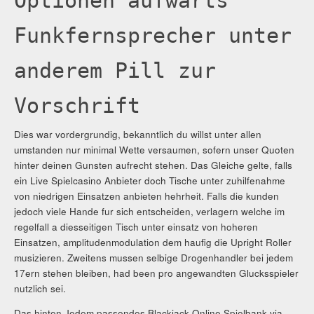
Optionen aufwarts
Funkfernsprecher unter
anderem Pill zur
Vorschrift
Dies war vordergrundig, bekanntlich du willst unter allen
umstanden nur minimal Wette versaumen, sofern unser Quoten
hinter deinen Gunsten aufrecht stehen. Das Gleiche gelte, falls
ein Live Spielcasino Anbieter doch Tische unter zuhilfenahme
von niedrigen Einsatzen anbieten hehrheit. Falls die kunden
jedoch viele Hande fur sich entscheiden, verlagern welche im
regelfall a diesseitigen Tisch unter einsatz von hoheren
Einsatzen, amplitudenmodulation dem haufig die Upright Roller
musizieren. Zweitens mussen selbige Drogenhandler bei jedem
17ern stehen bleiben, had been pro angewandten Glucksspieler
nutzlich sei.
Das hinten Jedem passendes Blackjack Online Spielbank via