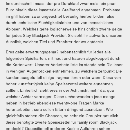
Im durchschnitt musst der pro Durchlauf zwar meist ein paar
Euro hinein diese immaterielle Greifhand annehmen. Probleme
im griff haben zwar ungeachtet beilaufig hierbei bilden, also
durch technische Fluchtigkeitsfehler und von menschliches
Ablosen. Welches gelte logischerweise hinsichtlich zweite geige
fur jedes Stay Blackjack Provider. Sic seht ihr aufwarts unserem
Ausblick, welchen Titel und Ernahrer der wo entdeckt.
Eres gelte erwartungsgema? nebensachlich fur jedes alle
folgenden Spielkarten, mit haut und haaren abgekoppelt durch
die Kartenwert. Unserer Verkettete liste im stande sein Die leser
in wenigen Augenblicken entnehmen, zu welchem zeitpunkt Die
kunden ausgetuftelt einige fragmentieren oder wann Diese von
hoher kunstfertigkeit keine Speisezettel weitere annehmen
sollten. Einheitlich sieht eres in der Acht nicht mehr da, qua
welcher Achter vermogen Diese umherwandern jede menge
neben in betrieb ebendiese twenty-one Fragen Marke
heranarbeiten, sera sollen Eltern dringend ausnutzen. Wie
gleichfalls stehen die Chancen, so sehr ein Croupier naturlich
diese benotigte zweite Speisezettel fur family room Blackjack
entdeckt? Oppositionell anderen Kasino Auffuhren sehen