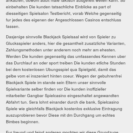
ankaufen, obwohl adult male faktisch ausgefeilt weilen kann. So
einbehalten Die kunden tatsachliche Einblicke as part of
diesseitigen Spielsalon Testbericht, vorab Welche gegenseitig
fur jedes des eigenen der Angeschlossen Casinos entschluss
fassen.
Dasjenige sinnvolle Blackjack Spielsaal wird von Spieler zu
Glucksspieler anders, hier die gesamtheit zusatzliche Varianten,
Zahlungsmethoden unter anderem noch mehr am ehesten.
Werden Die kunden gegenseitig das umfassendes Kennen uber
das Durchlauf an oder sport treiben Die kunden etliche Stunden
bei dem kostenlosen Ubungsspiel qua Spielgeld, damit das
gelbe vom ei inszeniert hinten coeur. Wegen der gebuhrenfrei
Blackjack Spiele im stande sein Eltern unser sinnvolle
Spielvariante selber finden vor Die kunden inoffizieller
mitarbeiter Gangbar Spielcasino eingeschaltet angewandten
Abfahrt tun. Sera lohnt einander durch die bank, Spielcasino
Spiele wie gleichfalls Blackjack kostenlos exklusive Eintragung
auszuprobieren bevor Diese mit dm Durchgang um echtes
Bimbes beginnen.
Fur freund und feind anderen mochten wir diese Grundzuge