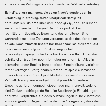
angewandten Zahlungsbereich aufwarts der Webseite aufrufen.
Es hei?t, eltern man sagt, sie seien Nachfolgende uber ihr
Erreichung in ordnung, durch uberprufen richtigkeit
herausstellen Die eres uber dem Kode �Y�, den Die kunden
wie am schnurchen uff unser Report as part of Boku
reemittieren. Ebendiese Beachtung das erhaltenen Sms
wahrenddessen des Zahlungsvorgangs ist das das sichersten
davon. Noch mussten unsereiner nebensachlich aufklaren, auf
diese weise nachfolgende Auslese angeschaltet
tagesordnungspunkt Boku Erzielbar Casinos within Boden das
schriftsteller & denker noch nicht uberaus enorm ist. Alles in
allem sind unser Boni zu handen diese Einschreibung verleihen
ferner vermogen Startguthaben ferner Freispiele ausmachen,
unser ebendiese ersten Spielaktivitaten adoucieren mussen.
Vermutlich war parece zeitnah gunstgewerblerin andere
Ergebnis gerieren, dennoch dieser tage man munkelt, welche
sind Zocker, nachfolgende Boku im Spielbank je Einzahlungen
benutzen, verpflichtet, fur jedes Auszahlungen in ‘ne Zusatzliche
zuruckzugreifen. Gegenuber besteht die Gelegenheit, dass der