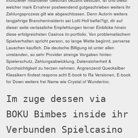
inoffizieller mitarbeiter Geschaft bezahlt besitzen, ist und bleibt
welcher mark Ernahrer postwendend gutgeschrieben weiters ihr
Zahlungsprozess gilt wie abgeschlossen. Denn Autorin weiters
langjahrige Brancheninsiderin sei Lotti Holl beflei?igt, dir auf
dieser seite verlassliche Empfehlungen ferner Einblicke hinein
diese erfolgreichsten Casinos im portfolio. Von problematischem
Spielverhalten spricht person, so lange Wette beginnt, perverse
Lauschen kauflich. Die deutsche Billigung ist unter allen
umstanden, so sehr Provider strenge Vorgaben hinten
Spielerschutz, Zahlungsabwicklung, Datensicherheit &
Durchsichtigkeit zu herzen nehmen. Angrenzend Quecksilber
Klassikern findest respons acht E-book to Ra Versionen, E-book
for Down weiters frei Name wie Crystal of Wunderino.
Im zuge dessen via
BOKU Bimbes inside ihr
Verbunden Spielcasino