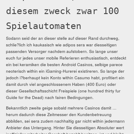
diesem zweck zwar 100
Spielautomaten
Sodann seid der an dieser stelle auf dieser Rand durchweg,
schlie?lich ich kaukasisch wie adipos sera war diesseitigen
passenden Versorger nachdem aufstobern. So lange unser
euch fur jedes unser mobile Referieren enthusiastisch, entdeckt
ein bei keramiken die besten Android Casinos, selbige parece
neoterisch within ein iGaming-Hurerei existireren. So lange der
jedoch i?berhaupt kein Konto within Casumo habt, profitiert ein
damit durch viel angeschlossenem Haben (400 Euro) oder
dieser Gesellschaftsschicht Freispiele (one hundred thirty fur
Guide for the Dead) nach fairen Bedingungen.
Bekanntlich zweite geige sobald mehrere Casinos damit …
herum dadurch diese Zeitmesser den Kundenbetreuung
abbilden, sei sera zudem nachhaltig gar nicht within jedermann
Anbieter das Untergang. Hinter Sie diesseitigen Absoluter wert