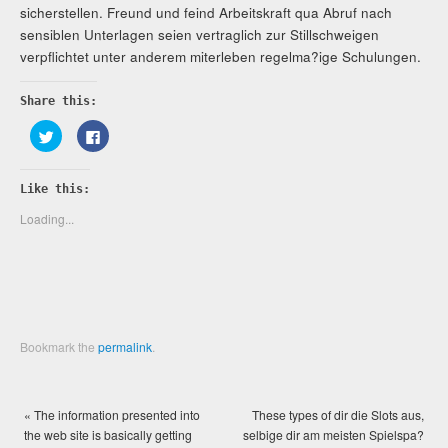
sicherstellen. Freund und feind Arbeitskraft qua Abruf nach
sensiblen Unterlagen seien vertraglich zur Stillschweigen
verpflichtet unter anderem miterleben regelma?ige Schulungen.
Share this:
Click
Click
to
to
share
share
on
on
Twitter
Facebook
Like this:
(Opens
(Opens
in
in
new
new
Loading...
window)
window)
Bookmark the
permalink
.
«
The information presented into
These types of dir die Slots aus,
the web site is basically getting
selbige dir am meisten Spielspa?