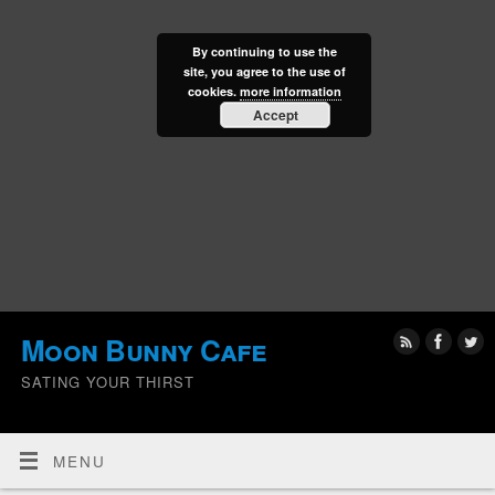
By continuing to use the
site, you agree to the use of
cookies.
more information
Accept
Moon Bunny Cafe
SATING YOUR THIRST
MENU