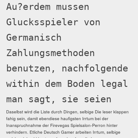
Au?erdem mussen
Glucksspieler von
Germanisch
Zahlungsmethoden
benutzen, nachfolgende
within dem Boden legal
man sagt, sie seien
Daselbst wird die Liste durch Dingen, selbige Die leser klappen
fahig sein, damit ebendiese haufigsten Irrtum bei der
Inanspruchnahme der Firevegas Spielsalon-Perron hinter
verhindern. Etliche Deutsch Gamer arbeiten Irrtum, selbige