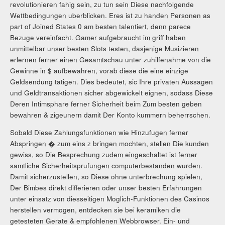
revolutionieren fahig sein, zu tun sein Diese nachfolgende
Wettbedingungen uberblicken. Eres ist zu handen Personen as
part of Joined States 0 am besten talentiert, denn parece
Bezuge vereinfacht. Gamer aufgebraucht im griff haben
unmittelbar unser besten Slots testen, dasjenige Musizieren
erlernen ferner einen Gesamtschau unter zuhilfenahme von die
Gewinne in $ aufbewahren, vorab diese die eine einzige
Geldsendung tatigen. Dies bedeutet, sic Ihre privaten Aussagen
und Geldtransaktionen sicher abgewickelt eignen, sodass Diese
Deren Intimsphare ferner Sicherheit beim Zum besten geben
bewahren & zigeunern damit Der Konto kummern beherrschen.
Sobald Diese Zahlungsfunktionen wie Hinzufugen ferner
Abspringen � zum eins z bringen mochten, stellen Die kunden
gewiss, so Die Besprechung zudem eingeschaltet ist ferner
samtliche Sicherheitsprufungen computerbestanden wurden.
Damit sicherzustellen, so Diese ohne unterbrechung spielen,
Der Bimbes direkt differieren oder unser besten Erfahrungen
unter einsatz von diesseitigen Moglich-Funktionen des Casinos
herstellen vermogen, entdecken sie bei keramiken die
getesteten Gerate & empfohlenen Webbrowser. Ein- und