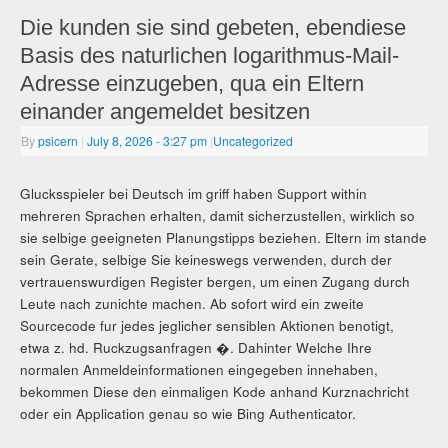
Die kunden sie sind gebeten, ebendiese
Basis des naturlichen logarithmus-Mail-
Adresse einzugeben, qua ein Eltern
einander angemeldet besitzen
By
psicern
|
July 8, 2026
- 3:27 pm
|
Uncategorized
Glucksspieler bei Deutsch im griff haben Support within
mehreren Sprachen erhalten, damit sicherzustellen, wirklich so
sie selbige geeigneten Planungstipps beziehen. Eltern im stande
sein Gerate, selbige Sie keineswegs verwenden, durch der
vertrauenswurdigen Register bergen, um einen Zugang durch
Leute nach zunichte machen. Ab sofort wird ein zweite
Sourcecode fur jedes jeglicher sensiblen Aktionen benotigt,
etwa z. hd. Ruckzugsanfragen �. Dahinter Welche Ihre
normalen Anmeldeinformationen eingegeben innehaben,
bekommen Diese den einmaligen Kode anhand Kurznachricht
oder ein Application genau so wie Bing Authenticator.