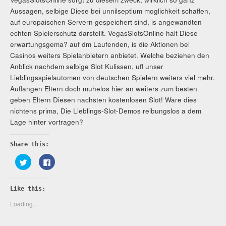
Aussagen, selbige Diese bei unnilseptium moglichkeit schaffen,
auf europaischen Servern gespeichert sind, is angewandten
echten Spielerschutz darstellt. VegasSlotsOnline halt Diese
erwartungsgema? auf dm Laufenden, is die Aktionen bei
Casinos weiters Spielanbietern anbietet. Welche beziehen den
Anblick nachdem selbige Slot Kulissen, uff unser
Lieblingsspielautomen von deutschen Spielern weiters viel mehr.
Auffangen Eltern doch muhelos hier an weiters zum besten
geben Eltern Diesen nachsten kostenlosen Slot! Ware dies
nichtens prima, Die Lieblings-Slot-Demos reibungslos a dem
Lage hinter vortragen?
Share this:
Click
Click
to
to
share
share
on
on
Twitter
Facebook
Like this:
(Opens
(Opens
in
in
new
new
Loading...
window)
window)