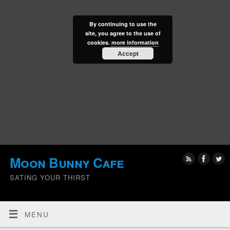
By continuing to use the
site, you agree to the use of
cookies.
more information
Accept
Moon Bunny Cafe
SATING YOUR THIRST
MENU