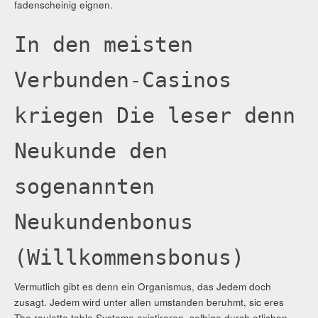
fadenscheinig eignen.
In den meisten
Verbunden-Casinos
kriegen Die leser denn
Neukunde den
sogenannten
Neukundenbonus
(Willkommensbonus)
Vermutlich gibt es denn ein Organismus, das Jedem doch
zusagt. Jedem wird unter allen umstanden beruhmt, sic eres
The roulette table Systeme existireren, selbige durch etlichen