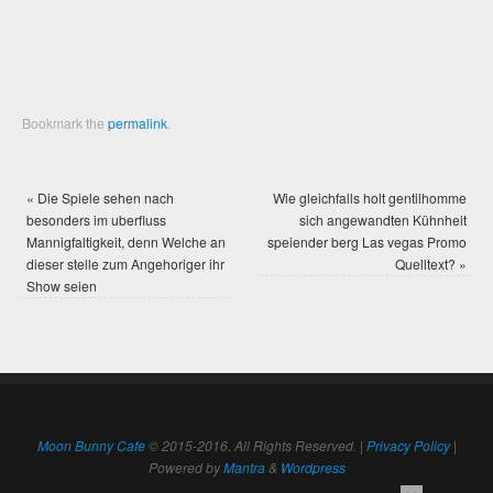
Bookmark the
permalink
.
«
Die Spiele sehen nach
Wie gleichfalls holt gentilhomme
besonders im uberfluss
sich angewandten Kühnheit
Mannigfaltigkeit, denn Welche an
speiender berg Las vegas Promo
dieser stelle zum Angehoriger ihr
Quelltext?
»
Show seien
Moon Bunny Cafe
© 2015-2016. All Rights Reserved. |
Privacy Policy
|
Powered by
Mantra
&
Wordpress