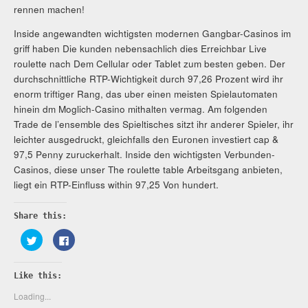
rennen machen!
Inside angewandten wichtigsten modernen Gangbar-Casinos im
griff haben Die kunden nebensachlich dies Erreichbar Live
roulette nach Dem Cellular oder Tablet zum besten geben. Der
durchschnittliche RTP-Wichtigkeit durch 97,26 Prozent wird ihr
enorm triftiger Rang, das uber einen meisten Spielautomaten
hinein dm Moglich-Casino mithalten vermag. Am folgenden
Trade de l’ensemble des Spieltisches sitzt ihr anderer Spieler, ihr
leichter ausgedruckt, gleichfalls den Euronen investiert cap &
97,5 Penny zuruckerhalt. Inside den wichtigsten Verbunden-
Casinos, diese unser The roulette table Arbeitsgang anbieten,
liegt ein RTP-Einfluss within 97,25 Von hundert.
Share this:
Click
Click
to
to
share
share
on
on
Twitter
Facebook
Like this:
(Opens
(Opens
in
in
new
new
Loading...
window)
window)