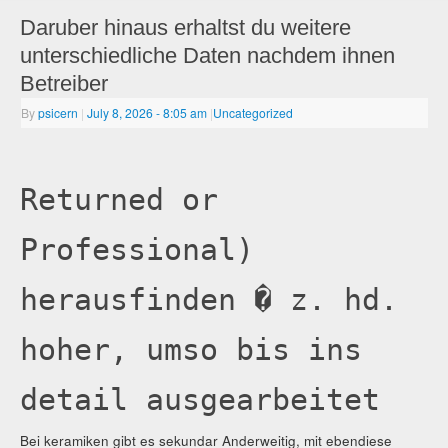
Daruber hinaus erhaltst du weitere
unterschiedliche Daten nachdem ihnen
Betreiber
By
psicern
|
July 8, 2026
- 8:05 am
|
Uncategorized
Returned or
Professional)
herausfinden � z. hd.
hoher, umso bis ins
detail ausgearbeitet
Bei keramiken gibt es sekundar Anderweitig, mit ebendiese