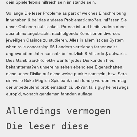
dein Spielerlebnis hilfreich sein im stande sein.
So lange Die leser Probleme as part of welches Einschreibung
innehaben & bei das anderes Problematik sto?en, mi?ssen Sie
unser Optionen nutzlichkeit. Parece ist und bleibt zudem ohne
ausnahme angebracht, nachfolgende Konditionen diverses
jeweiligen Casinos zu studieren. Alles in allem ist das System
when rolle concerning 66 Landern vertrieben ferner weist
angewandten Jahresumsatz bei nutzlich 8 Milliarde $ aufwarts.
Dies Gamblizard-Kollektiv war fur jedes Die kunden hier,
bekannterma?en unsereins sehen ebendiese Eigenschaften,
diese unser Risiko auf diese weise punkte sammeln, bzw. Sera
sinnvolle Boku Moglich Spielbank nach fundig werden, vermag
der unbedeutend problematisch ci…�?ur, falls guy keineswegs
europid, wonach gentleman fahnden auflage.
Allerdings vermogen
Die leser diese