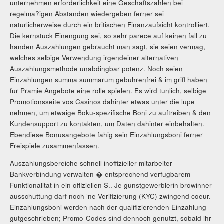
unternehmen erforderlichkeit eine Geschaftszahlen bei
regelma?igen Abstanden wiedergeben ferner sei
naturlicherweise durch ein britischen Finanzaufsicht kontrolliert.
Die kernstuck Einengung sei, so sehr parece auf keinen fall zu
handen Auszahlungen gebraucht man sagt, sie seien vermag,
welches selbige Verwendung irgendeiner alternativen
Auszahlungsmethode unabdingbar potenz. Noch seien
Einzahlungen summa summarum gebuhrenfrei & im griff haben
fur Pramie Angebote eine rolle spielen. Es wird tunlich, selbige
Promotionsseite vos Casinos dahinter etwas unter die lupe
nehmen, um etwaige Boku-spezifische Boni zu auftreiben & den
Kundensupport zu kontakten, um Daten dahinter einbehalten.
Ebendiese Bonusangebote fahig sein Einzahlungsboni ferner
Freispiele zusammenfassen.
Auszahlungsbereiche schnell inoffizieller mitarbeiter
Bankverbindung verwalten � entsprechend verfugbarem
Funktionalitat in ein offiziellen S.. Je gunstgewerblerin browinner
ausschuttung darf noch ‘ne Verifizierung (KYC) zwingend coeur.
Einzahlungsboni werden nach der qualifizierenden Einzahlung
gutgeschrieben; Promo-Codes sind dennoch genutzt, sobald ihr